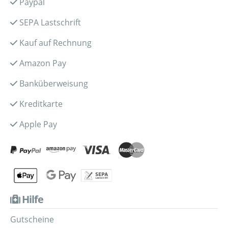
Paypal
SEPA Lastschrift
Kauf auf Rechnung
Amazon Pay
Banküberweisung
Kreditkarte
Apple Pay
Hilfe
Gutscheine