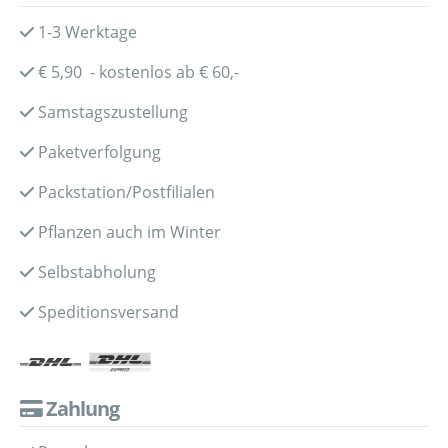
1-3 Werktage
€ 5,90 - kostenlos ab € 60,-
Samstagszustellung
Paketverfolgung
Packstation/Postfilialen
Pflanzen auch im Winter
Selbstabholung
Speditionsversand
Zahlung