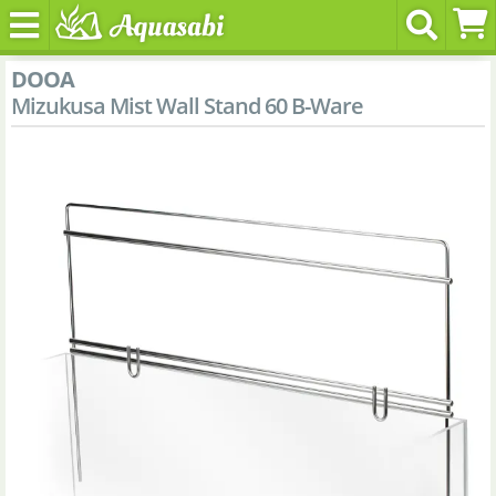
DOOA
Mizukusa Mist Wall Stand 60 B-Ware