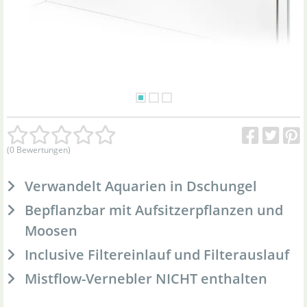
(0 Bewertungen)
Verwandelt Aquarien in Dschungel
Bepflanzbar mit Aufsitzerpflanzen und
Moosen
Inclusive Filtereinlauf und Filterauslauf
Mistflow-Vernebler NICHT enthalten