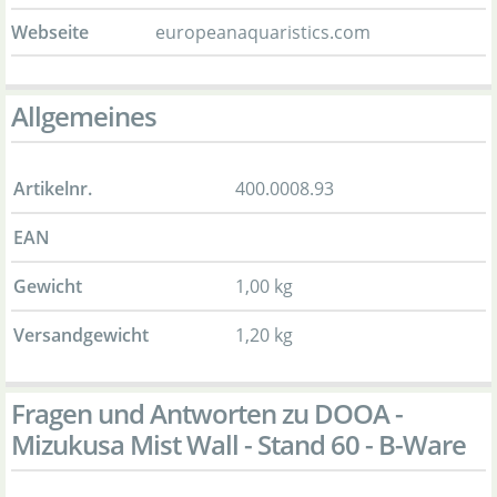
Webseite
europeanaquaristics.com
Allgemeines
Artikelnr.
400.0008.93
EAN
Gewicht
1,00 kg
Versandgewicht
1,20 kg
Fragen und Antworten zu DOOA -
Mizukusa Mist Wall - Stand 60 - B-Ware