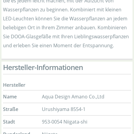
die es jedem leicht machen, mit der Aufzucht von
Wasserpflanzen zu beginnen. Kombiniert mit kleinen
LED-Leuchten können Sie die Wasserpflanzen an jedem
beliebigen Ort in Ihrem Zimmer anbauen. Kombinieren
Sie DOOA-Glasgefäße mit Ihren Lieblingswasserpflanzen
und erleben Sie einen Moment der Entspannung.
Hersteller-Informationen
Hersteller
Name
Aqua Design Amano Co.,Ltd
Straße
Urushiyama 8554-1
Stadt
953-0054 Niigata-shi