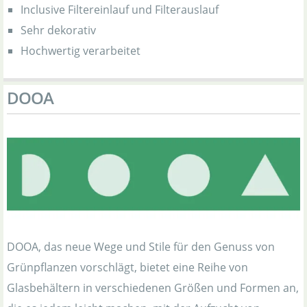
Inclusive Filtereinlauf und Filterauslauf
Sehr dekorativ
Hochwertig verarbeitet
DOOA
DOOA, das neue Wege und Stile für den Genuss von
Grünpflanzen vorschlägt, bietet eine Reihe von
Glasbehältern in verschiedenen Größen und Formen an,