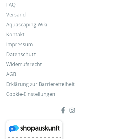
FAQ
Versand
Aquascaping Wiki
Kontakt
Impressum
Datenschutz
Widerrufsrecht
AGB
Erklärung zur Barrierefreiheit
Cookie-Einstellungen