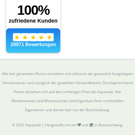
Alle hier genannten Preise verstehen sich inklusive der gesetzlich festgelegten
Umsatzsteuer und zuzüglich der gewählten Versandkosten. Durchgestrichene
Preise beziehen sich auf den vorherigen Preis bei Aquasabi. Alle
Markennamen und Warenzeichen sind Eigentum ihrer rechtmäßen
Eigentümer und dienen hier nur der Beschreibung.
© 2022 Aquasabi | Hergestellt mit viel
und
in Braunschweig.