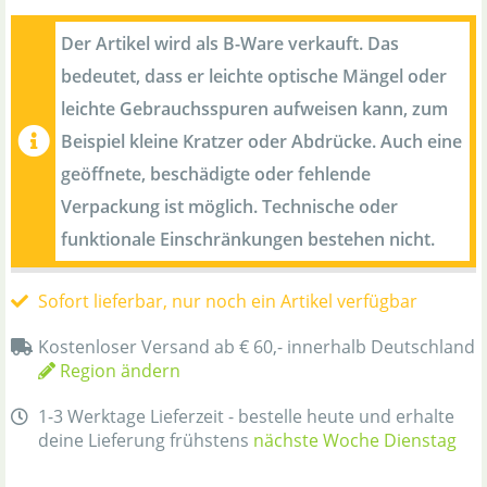
Der Artikel wird als B-Ware verkauft. Das
bedeutet, dass er leichte optische Mängel oder
leichte Gebrauchsspuren aufweisen kann, zum
Beispiel kleine Kratzer oder Abdrücke. Auch eine
geöffnete, beschädigte oder fehlende
Verpackung ist möglich. Technische oder
funktionale Einschränkungen bestehen nicht.
Sofort lieferbar, nur noch ein Artikel verfügbar
Kostenloser Versand ab € 60,- innerhalb Deutschland
Region ändern
1-3 Werktage Lieferzeit - bestelle heute und erhalte
deine Lieferung frühstens
nächste Woche Dienstag