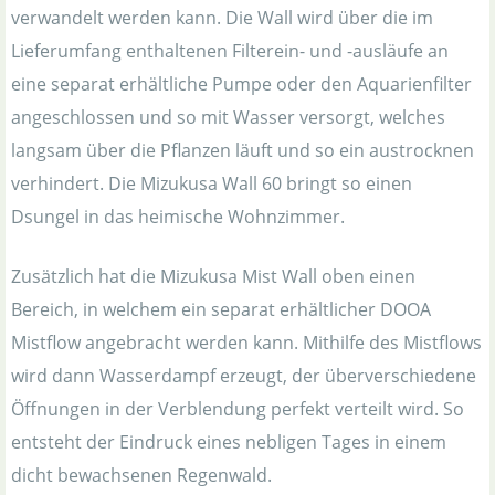
verwandelt werden kann. Die Wall wird über die im
Lieferumfang enthaltenen Filterein- und -ausläufe an
eine separat erhältliche Pumpe oder den Aquarienfilter
angeschlossen und so mit Wasser versorgt, welches
langsam über die Pflanzen läuft und so ein austrocknen
verhindert. Die Mizukusa Wall 60 bringt so einen
Dsungel in das heimische Wohnzimmer.
Zusätzlich hat die Mizukusa Mist Wall oben einen
Bereich, in welchem ein separat erhältlicher DOOA
Mistflow angebracht werden kann. Mithilfe des Mistflows
wird dann Wasserdampf erzeugt, der überverschiedene
Öffnungen in der Verblendung perfekt verteilt wird. So
entsteht der Eindruck eines nebligen Tages in einem
dicht bewachsenen Regenwald.