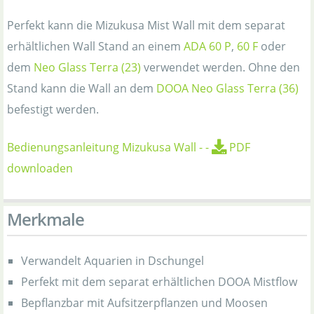
Perfekt kann die Mizukusa Mist Wall mit dem separat
erhältlichen Wall Stand an einem
ADA 60 P
,
60 F
oder
dem
Neo Glass Terra (23)
verwendet werden. Ohne den
Stand kann die Wall an dem
DOOA Neo Glass Terra (36)
befestigt werden.
Bedienungsanleitung Mizukusa Wall
-
-
PDF
downloaden
Merkmale
Verwandelt Aquarien in Dschungel
Perfekt mit dem separat erhältlichen DOOA Mistflow
Bepflanzbar mit Aufsitzerpflanzen und Moosen