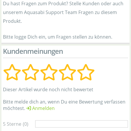
Du hast Fragen zum Produkt? Stelle Kunden oder auch
unserem Aquasabi Support Team Fragen zu diesem
Produkt.
Bitte logge Dich ein, um Fragen stellen zu können.
Kundenmeinungen
Dieser Artikel wurde noch nicht bewertet
Bitte melde dich an, wenn Du eine Bewertung verfassen
möchtest.
Anmelden
5 Sterne
(0)