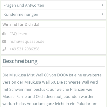
Fragen und Antworten
Kundenmeinungen
Wir sind für Dich da!
FAQ lesen
huhu@aquasabi.de
+49 531 2086358
Beschreibung
Die Mizukusa Mist Wall 60 von DOOA ist eine erweiterte
Version der Mizukusa Wall 60. Die schwarze Wall wird
mit Schwämmen bestückt auf welche Pflanzen wie
Moose, Farne und Orchideen aufgebunden wurden,
wodurch das Aquarium ganz leicht in ein Paludarium