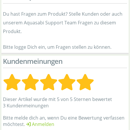
Du hast Fragen zum Produkt? Stelle Kunden oder auch
unserem Aquasabi Support Team Fragen zu diesem
Produkt.
Bitte logge Dich ein, um Fragen stellen zu können.
Kundenmeinungen
Dieser Artikel wurde mit 5 von 5 Sternen bewertet
3 Kundenmeinungen
Bitte melde dich an, wenn Du eine Bewertung verfassen
möchtest.
Anmelden