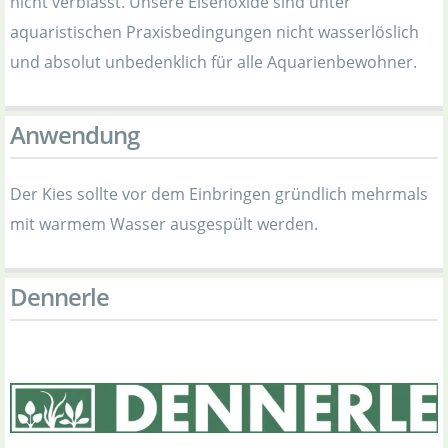
nicht verblasst. Unsere Eisenoxide sind unter
aquaristischen Praxisbedingungen nicht wasserlöslich
und absolut unbedenklich für alle Aquarienbewohner.
Anwendung
Der Kies sollte vor dem Einbringen gründlich mehrmals
mit warmem Wasser ausgespült werden.
Dennerle