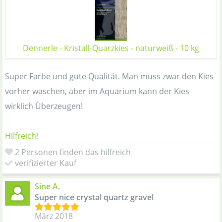
Dennerle - Kristall-Quarzkies - naturweiß - 10 kg
Super Farbe und gute Qualität. Man muss zwar den Kies
vorher waschen, aber im Aquarium kann der Kies
wirklich Überzeugen!
Hilfreich!
2 Personen finden das hilfreich
verifizierter Kauf
Sine A.
Super nice crystal quartz gravel
März 2018