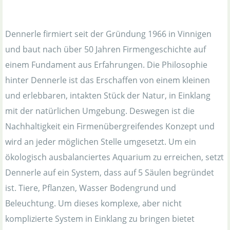
Dennerle firmiert seit der Gründung 1966 in Vinnigen
und baut nach über 50 Jahren Firmengeschichte auf
einem Fundament aus Erfahrungen. Die Philosophie
hinter Dennerle ist das Erschaffen von einem kleinen
und erlebbaren, intakten Stück der Natur, in Einklang
mit der natürlichen Umgebung. Deswegen ist die
Nachhaltigkeit ein Firmenübergreifendes Konzept und
wird an jeder möglichen Stelle umgesetzt. Um ein
ökologisch ausbalanciertes Aquarium zu erreichen, setzt
Dennerle auf ein System, dass auf 5 Säulen begründet
ist. Tiere, Pflanzen, Wasser Bodengrund und
Beleuchtung. Um dieses komplexe, aber nicht
komplizierte System in Einklang zu bringen bietet