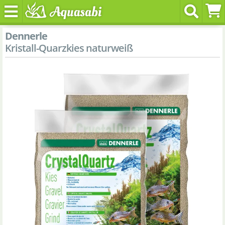
Dennerle
Kristall-Quarzkies naturweiß