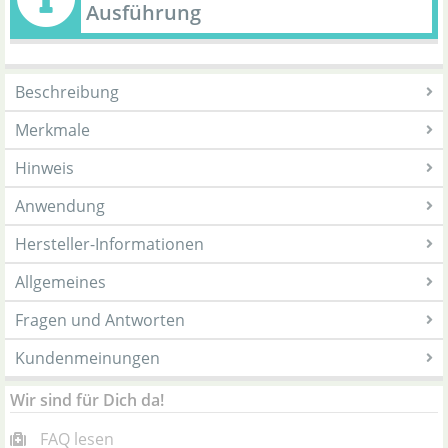
Ausführung
Beschreibung
Merkmale
Hinweis
Anwendung
Hersteller-Informationen
Allgemeines
Fragen und Antworten
Kundenmeinungen
Wir sind für Dich da!
FAQ lesen