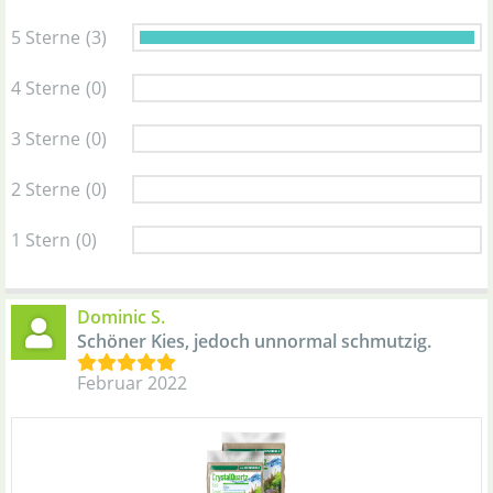
5 Sterne
(3)
4 Sterne
(0)
3 Sterne
(0)
2 Sterne
(0)
1 Stern
(0)
Dominic S.
Schöner Kies, jedoch unnormal schmutzig.
Februar 2022