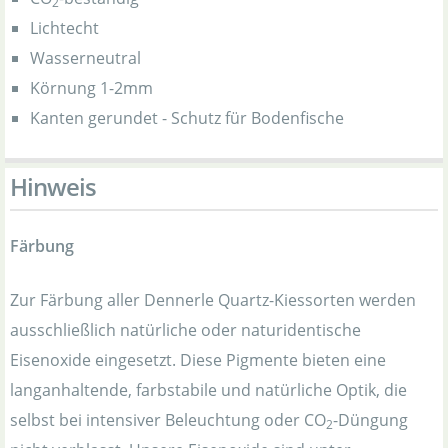
2
Lichtecht
Wasserneutral
Körnung 1-2mm
Kanten gerundet - Schutz für Bodenfische
Hinweis
Färbung
Zur Färbung aller Dennerle Quartz-Kiessorten werden
ausschließlich natürliche oder naturidentische
Eisenoxide eingesetzt. Diese Pigmente bieten eine
langanhaltende, farbstabile und natürliche Optik, die
selbst bei intensiver Beleuchtung oder CO
-Düngung
2