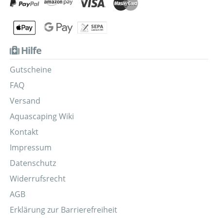
Hilfe
Gutscheine
FAQ
Versand
Aquascaping Wiki
Kontakt
Impressum
Datenschutz
Widerrufsrecht
AGB
Erklärung zur Barrierefreiheit