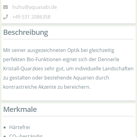
huhu@aquasabi.de
+49 531 2086358
Beschreibung
Mit seiner ausgezeichneten Optik bei gleichzeitig
perfekten Bio-Funktionen eignet sich der Dennerle
Kristall-Quarzkies sehr gut, um individuelle Landschaften
zu gestalten oder bestehende Aquarien durch
kontrastreiche Akzente zu bereichern.
Merkmale
Härtefrei
CO
-beständig