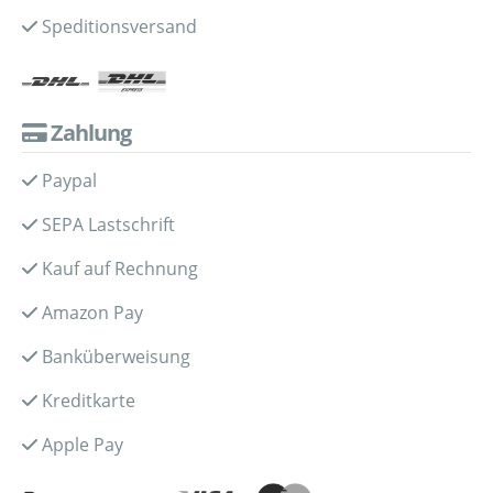
Speditionsversand
Zahlung
Paypal
SEPA Lastschrift
Kauf auf Rechnung
Amazon Pay
Banküberweisung
Kreditkarte
Apple Pay