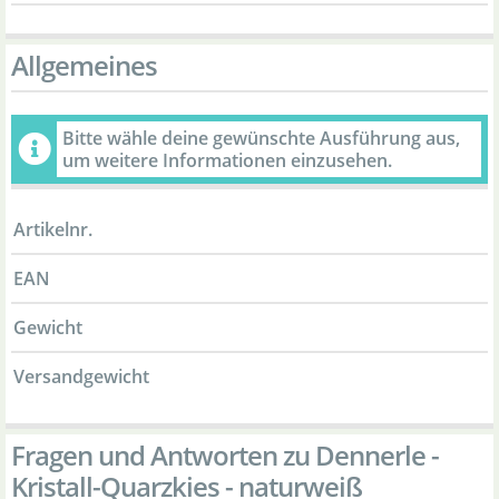
Allgemeines
Bitte wähle deine gewünschte Ausführung aus,
um weitere Informationen einzusehen.
Artikelnr.
EAN
Gewicht
Versandgewicht
Fragen und Antworten zu Dennerle -
Kristall-Quarzkies - naturweiß