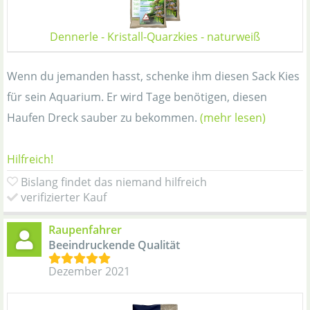
Dennerle - Kristall-Quarzkies - naturweiß
Wenn du jemanden hasst, schenke ihm diesen Sack Kies
für sein Aquarium. Er wird Tage benötigen, diesen
Haufen Dreck sauber zu bekommen.
(mehr lesen)
Hilfreich!
Bislang findet das niemand hilfreich
verifizierter Kauf
Raupenfahrer
Beeindruckende Qualität
Dezember 2021