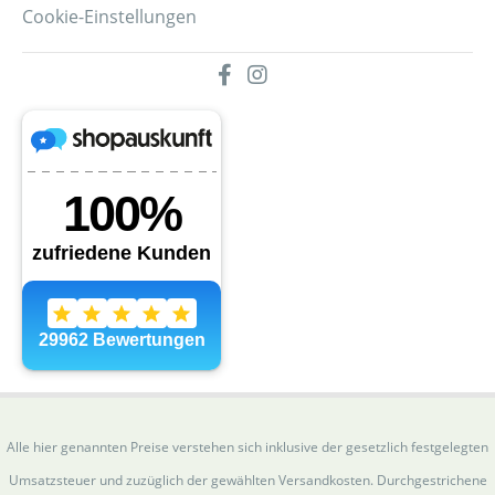
Cookie-Einstellungen
Alle hier genannten Preise verstehen sich inklusive der gesetzlich festgelegten
Umsatzsteuer und zuzüglich der gewählten Versandkosten. Durchgestrichene