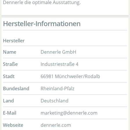
Dennerle die optimale Ausstattung.
Hersteller-Informationen
Hersteller
Name
Dennerle GmbH
Straße
Industriestraße 4
Stadt
66981 Münchweiler/Rodalb
Bundesland
Rheinland-Pfalz
Land
Deutschland
E-Mail
marketing@dennerle.com
Webseite
dennerle.com