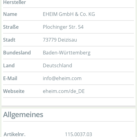
Hersteller
Name
EHEIM GmbH & Co. KG
Straße
Plochinger Str. 54
Stadt
73779 Deizisau
Bundesland
Baden-Württemberg
Land
Deutschland
E-Mail
info@eheim.com
Webseite
eheim.com/de_DE
Allgemeines
Artikelnr.
115.0037.03