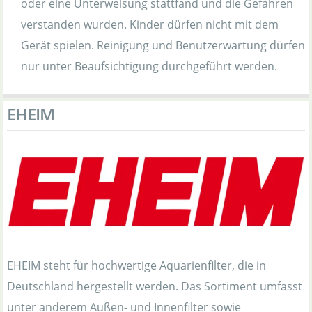
oder eine Unterweisung stattfand und die Gefahren
verstanden wurden. Kinder dürfen nicht mit dem
Gerät spielen. Reinigung und Benutzerwartung dürfen
nur unter Beaufsichtigung durchgeführt werden.
EHEIM
EHEIM steht für hochwertige Aquarienfilter, die in
Deutschland hergestellt werden. Das Sortiment umfasst
unter anderem Außen- und Innenfilter sowie