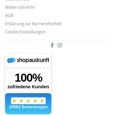
Widerrufsrecht
AGB
Erklärung zur Barrierefreiheit
Cookie-Einstellungen