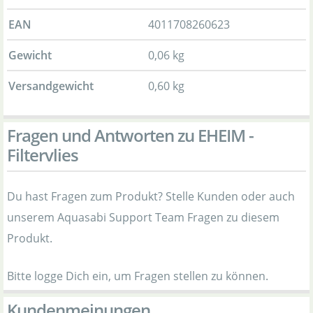
EAN
4011708260623
Gewicht
0,06 kg
Versandgewicht
0,60 kg
Fragen und Antworten zu EHEIM -
Filtervlies
Du hast Fragen zum Produkt? Stelle Kunden oder auch
unserem Aquasabi Support Team Fragen zu diesem
Produkt.
Bitte logge Dich ein, um Fragen stellen zu können.
Kundenmeinungen