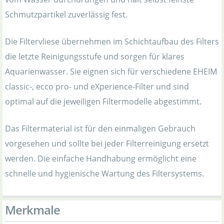
Schmutzpartikel zuverlässig fest.
Die Filtervliese übernehmen im Schichtaufbau des Filters
die letzte Reinigungsstufe und sorgen für klares
Aquarienwasser. Sie eignen sich für verschiedene EHEIM
classic-, ecco pro- und eXperience-Filter und sind
optimal auf die jeweiligen Filtermodelle abgestimmt.
Das Filtermaterial ist für den einmaligen Gebrauch
vorgesehen und sollte bei jeder Filterreinigung ersetzt
werden. Die einfache Handhabung ermöglicht eine
schnelle und hygienische Wartung des Filtersystems.
Merkmale