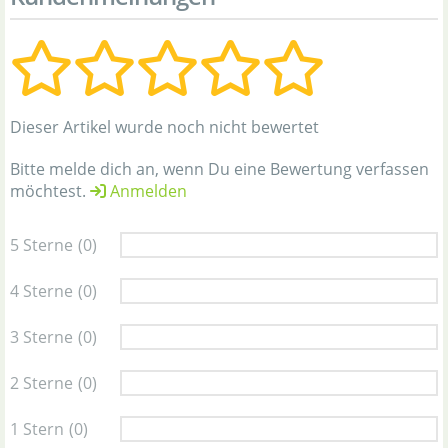
Dieser Artikel wurde noch nicht bewertet
Bitte melde dich an, wenn Du eine Bewertung verfassen
möchtest.
Anmelden
5 Sterne
(0)
4 Sterne
(0)
3 Sterne
(0)
2 Sterne
(0)
1 Stern
(0)