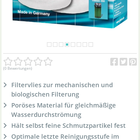
(0 Bewertungen)
Filtervlies zur mechanischen und
biologischen Filterung
Poröses Material für gleichmäßige
Wasserdurchströmung
Hält selbst feine Schmutzpartikel fest
Optimale letzte Reinigungsstufe im