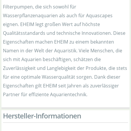
Filterpumpen, die sich sowohl für
Wasserpflanzenaquarien als auch für Aquascapes
eignen. EHEIM legt großen Wert auf höchste
Qualitätsstandards und technische Innovationen. Diese
Eigenschaften machen EHEIM zu einem bekannten
Namen in der Welt der Aquaristik. Viele Menschen, die
sich mit Aquarien beschäftigen, schätzen die
Zuverlässigkeit und Langlebigkeit der Produkte, die stets
für eine optimale Wasserqualität sorgen. Dank dieser
Eigenschaften gilt EHEIM seit Jahren als zuverlässiger
Partner für effiziente Aquarientechnik.
Hersteller-Informationen