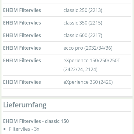
EHEIM Filtervlies
classic 250 (2213)
EHEIM Filtervlies
classic 350 (2215)
EHEIM Filtervlies
classic 600 (2217)
EHEIM Filtervlies
ecco pro (2032/34/36)
EHEIM Filtervlies
eXperience 150/250/250T
(2422/24, 2124)
EHEIM Filtervlies
eXperience 350 (2426)
Lieferumfang
EHEIM Filtervlies - classic 150
Filtervlies - 3x