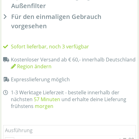
Außenfilter
Für den einmaligen Gebrauch
vorgesehen
Sofort lieferbar, noch 3 verfügbar
Kostenloser Versand ab € 60,- innerhalb Deutschland
Region ändern
Expresslieferung möglich
1-3 Werktage Lieferzeit - bestelle innerhalb der
nächsten
57 Minuten
und erhalte deine Lieferung
frühstens
morgen
Ausführung