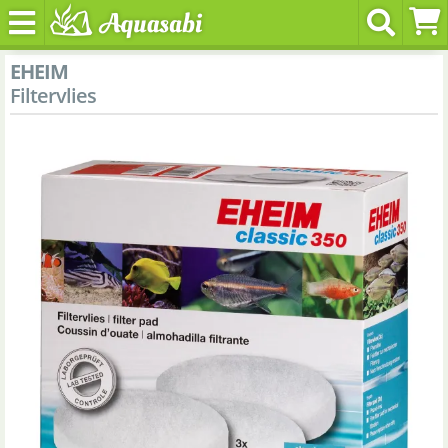
EHEIM
Filtervlies