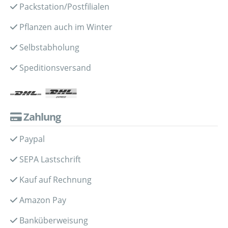
Packstation/Postfilialen
Pflanzen auch im Winter
Selbstabholung
Speditionsversand
Zahlung
Paypal
SEPA Lastschrift
Kauf auf Rechnung
Amazon Pay
Banküberweisung