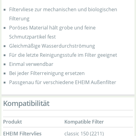
Filtervliese zur mechanischen und biologischen
Filterung
Poröses Material hält grobe und feine
Schmutzpartikel fest
Gleichmäßige Wasserdurchströmung
Für die letzte Reinigungsstufe im Filter geeignet
Einmal verwendbar
Bei jeder Filterreinigung ersetzen
Passgenau für verschiedene EHEIM Außenfilter
Kompatibilität
Produkt
Kompatible Filter
EHEIM Filtervlies
classic 150 (2211)