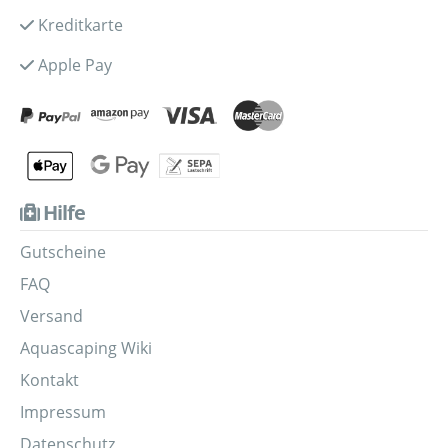
Kreditkarte
Apple Pay
Hilfe
Gutscheine
FAQ
Versand
Aquascaping Wiki
Kontakt
Impressum
Datenschutz