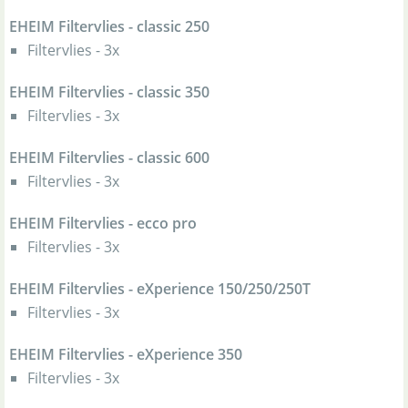
EHEIM Filtervlies - classic 250
Filtervlies - 3x
EHEIM Filtervlies - classic 350
Filtervlies - 3x
EHEIM Filtervlies - classic 600
Filtervlies - 3x
EHEIM Filtervlies - ecco pro
Filtervlies - 3x
EHEIM Filtervlies - eXperience 150/250/250T
Filtervlies - 3x
EHEIM Filtervlies - eXperience 350
Filtervlies - 3x