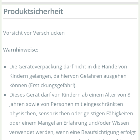
Produktsicherheit
Vorsicht vor Verschlucken
Warnhinweise:
Die Geräteverpackung darf nicht in die Hände von
Kindern gelangen, da hiervon Gefahren ausgehen
können (Erstickungsgefahr!).
Dieses Gerät darf von Kindern ab einem Alter von 8
Jahren sowie von Personen mit eingeschränkten
physischen, sensorischen oder geistigen Fähigkeiten
oder einem Mangel an Erfahrung und/oder Wissen
verwendet werden, wenn eine Beaufsichtigung erfolgt