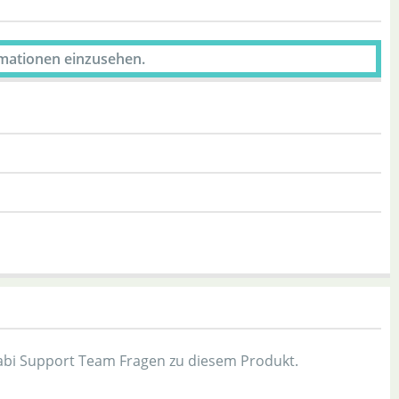
rmationen einzusehen.
bi Support Team Fragen zu diesem Produkt.