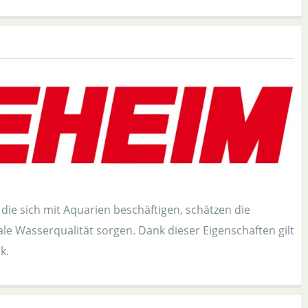
die sich mit Aquarien beschäftigen, schätzen die
male Wasserqualität sorgen. Dank dieser Eigenschaften gilt
k.