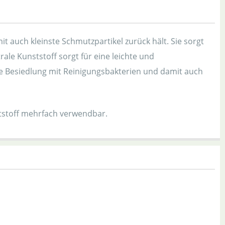
t auch kleinste Schmutzpartikel zurück hält. Sie sorgt
ale Kunststoff sorgt für eine leichte und
ie Besiedlung mit Reinigungsbakterien und damit auch
tstoff mehrfach verwendbar.