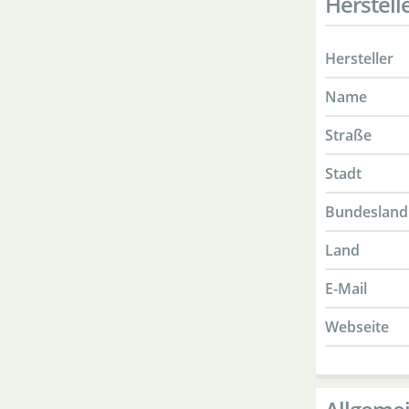
Herstell
Hersteller
Name
Straße
Stadt
Bundesland
Land
E-Mail
Webseite