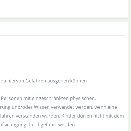
n, da hiervon Gefahren ausgehen können
n Personen mit eingeschränkten physischen,
ahrung und/oder Wissen verwendet werden, wenn eine
efahren verstanden wurden. Kinder dürfen nicht mit dem
ufsichtigung durchgeführt werden.