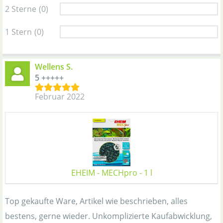
2 Sterne
(0)
1 Stern
(0)
Wellens S.
5 +++++
Februar 2022
EHEIM - MECHpro - 1 l
Top gekaufte Ware, Artikel wie beschrieben, alles
bestens, gerne wieder. Unkomplizierte Kaufabwicklung,