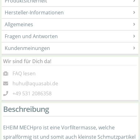
Produktsicherheit
Hersteller-Informationen
Allgemeines
Fragen und Antworten
Kundenmeinungen
Wir sind für Dich da!
FAQ lesen
huhu@aquasabi.de
+49 531 2086358
Beschreibung
EHEIM MECHpro ist eine Vorfiltermasse, welche
spiralförmig ist und somit auch kleinste Schmutzpartikel