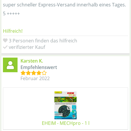
super schneller Express-Versand innerhalb eines Tages.
5 +++++
Hilfreich!
3 Personen finden das hilfreich
verifizierter Kauf
Karsten K.
Empfehlenswert
Februar 2022
EHEIM - MECHpro - 1 l