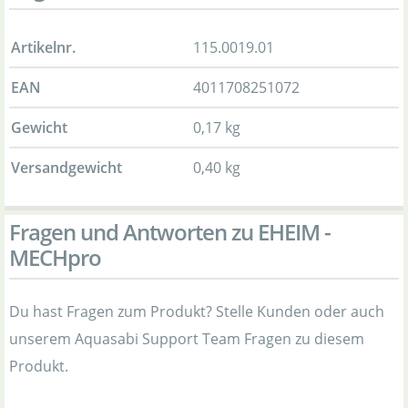
Artikelnr.
115.0019.01
EAN
4011708251072
Gewicht
0,17 kg
Versandgewicht
0,40 kg
Fragen und Antworten zu EHEIM -
MECHpro
Du hast Fragen zum Produkt? Stelle Kunden oder auch
unserem Aquasabi Support Team Fragen zu diesem
Produkt.