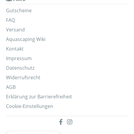
Gutscheine
FAQ
Versand
Aquascaping Wiki
Kontakt
Impressum
Datenschutz
Widerrufsrecht
AGB
Erklärung zur Barrierefreiheit
Cookie-Einstellungen