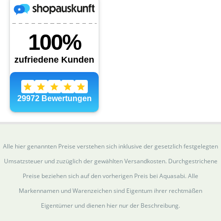
Alle hier genannten Preise verstehen sich inklusive der gesetzlich festgelegten
Umsatzsteuer und zuzüglich der gewählten Versandkosten. Durchgestrichene
Preise beziehen sich auf den vorherigen Preis bei Aquasabi. Alle
Markennamen und Warenzeichen sind Eigentum ihrer rechtmäßen
Eigentümer und dienen hier nur der Beschreibung.