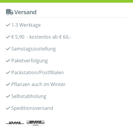
Versand
1-3 Werktage
€ 5,90 - kostenlos ab € 60,-
Samstagszustellung
Paketverfolgung
Packstation/Postfilialen
Pflanzen auch im Winter
Selbstabholung
Speditionsversand