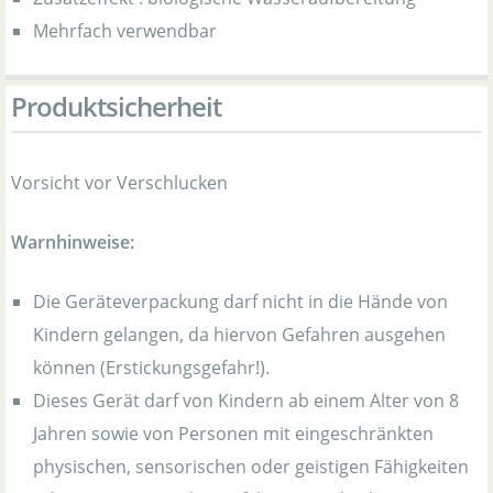
Mehrfach verwendbar
Produktsicherheit
Vorsicht vor Verschlucken
Warnhinweise:
Die Geräteverpackung darf nicht in die Hände von
Kindern gelangen, da hiervon Gefahren ausgehen
können (Erstickungsgefahr!).
Dieses Gerät darf von Kindern ab einem Alter von 8
Jahren sowie von Personen mit eingeschränkten
physischen, sensorischen oder geistigen Fähigkeiten