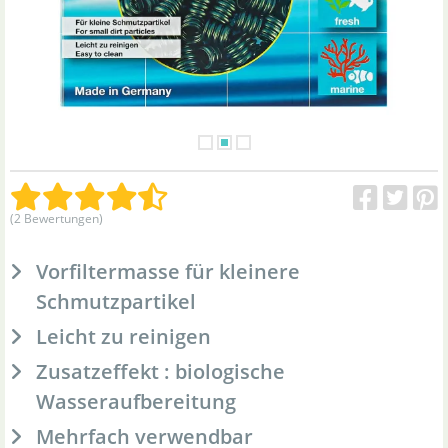
(2 Bewertungen)
Vorfiltermasse für kleinere
Schmutzpartikel
Leicht zu reinigen
Zusatzeffekt : biologische
Wasseraufbereitung
Mehrfach verwendbar