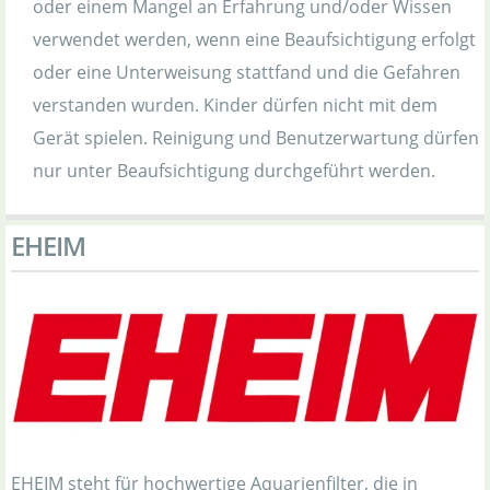
oder einem Mangel an Erfahrung und/oder Wissen
verwendet werden, wenn eine Beaufsichtigung erfolgt
oder eine Unterweisung stattfand und die Gefahren
verstanden wurden. Kinder dürfen nicht mit dem
Gerät spielen. Reinigung und Benutzerwartung dürfen
nur unter Beaufsichtigung durchgeführt werden.
EHEIM
EHEIM steht für hochwertige Aquarienfilter, die in