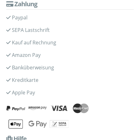
Zahlung
Paypal
SEPA Lastschrift
Kauf auf Rechnung
Amazon Pay
Banküberweisung
Kreditkarte
Apple Pay
Hilfe