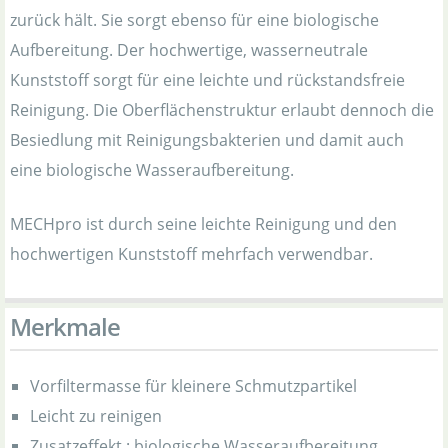
zurück hält. Sie sorgt ebenso für eine biologische
Aufbereitung. Der hochwertige, wasserneutrale
Kunststoff sorgt für eine leichte und rückstandsfreie
Reinigung. Die Oberflächenstruktur erlaubt dennoch die
Besiedlung mit Reinigungsbakterien und damit auch
eine biologische Wasseraufbereitung.
MECHpro ist durch seine leichte Reinigung und den
hochwertigen Kunststoff mehrfach verwendbar.
Merkmale
Vorfiltermasse für kleinere Schmutzpartikel
Leicht zu reinigen
Zusatzeffekt : biologische Wasseraufbereitung