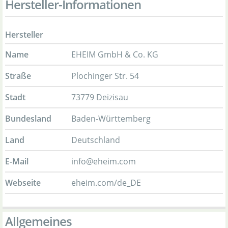
Hersteller-Informationen
Hersteller
Name
EHEIM GmbH & Co. KG
Straße
Plochinger Str. 54
Stadt
73779 Deizisau
Bundesland
Baden-Württemberg
Land
Deutschland
E-Mail
info@eheim.com
Webseite
eheim.com/de_DE
Allgemeines