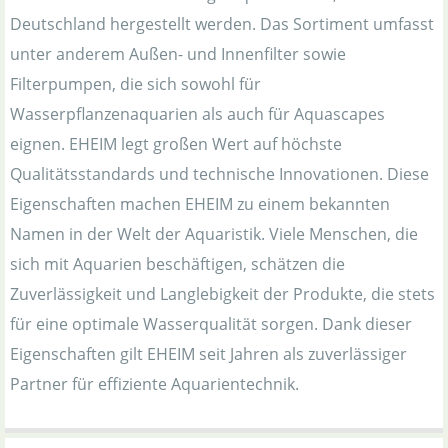
Deutschland hergestellt werden. Das Sortiment umfasst
unter anderem Außen- und Innenfilter sowie
Filterpumpen, die sich sowohl für
Wasserpflanzenaquarien als auch für Aquascapes
eignen. EHEIM legt großen Wert auf höchste
Qualitätsstandards und technische Innovationen. Diese
Eigenschaften machen EHEIM zu einem bekannten
Namen in der Welt der Aquaristik. Viele Menschen, die
sich mit Aquarien beschäftigen, schätzen die
Zuverlässigkeit und Langlebigkeit der Produkte, die stets
für eine optimale Wasserqualität sorgen. Dank dieser
Eigenschaften gilt EHEIM seit Jahren als zuverlässiger
Partner für effiziente Aquarientechnik.