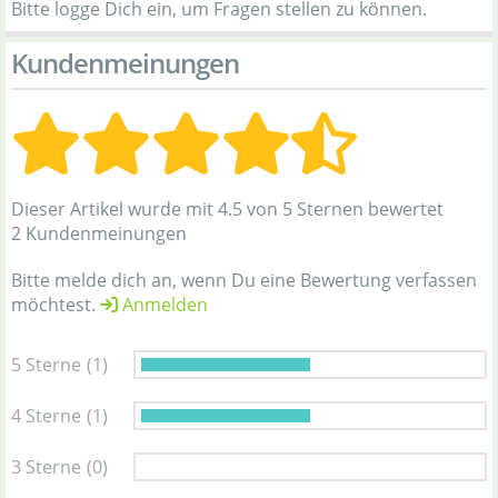
Bitte logge Dich ein, um Fragen stellen zu können.
Kundenmeinungen
Dieser Artikel wurde mit 4.5 von 5 Sternen bewertet
2 Kundenmeinungen
Bitte melde dich an, wenn Du eine Bewertung verfassen
möchtest.
Anmelden
5 Sterne
(1)
4 Sterne
(1)
3 Sterne
(0)