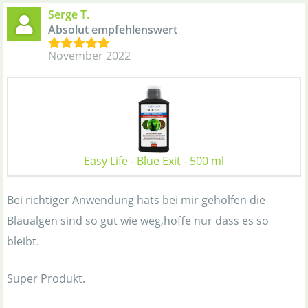
Serge T.
Absolut empfehlenswert
November 2022
Easy Life - Blue Exit - 500 ml
Bei richtiger Anwendung hats bei mir geholfen die
Blaualgen sind so gut wie weg,hoffe nur dass es so
bleibt.
Super Produkt.