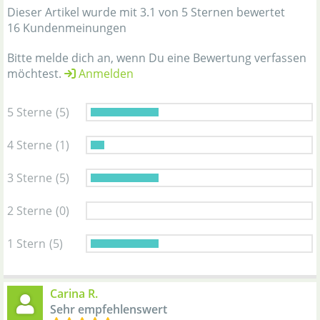
Dieser Artikel wurde mit 3.1 von 5 Sternen bewertet
16 Kundenmeinungen
Bitte melde dich an, wenn Du eine Bewertung verfassen
möchtest.
Anmelden
5 Sterne
(5)
4 Sterne
(1)
3 Sterne
(5)
2 Sterne
(0)
1 Stern
(5)
Carina R.
Sehr empfehlenswert