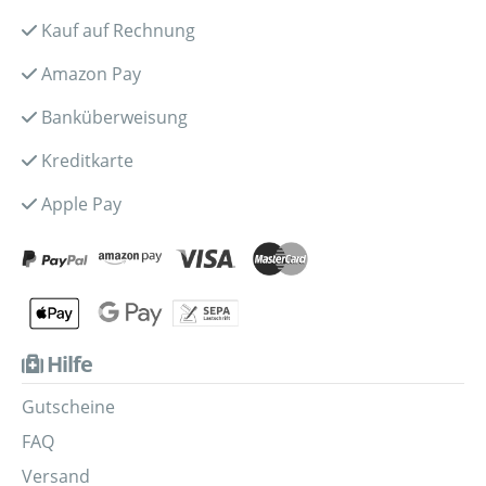
Kauf auf Rechnung
Amazon Pay
Banküberweisung
Kreditkarte
Apple Pay
Hilfe
Gutscheine
FAQ
Versand