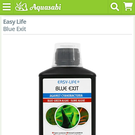
Easy Life
Blue Exit