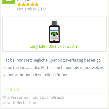
November 2023
Easy Life - Blue Exit - 250 ml
Hat bei mir stets jegliche Cyanos zuverlässig beseitigt.
Habe bei Einsatz des Mittels auch niemals irgendwelche
Nebenwirkungen feststellen können.
Hilfreich!
2 Personen finden das hilfreich
verifizierter Kauf