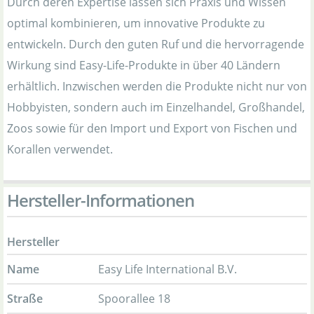
Durch deren Expertise lassen sich Praxis und Wissen
optimal kombinieren, um innovative Produkte zu
entwickeln. Durch den guten Ruf und die hervorragende
Wirkung sind Easy-Life-Produkte in über 40 Ländern
erhältlich. Inzwischen werden die Produkte nicht nur von
Hobbyisten, sondern auch im Einzelhandel, Großhandel,
Zoos sowie für den Import und Export von Fischen und
Korallen verwendet.
Hersteller-Informationen
Hersteller
Name
Easy Life International B.V.
Straße
Spoorallee 18