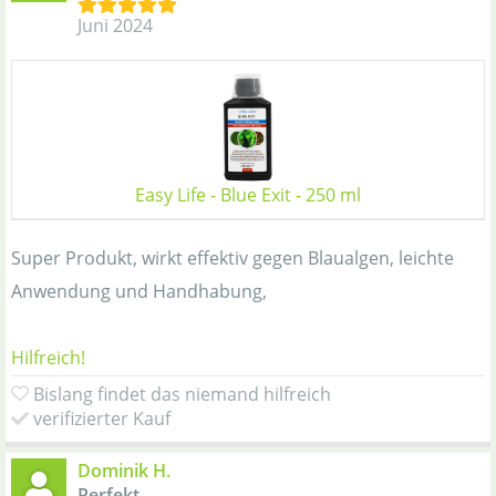
Juni 2024
Easy Life - Blue Exit - 250 ml
Super Produkt, wirkt effektiv gegen Blaualgen, leichte
Anwendung und Handhabung,
Hilfreich!
Bislang findet das niemand hilfreich
verifizierter Kauf
Dominik H.
Perfekt