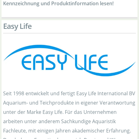
Kennzeichnung und Produktinformation lesen!
Easy Life
Seit 1998 entwickelt und fertigt Easy Life International BV
Aquarium- und Teichprodukte in eigener Verantwortung
unter der Marke Easy Life. Für das Unternehmen
arbeiten unter anderem Sachkundige Aquaristik
Fachleute, mit einigen Jahren akademischer Erfahrung.