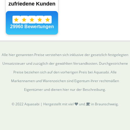
Alle hier genannten Preise verstehen sich inklusive der gesetzlich festgelegten
Umsatzsteuer und zuzüglich der gewählten Versandkosten. Durchgestrichene
Preise beziehen sich auf den vorherigen Preis bei Aquasabi. Alle
Markennamen und Warenzeichen sind Eigentum ihrer rechtmäßen
Eigentümer und dienen hier nur der Beschreibung.
© 2022 Aquasabi | Hergestellt mit viel
und
in Braunschweig.