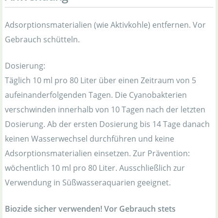
Adsorptionsmaterialien (wie Aktivkohle) entfernen. Vor
Gebrauch schütteln.
Dosierung:
Täglich 10 ml pro 80 Liter über einen Zeitraum von 5
aufeinanderfolgenden Tagen. Die Cyanobakterien
verschwinden innerhalb von 10 Tagen nach der letzten
Dosierung. Ab der ersten Dosierung bis 14 Tage danach
keinen Wasserwechsel durchführen und keine
Adsorptionsmaterialien einsetzen. Zur Prävention:
wöchentlich 10 ml pro 80 Liter. Ausschließlich zur
Verwendung in Süßwasseraquarien geeignet.
Biozide sicher verwenden! Vor Gebrauch stets