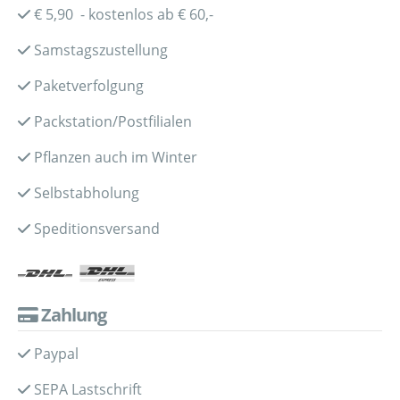
€ 5,90 - kostenlos ab € 60,-
Samstagszustellung
Paketverfolgung
Packstation/Postfilialen
Pflanzen auch im Winter
Selbstabholung
Speditionsversand
Zahlung
Paypal
SEPA Lastschrift