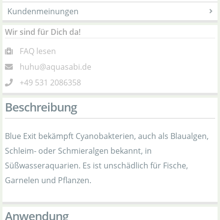
Kundenmeinungen
Wir sind für Dich da!
FAQ lesen
huhu@aquasabi.de
+49 531 2086358
Beschreibung
Blue Exit bekämpft Cyanobakterien, auch als Blaualgen,
Schleim- oder Schmieralgen bekannt, in
Süßwasseraquarien. Es ist unschädlich für Fische,
Garnelen und Pflanzen.
Anwendung