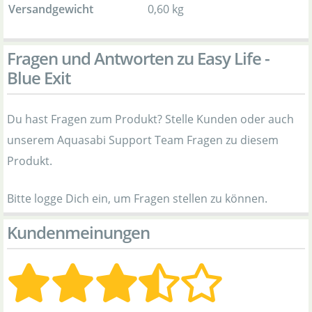
Versandgewicht
0,60 kg
Fragen und Antworten zu Easy Life -
Blue Exit
Du hast Fragen zum Produkt? Stelle Kunden oder auch
unserem Aquasabi Support Team Fragen zu diesem
Produkt.
Bitte logge Dich ein, um Fragen stellen zu können.
Kundenmeinungen