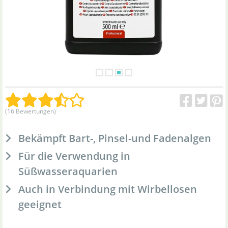
(16 Bewertungen)
Bekämpft Bart-, Pinsel-und Fadenalgen
Für die Verwendung in
Süßwasseraquarien
Auch in Verbindung mit Wirbellosen
geeignet