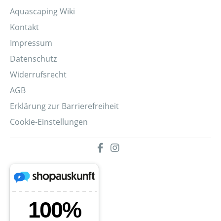
Aquascaping Wiki
Kontakt
Impressum
Datenschutz
Widerrufsrecht
AGB
Erklärung zur Barrierefreiheit
Cookie-Einstellungen