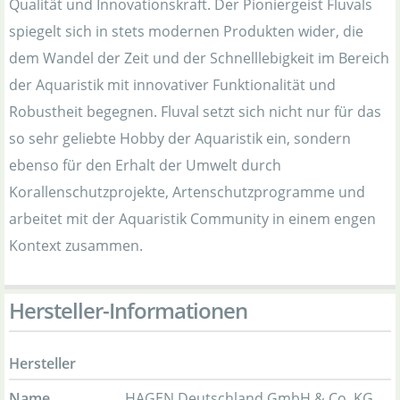
Qualität und Innovationskraft. Der Pioniergeist Fluvals
spiegelt sich in stets modernen Produkten wider, die
dem Wandel der Zeit und der Schnelllebigkeit im Bereich
der Aquaristik mit innovativer Funktionalität und
Robustheit begegnen. Fluval setzt sich nicht nur für das
so sehr geliebte Hobby der Aquaristik ein, sondern
ebenso für den Erhalt der Umwelt durch
Korallenschutzprojekte, Artenschutzprogramme und
arbeitet mit der Aquaristik Community in einem engen
Kontext zusammen.
Hersteller-Informationen
Hersteller
Name
HAGEN Deutschland GmbH & Co. KG