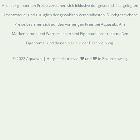
Alle hier genannten Preise verstehen sich inklusive der gesetzlich festgelegten
Umsatzsteuer und zuzüglich der gewählten Versandkosten. Durchgestrichene
Preise beziehen sich auf den vorherigen Preis bei Aquasabi. Alle
Markennamen und Warenzeichen sind Eigentum ihrer rechtmäßen
Eigentümer und dienen hier nur der Beschreibung.
© 2022 Aquasabi | Hergestellt mit viel
und
in Braunschweig.