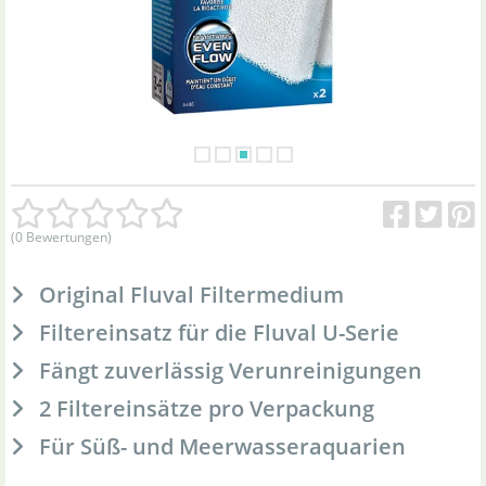
(0 Bewertungen)
Original Fluval Filtermedium
Filtereinsatz für die Fluval U-Serie
Fängt zuverlässig Verunreinigungen
2 Filtereinsätze pro Verpackung
Für Süß- und Meerwasseraquarien