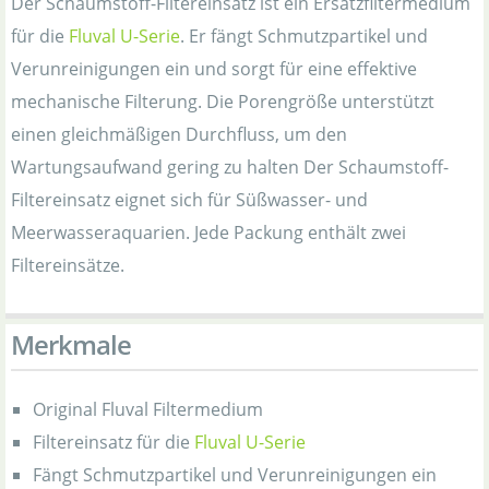
Der Schaumstoff-Filtereinsatz ist ein Ersatzfiltermedium
für die
Fluval U-Serie
. Er fängt Schmutzpartikel und
Verunreinigungen ein und sorgt für eine effektive
mechanische Filterung. Die Porengröße unterstützt
einen gleichmäßigen Durchfluss, um den
Wartungsaufwand gering zu halten Der Schaumstoff-
Filtereinsatz eignet sich für Süßwasser- und
Meerwasseraquarien. Jede Packung enthält zwei
Filtereinsätze.
Merkmale
Original Fluval Filtermedium
Filtereinsatz für die
Fluval U-Serie
Fängt Schmutzpartikel und Verunreinigungen ein