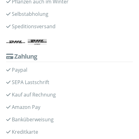
Pflanzen auch im Winter
Selbstabholung
Speditionsversand
Zahlung
Paypal
SEPA Lastschrift
Kauf auf Rechnung
Amazon Pay
Banküberweisung
Kreditkarte