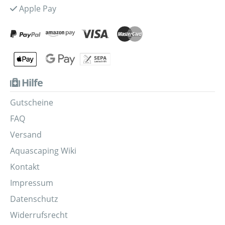
Apple Pay
Hilfe
Gutscheine
FAQ
Versand
Aquascaping Wiki
Kontakt
Impressum
Datenschutz
Widerrufsrecht