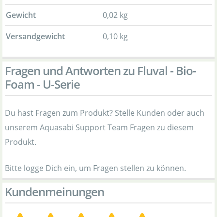
Gewicht
0,02 kg
Versandgewicht
0,10 kg
Fragen und Antworten zu Fluval - Bio-
Foam - U-Serie
Du hast Fragen zum Produkt? Stelle Kunden oder auch
unserem Aquasabi Support Team Fragen zu diesem
Produkt.
Bitte logge Dich ein, um Fragen stellen zu können.
Kundenmeinungen