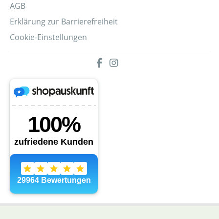
AGB
Erklärung zur Barrierefreiheit
Cookie-Einstellungen