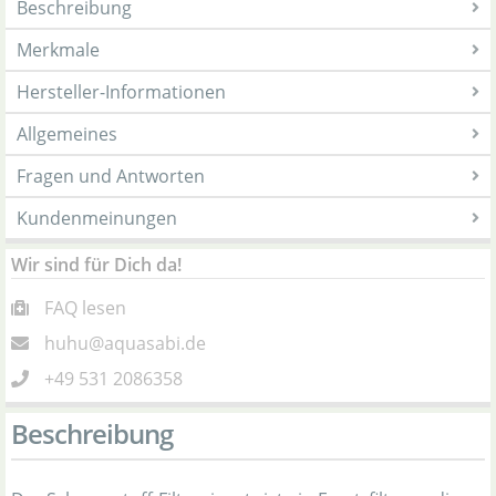
Beschreibung
Merkmale
Hersteller-Informationen
Allgemeines
Fragen und Antworten
Kundenmeinungen
Wir sind für Dich da!
FAQ lesen
huhu@aquasabi.de
+49 531 2086358
Beschreibung