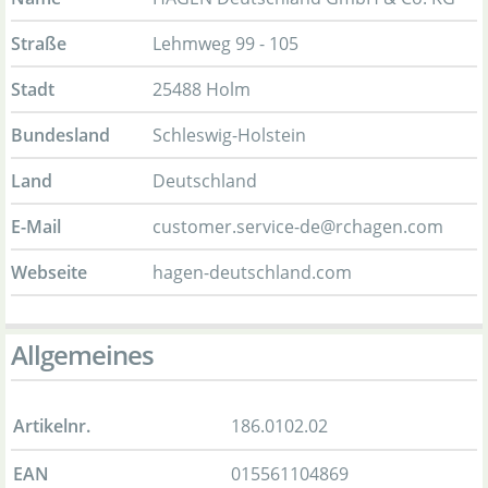
Straße
Lehmweg 99 - 105
Stadt
25488 Holm
Bundesland
Schleswig-Holstein
Land
Deutschland
E-Mail
customer.service-de@rchagen.com
Webseite
hagen-deutschland.com
Allgemeines
Artikelnr.
186.0102.02
EAN
015561104869