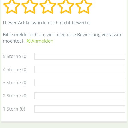
Dieser Artikel wurde noch nicht bewertet
Bitte melde dich an, wenn Du eine Bewertung verfassen
möchtest.
Anmelden
5 Sterne
(0)
4 Sterne
(0)
3 Sterne
(0)
2 Sterne
(0)
1 Stern
(0)