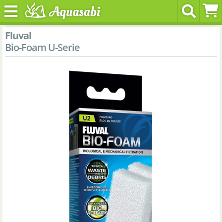
Fluval
Bio-Foam U-Serie