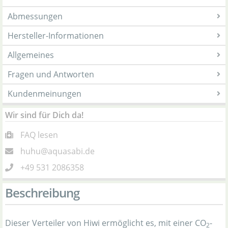
Abmessungen
Hersteller-Informationen
Allgemeines
Fragen und Antworten
Kundenmeinungen
Wir sind für Dich da!
FAQ lesen
huhu@aquasabi.de
+49 531 2086358
Beschreibung
Dieser Verteiler von Hiwi ermöglicht es, mit einer CO
-
2