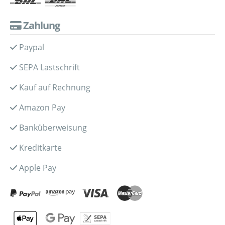
Zahlung
Paypal
SEPA Lastschrift
Kauf auf Rechnung
Amazon Pay
Banküberweisung
Kreditkarte
Apple Pay