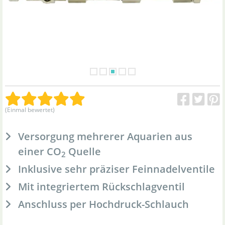
(Einmal bewertet)
Versorgung mehrerer Aquarien aus
einer CO
Quelle
2
Inklusive sehr präziser Feinnadelventile
Mit integriertem Rückschlagventil
Anschluss per Hochdruck-Schlauch