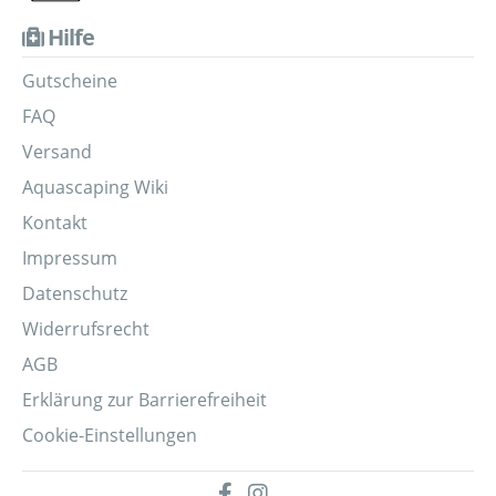
Hilfe
Gutscheine
FAQ
Versand
Aquascaping Wiki
Kontakt
Impressum
Datenschutz
Widerrufsrecht
AGB
Erklärung zur Barrierefreiheit
Cookie-Einstellungen