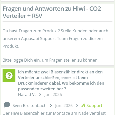
Fragen und Antworten zu Hiwi - CO2
Verteiler + RSV
Du hast Fragen zum Produkt? Stelle Kunden oder auch
unserem Aquasabi Support Team Fragen zu diesem
Produkt.
Bitte logge Dich ein, um Fragen stellen zu können.
Ich möchte zwei Blasenzähler direkt an den
Verteiler anschließen, einer ist beim
Druckminderer dabei. Wo bekomme ich den
passenden zweiten her ?
Harald V.
Jun. 2026
Sven Breitenbach
Jun. 2026
Support
Der Hiwi Blasenzähler zur Montage am Nadelventil ist