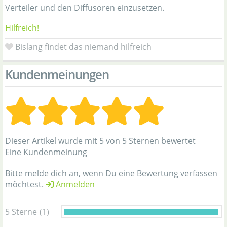
Verteiler und den Diffusoren einzusetzen.
Hilfreich!
Bislang findet das niemand hilfreich
Kundenmeinungen
Dieser Artikel wurde mit 5 von 5 Sternen bewertet
Eine Kundenmeinung
Bitte melde dich an, wenn Du eine Bewertung verfassen
möchtest.
Anmelden
5 Sterne
(1)