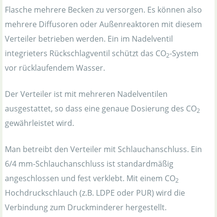
Flasche mehrere Becken zu versorgen. Es können also
mehrere Diffusoren oder Außenreaktoren mit diesem
Verteiler betrieben werden. Ein im Nadelventil
integrieters Rückschlagventil schützt das CO
-System
2
vor rücklaufendem Wasser.
Der Verteiler ist mit mehreren Nadelventilen
ausgestattet, so dass eine genaue Dosierung des CO
2
gewährleistet wird.
Man betreibt den Verteiler mit Schlauchanschluss. Ein
6/4 mm-Schlauchanschluss ist standardmäßig
angeschlossen und fest verklebt. Mit einem CO
2
Hochdruckschlauch (z.B. LDPE oder PUR) wird die
Verbindung zum Druckminderer hergestellt.