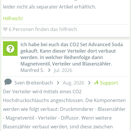
leider nicht als separater Artikel erhältlich.
Hilfreich!
6
Personen finden das hilfreich
Ich habe bei euch das CO2 Set Advanced Soda
gekauft. Kann dieser Verteiler dort verbaut
werden. In welcher Reihenfolge dann
Magnetventil, Verteiler und Blasenzähler.
Manfred S.
Jul. 2026
Sven Breitenbach
Aug. 2026
Support
Der Verteiler wird mittels eines CO2
Hochdruckschlauchs angeschlossen. Die Komponenten
werden wie folgt verbaut: Druckminderer - Blasenzähler
- Magnetventil - Verteiler - Diffusor. Wenn weitere
Blasenzähler verbaut werden, sind diese zwischen