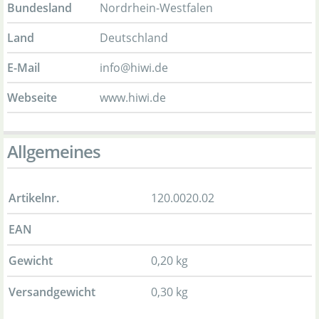
Bundesland
Nordrhein-Westfalen
Land
Deutschland
E-Mail
info@hiwi.de
Webseite
www.hiwi.de
Allgemeines
Artikelnr.
120.0020.02
EAN
Gewicht
0,20 kg
Versandgewicht
0,30 kg