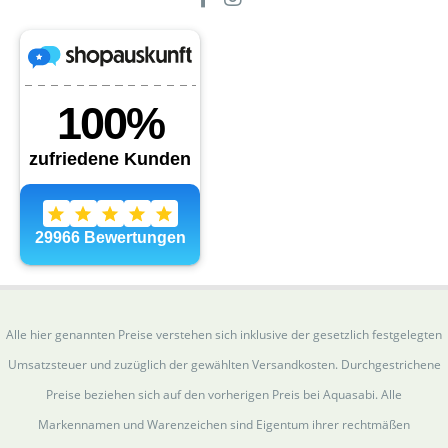
Alle hier genannten Preise verstehen sich inklusive der gesetzlich festgelegten
Umsatzsteuer und zuzüglich der gewählten Versandkosten. Durchgestrichene
Preise beziehen sich auf den vorherigen Preis bei Aquasabi. Alle
Markennamen und Warenzeichen sind Eigentum ihrer rechtmäßen