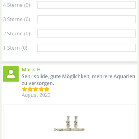
4 Sterne
(0)
3 Sterne
(0)
2 Sterne
(0)
1 Stern
(0)
Mario H.
Sehr solide, gute Möglichkeit, mehrere Aquarien
zu versorgen.
August 2023