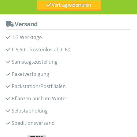
Vertrag widerrufen
Versand
1-3 Werktage
€ 5,90 - kostenlos ab € 60,-
Samstagszustellung
Paketverfolgung
Packstation/Postfilialen
Pflanzen auch im Winter
Selbstabholung
Speditionsversand