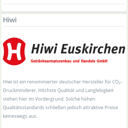
Hiwi
Hiwi ist ein renommierter deutscher Hersteller für CO
-
2
Druckminderer. Höchste Qualität und Langlebigkeit
stehen hier im Vordergrund. Solche hohen
Qualitätsstandards schließen jedoch attraktive Preise
keineswegs aus.