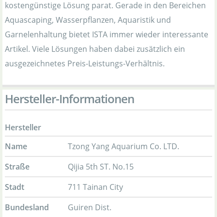
kostengünstige Lösung parat. Gerade in den Bereichen
Aquascaping, Wasserpflanzen, Aquaristik und
Garnelenhaltung bietet ISTA immer wieder interessante
Artikel. Viele Lösungen haben dabei zusätzlich ein
ausgezeichnetes Preis-Leistungs-Verhältnis.
Hersteller-Informationen
Hersteller
Name
Tzong Yang Aquarium Co. LTD.
Straße
Qijia 5th ST. No.15
Stadt
711 Tainan City
Bundesland
Guiren Dist.