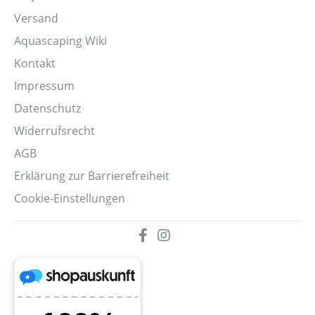
Versand
Aquascaping Wiki
Kontakt
Impressum
Datenschutz
Widerrufsrecht
AGB
Erklärung zur Barrierefreiheit
Cookie-Einstellungen