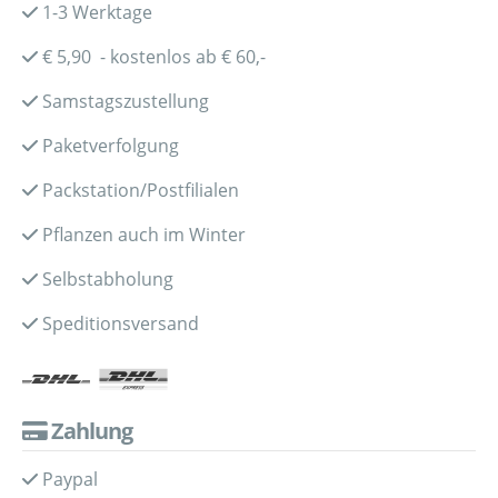
1-3 Werktage
€ 5,90 - kostenlos ab € 60,-
Samstagszustellung
Paketverfolgung
Packstation/Postfilialen
Pflanzen auch im Winter
Selbstabholung
Speditionsversand
Zahlung
Paypal