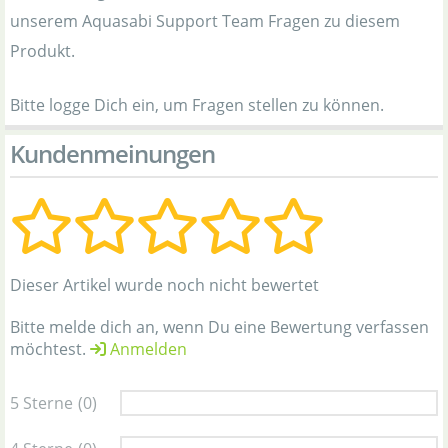
unserem Aquasabi Support Team Fragen zu diesem
Produkt.
Bitte logge Dich ein, um Fragen stellen zu können.
Kundenmeinungen
Dieser Artikel wurde noch nicht bewertet
Bitte melde dich an, wenn Du eine Bewertung verfassen
möchtest.
Anmelden
5 Sterne
(0)