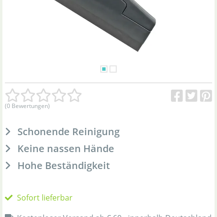
(0 Bewertungen)
Schonende Reinigung
Keine nassen Hände
Hohe Beständigkeit
Sofort lieferbar