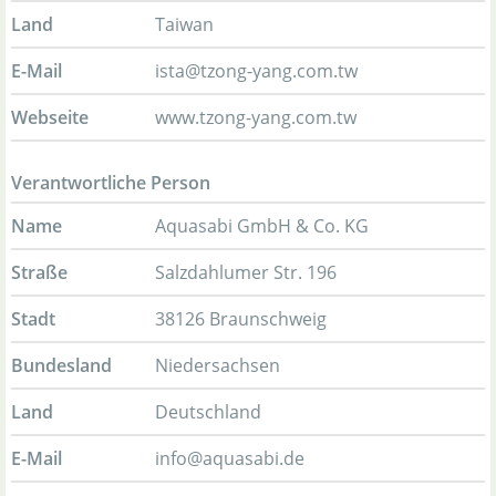
Land
Taiwan
E-Mail
ista@tzong-yang.com.tw
Webseite
www.tzong-yang.com.tw
Verantwortliche Person
Name
Aquasabi GmbH & Co. KG
Straße
Salzdahlumer Str. 196
Stadt
38126 Braunschweig
Bundesland
Niedersachsen
Land
Deutschland
E-Mail
info@aquasabi.de