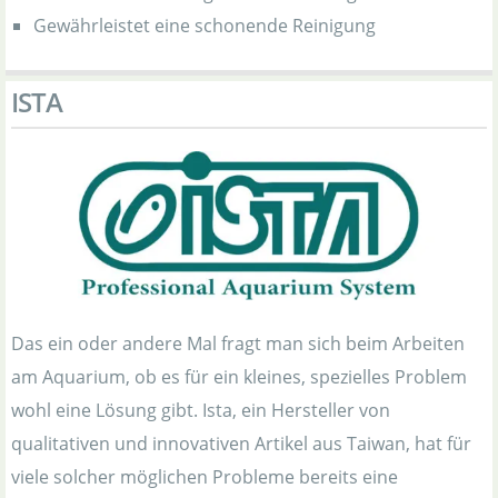
Gewährleistet eine schonende Reinigung
ISTA
Das ein oder andere Mal fragt man sich beim Arbeiten
am Aquarium, ob es für ein kleines, spezielles Problem
wohl eine Lösung gibt. Ista, ein Hersteller von
qualitativen und innovativen Artikel aus Taiwan, hat für
viele solcher möglichen Probleme bereits eine