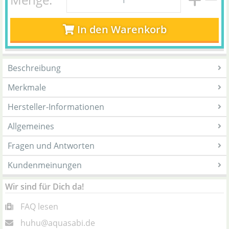
In den Warenkorb
Beschreibung
Merkmale
Hersteller-Informationen
Allgemeines
Fragen und Antworten
Kundenmeinungen
Wir sind für Dich da!
FAQ lesen
huhu@aquasabi.de