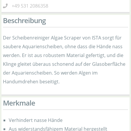
+49 531 2086358
Beschreibung
Der Scheibenreiniger Algae Scraper von ISTA sorgt für
saubere Aquarienscheiben, ohne dass die Hände nass
werden. Er ist aus robustem Material gefertigt, und die
Klinge gleitet überaus schonend auf der Glasoberfläche
der Aquarienscheiben. So werden Algen im
Handumdrehen beseitigt.
Merkmale
Verhindert nasse Hände
Aus widerstandsfähigem Material hergestellt