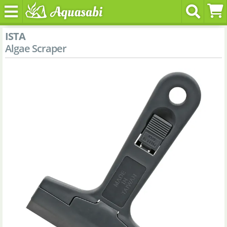
ISTA
Algae Scraper