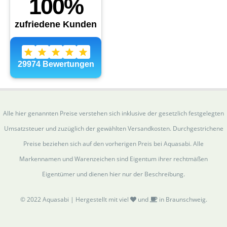
Alle hier genannten Preise verstehen sich inklusive der gesetzlich festgelegten
Umsatzsteuer und zuzüglich der gewählten Versandkosten. Durchgestrichene
Preise beziehen sich auf den vorherigen Preis bei Aquasabi. Alle
Markennamen und Warenzeichen sind Eigentum ihrer rechtmäßen
Eigentümer und dienen hier nur der Beschreibung.
© 2022 Aquasabi | Hergestellt mit viel
und
in Braunschweig.