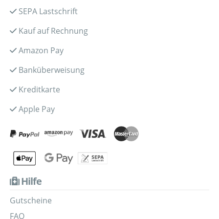
SEPA Lastschrift
Kauf auf Rechnung
Amazon Pay
Banküberweisung
Kreditkarte
Apple Pay
Hilfe
Gutscheine
FAQ