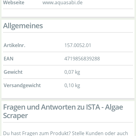
Webseite
www.aquasabi.de
Allgemeines
Artikelnr.
157.0052.01
EAN
4719856839288
Gewicht
0,07 kg
Versandgewicht
0,10 kg
Fragen und Antworten zu ISTA - Algae
Scraper
Du hast Fragen zum Produkt? Stelle Kunden oder auch