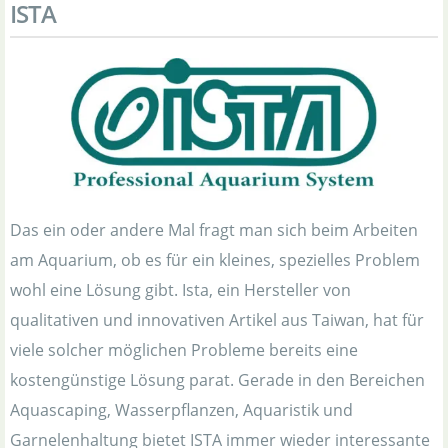
ISTA
Das ein oder andere Mal fragt man sich beim Arbeiten
am Aquarium, ob es für ein kleines, spezielles Problem
wohl eine Lösung gibt. Ista, ein Hersteller von
qualitativen und innovativen Artikel aus Taiwan, hat für
viele solcher möglichen Probleme bereits eine
kostengünstige Lösung parat. Gerade in den Bereichen
Aquascaping, Wasserpflanzen, Aquaristik und
Garnelenhaltung bietet ISTA immer wieder interessante