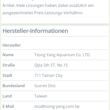
Artikel. Viele Lösungen haben dabei zusätzlich ein
ausgezeichnetes Preis-Leistungs-Verhältnis.
Hersteller-Informationen
Hersteller
Name
Tzong Yang Aquarium Co. LTD.
Straße
Qijia 5th ST. No.15
Stadt
711 Tainan City
Bundesland
Guiren Dist.
Land
Taiwan
E-Mail
ista@tzong-yang.com.tw