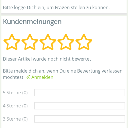
Bitte logge Dich ein, um Fragen stellen zu können.
Kundenmeinungen
Dieser Artikel wurde noch nicht bewertet
Bitte melde dich an, wenn Du eine Bewertung verfassen
möchtest.
Anmelden
5 Sterne
(0)
4 Sterne
(0)
3 Sterne
(0)