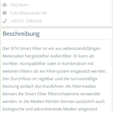
FAQ lesen
huhu@aquasabi.de
+49 531 2086358
Beschreibung
Der ISTA Smart Filter ist ein aus widerstandsfähigen
Materialien hergestellter Außenfilter. Er kann als
Vorfilter, Kompaktfilter oder in Kombination mit
weiteren Filtern als ein Filtersystem eingesetzt werden.
Der Durchfluss ist regelbar und die turnusmäßige
Reiniung einfach durchzuführen. Als Filtermedien
können die Smart Filter Filterschwämme verwendet
werden. In die Medien Körben können zusätzlich auch
biologische und adsorbierende Medien eingesetzt