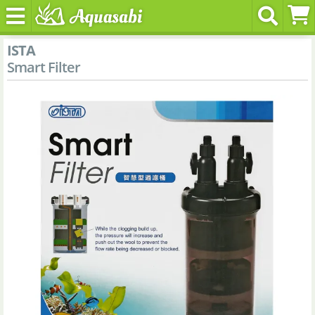
ISTA
Smart Filter