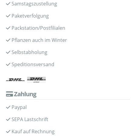
Samstagszustellung
Paketverfolgung
Packstation/Postfilialen
Pflanzen auch im Winter
Selbstabholung
Speditionsversand
Zahlung
Paypal
SEPA Lastschrift
Kauf auf Rechnung