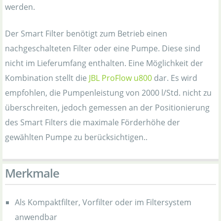
werden.
Der Smart Filter benötigt zum Betrieb einen
nachgeschalteten Filter oder eine Pumpe. Diese sind
nicht im Lieferumfang enthalten. Eine Möglichkeit der
Kombination stellt die
JBL ProFlow u800
dar. Es wird
empfohlen, die Pumpenleistung von 2000 l/Std. nicht zu
überschreiten, jedoch gemessen an der Positionierung
des Smart Filters die maximale Förderhöhe der
gewählten Pumpe zu berücksichtigen..
Merkmale
Als Kompaktfilter, Vorfilter oder im Filtersystem
anwendbar