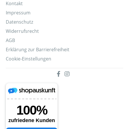
Kontakt
Impressum
Datenschutz
Widerrufsrecht
AGB
Erklärung zur Barrierefreiheit
Cookie-Einstellungen