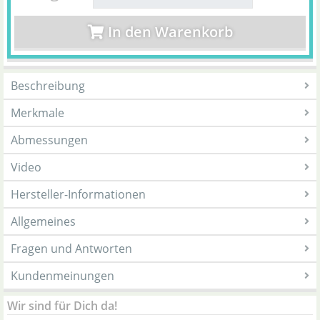
In den Warenkorb
Beschreibung
Merkmale
Abmessungen
Video
Hersteller-Informationen
Allgemeines
Fragen und Antworten
Kundenmeinungen
Wir sind für Dich da!