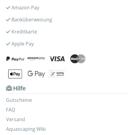
Amazon Pay
Banküberweisung
Kreditkarte
Apple Pay
Hilfe
Gutscheine
FAQ
Versand
Aquascaping Wiki