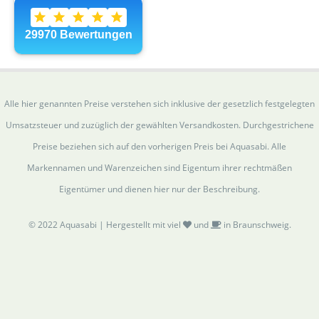
Alle hier genannten Preise verstehen sich inklusive der gesetzlich festgelegten
Umsatzsteuer und zuzüglich der gewählten Versandkosten. Durchgestrichene
Preise beziehen sich auf den vorherigen Preis bei Aquasabi. Alle
Markennamen und Warenzeichen sind Eigentum ihrer rechtmäßen
Eigentümer und dienen hier nur der Beschreibung.
© 2022 Aquasabi | Hergestellt mit viel
und
in Braunschweig.