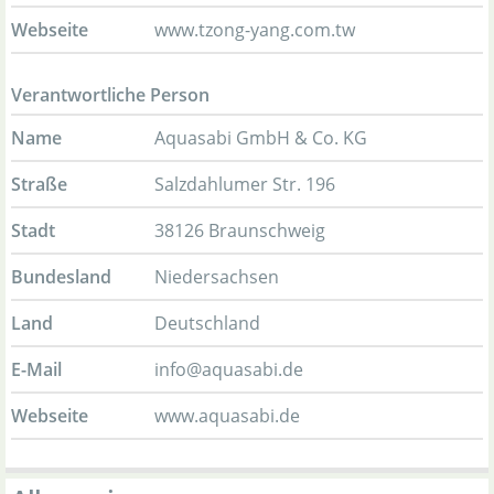
Webseite
www.tzong-yang.com.tw
Verantwortliche Person
Name
Aquasabi GmbH & Co. KG
Straße
Salzdahlumer Str. 196
Stadt
38126 Braunschweig
Bundesland
Niedersachsen
Land
Deutschland
E-Mail
info@aquasabi.de
Webseite
www.aquasabi.de