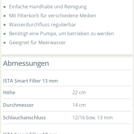
Einfache Handhabe und Reinigung
Mit Filterkorb für verschiedene Medien
Wasserdurchfluss regulierbar
Benötigt eine Pumpe, um betrieben zu werden
Geeignet für Meerwasser
Abmessungen
ISTA Smart Filter 13 mm
Höhe
22 cm
Durchmesser
14 cm
Schlauchanschluss
12/16 bzw. 13 mm