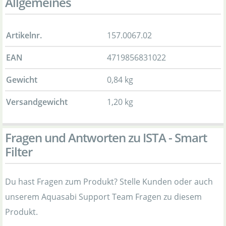
Allgemeines
Artikelnr.
157.0067.02
EAN
4719856831022
Gewicht
0,84 kg
Versandgewicht
1,20 kg
Fragen und Antworten zu ISTA - Smart
Filter
Du hast Fragen zum Produkt? Stelle Kunden oder auch
unserem Aquasabi Support Team Fragen zu diesem
Produkt.