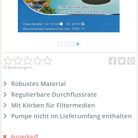
(0 Bewertungen)
Robustes Material
Regulierbare Durchflussrate
Mit Körben für Filtermedien
Pumpe nicht im Lieferumfang enthalten
Ausverkauft