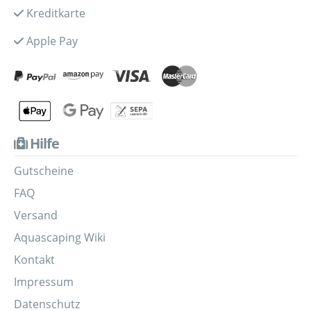
Kreditkarte
Apple Pay
Hilfe
Gutscheine
FAQ
Versand
Aquascaping Wiki
Kontakt
Impressum
Datenschutz