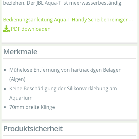
beziehen. Der JBL Aqua-T ist meerwasserbeständig.
Bedienungsanleitung Aqua-T Handy Scheibenreiniger
-
-
PDF downloaden
Merkmale
Mühelose Entfernung von hartnäckigen Belägen
(Algen)
Keine Beschädigung der Silikonverklebung am
Aquarium
70mm breite Klinge
Produktsicherheit