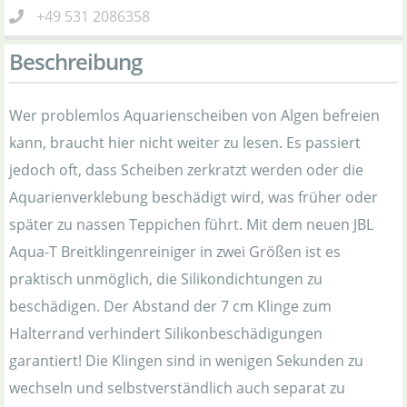
+49 531 2086358
Beschreibung
Wer problemlos Aquarienscheiben von Algen befreien
kann, braucht hier nicht weiter zu lesen. Es passiert
jedoch oft, dass Scheiben zerkratzt werden oder die
Aquarienverklebung beschädigt wird, was früher oder
später zu nassen Teppichen führt. Mit dem neuen JBL
Aqua-T Breitklingenreiniger in zwei Größen ist es
praktisch unmöglich, die Silikondichtungen zu
beschädigen. Der Abstand der 7 cm Klinge zum
Halterrand verhindert Silikonbeschädigungen
garantiert! Die Klingen sind in wenigen Sekunden zu
wechseln und selbstverständlich auch separat zu