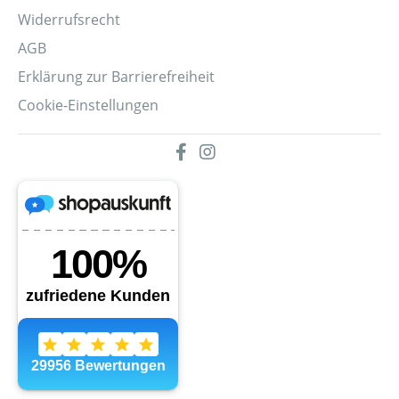
Widerrufsrecht
AGB
Erklärung zur Barrierefreiheit
Cookie-Einstellungen