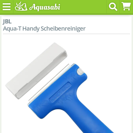
JBL
Aqua-T Handy Scheibenreiniger