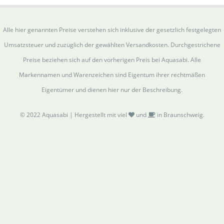
Alle hier genannten Preise verstehen sich inklusive der gesetzlich festgelegten
Umsatzsteuer und zuzüglich der gewählten Versandkosten. Durchgestrichene
Preise beziehen sich auf den vorherigen Preis bei Aquasabi. Alle
Markennamen und Warenzeichen sind Eigentum ihrer rechtmäßen
Eigentümer und dienen hier nur der Beschreibung.
© 2022 Aquasabi | Hergestellt mit viel
und
in Braunschweig.