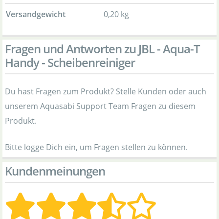
Versandgewicht
0,20 kg
Fragen und Antworten zu JBL - Aqua-T
Handy - Scheibenreiniger
Du hast Fragen zum Produkt? Stelle Kunden oder auch
unserem Aquasabi Support Team Fragen zu diesem
Produkt.
Bitte logge Dich ein, um Fragen stellen zu können.
Kundenmeinungen