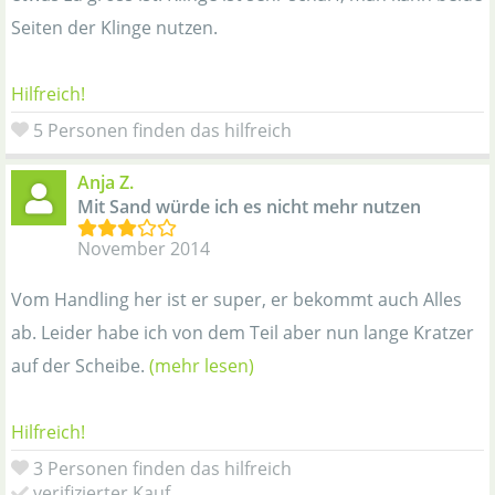
Seiten der Klinge nutzen.
Hilfreich!
5 Personen finden das hilfreich
Anja Z.
Mit Sand würde ich es nicht mehr nutzen
November 2014
Vom Handling her ist er super, er bekommt auch Alles
ab. Leider habe ich von dem Teil aber nun lange Kratzer
auf der Scheibe.
(mehr lesen)
Hilfreich!
3 Personen finden das hilfreich
verifizierter Kauf