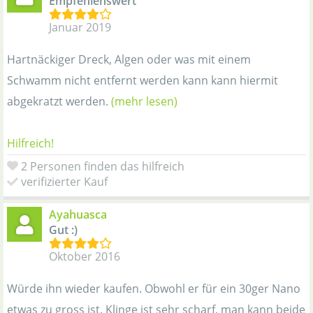
Empfehlenswert
Januar 2019
Hartnäckiger Dreck, Algen oder was mit einem
Schwamm nicht entfernt werden kann kann hiermit
abgekratzt werden.
(mehr lesen)
Hilfreich!
2 Personen finden das hilfreich
verifizierter Kauf
Ayahuasca
Gut :)
Oktober 2016
Würde ihn wieder kaufen. Obwohl er für ein 30ger Nano
etwas zu gross ist. Klinge ist sehr scharf, man kann beide