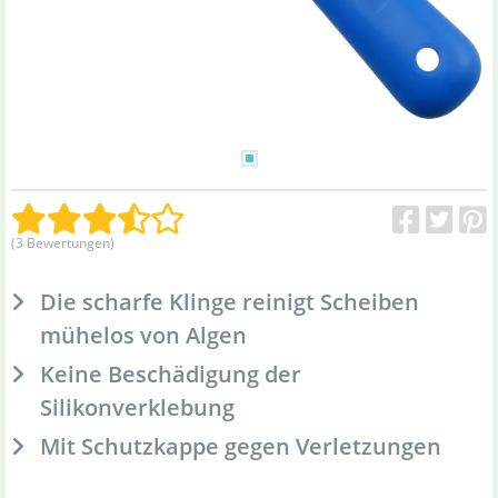
(3 Bewertungen)
Die scharfe Klinge reinigt Scheiben
mühelos von Algen
Keine Beschädigung der
Silikonverklebung
Mit Schutzkappe gegen Verletzungen