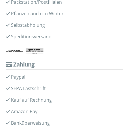
Packstation/Postfilialen
Pflanzen auch im Winter
Selbstabholung
Speditionsversand
Zahlung
Paypal
SEPA Lastschrift
Kauf auf Rechnung
Amazon Pay
Banküberweisung