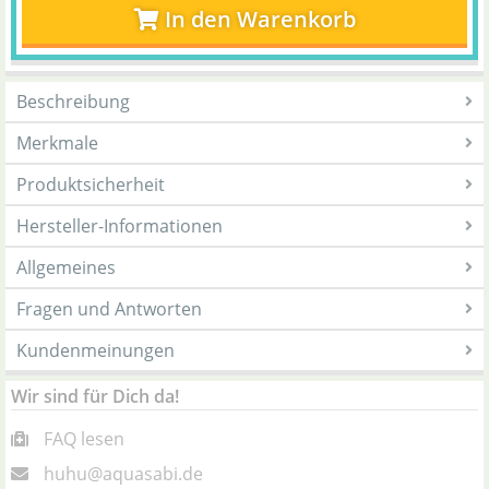
In den Warenkorb
Beschreibung
Merkmale
Produktsicherheit
Hersteller-Informationen
Allgemeines
Fragen und Antworten
Kundenmeinungen
Wir sind für Dich da!
FAQ lesen
huhu@aquasabi.de