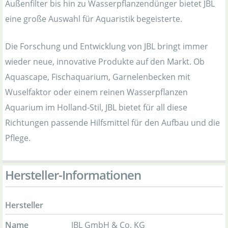
Außenfilter bis hin zu Wasserpflanzendünger bietet JBL
eine große Auswahl für Aquaristik begeisterte.
Die Forschung und Entwicklung von JBL bringt immer
wieder neue, innovative Produkte auf den Markt. Ob
Aquascape, Fischaquarium, Garnelenbecken mit
Wuselfaktor oder einem reinen Wasserpflanzen
Aquarium im Holland-Stil, JBL bietet für all diese
Richtungen passende Hilfsmittel für den Aufbau und die
Pflege.
Hersteller-Informationen
Hersteller
Name
JBL GmbH & Co. KG