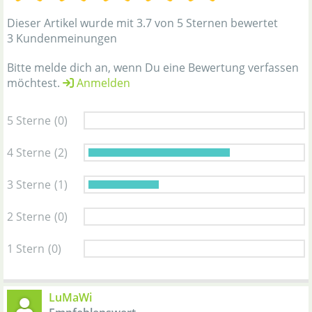
Dieser Artikel wurde mit 3.7 von 5 Sternen bewertet
3 Kundenmeinungen
Bitte melde dich an, wenn Du eine Bewertung verfassen
möchtest.
Anmelden
5 Sterne
(0)
4 Sterne
(2)
3 Sterne
(1)
2 Sterne
(0)
1 Stern
(0)
LuMaWi