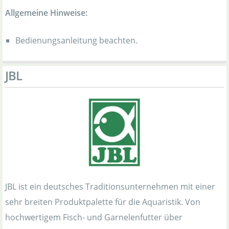
Allgemeine Hinweise:
Bedienungsanleitung beachten.
JBL
JBL ist ein deutsches Traditionsunternehmen mit einer
sehr breiten Produktpalette für die Aquaristik. Von
hochwertigem Fisch- und Garnelenfutter über