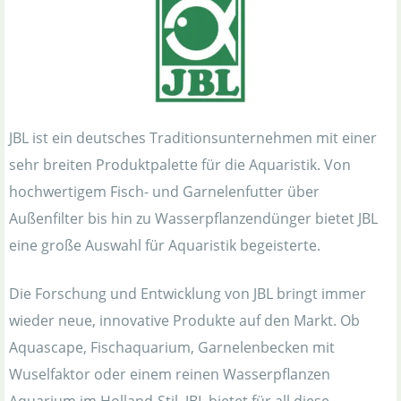
JBL ist ein deutsches Traditionsunternehmen mit einer
sehr breiten Produktpalette für die Aquaristik. Von
hochwertigem Fisch- und Garnelenfutter über
Außenfilter bis hin zu Wasserpflanzendünger bietet JBL
eine große Auswahl für Aquaristik begeisterte.
Die Forschung und Entwicklung von JBL bringt immer
wieder neue, innovative Produkte auf den Markt. Ob
Aquascape, Fischaquarium, Garnelenbecken mit
Wuselfaktor oder einem reinen Wasserpflanzen
Aquarium im Holland-Stil, JBL bietet für all diese