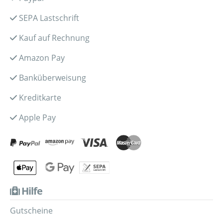
SEPA Lastschrift
Kauf auf Rechnung
Amazon Pay
Banküberweisung
Kreditkarte
Apple Pay
Hilfe
Gutscheine