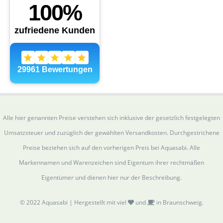
Alle hier genannten Preise verstehen sich inklusive der gesetzlich festgelegten
Umsatzsteuer und zuzüglich der gewählten Versandkosten. Durchgestrichene
Preise beziehen sich auf den vorherigen Preis bei Aquasabi. Alle
Markennamen und Warenzeichen sind Eigentum ihrer rechtmäßen
Eigentümer und dienen hier nur der Beschreibung.
© 2022 Aquasabi | Hergestellt mit viel
und
in Braunschweig.