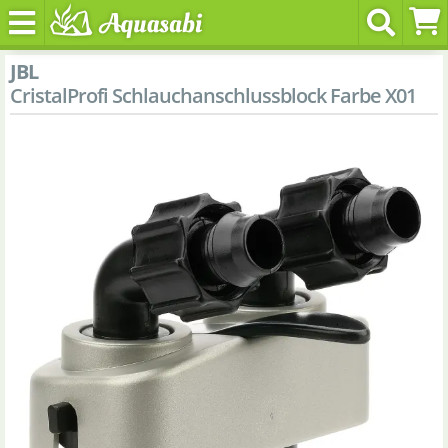
JBL
CristalProfi Schlauchanschlussblock Farbe X01