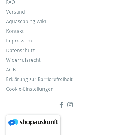
FAQ
Versand
Aquascaping Wiki
Kontakt
Impressum
Datenschutz
Widerrufsrecht
AGB
Erklärung zur Barrierefreiheit
Cookie-Einstellungen