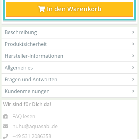
In den Warenkorb
Beschreibung
Produktsicherheit
Hersteller-Informationen
Allgemeines
Fragen und Antworten
Kundenmeinungen
Wir sind für Dich da!
FAQ lesen
huhu@aquasabi.de
+49 531 2086358