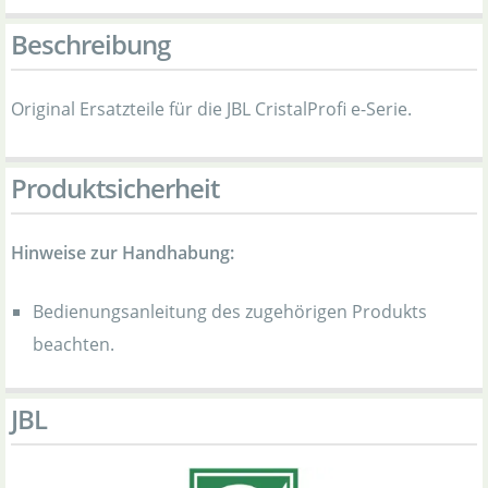
Beschreibung
Original Ersatzteile für die JBL CristalProfi e-Serie.
Produktsicherheit
Hinweise zur Handhabung:
Bedienungsanleitung des zugehörigen Produkts
beachten.
JBL