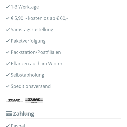
1-3 Werktage
€ 5,90 - kostenlos ab € 60,-
Samstagszustellung
Paketverfolgung
Packstation/Postfilialen
Pflanzen auch im Winter
Selbstabholung
Speditionsversand
Zahlung
Paypal