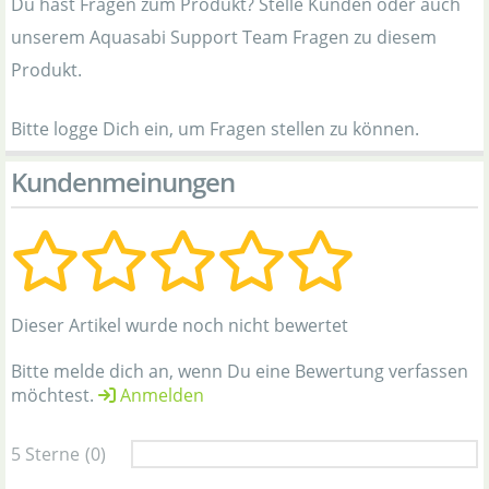
Du hast Fragen zum Produkt? Stelle Kunden oder auch
unserem Aquasabi Support Team Fragen zu diesem
Produkt.
Bitte logge Dich ein, um Fragen stellen zu können.
Kundenmeinungen
Dieser Artikel wurde noch nicht bewertet
Bitte melde dich an, wenn Du eine Bewertung verfassen
möchtest.
Anmelden
5 Sterne
(0)