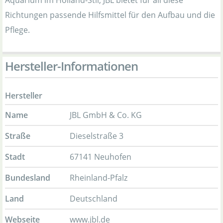
Richtungen passende Hilfsmittel für den Aufbau und die
Pflege.
Hersteller-Informationen
Hersteller
Name
JBL GmbH & Co. KG
Straße
Dieselstraße 3
Stadt
67141 Neuhofen
Bundesland
Rheinland-Pfalz
Land
Deutschland
Webseite
www.jbl.de