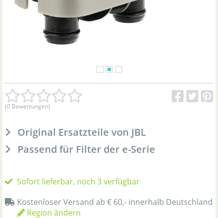
(0 Bewertungen)
Original Ersatzteile von JBL
Passend für Filter der e-Serie
Sofort lieferbar, noch 3 verfügbar
Kostenloser Versand ab € 60,- innerhalb Deutschland
Region ändern