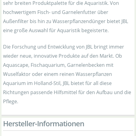
sehr breiten Produktpalette für die Aquaristik. Von
hochwertigem Fisch- und Garnelenfutter über
Außenfilter bis hin zu Wasserpflanzendünger bietet JBL
eine große Auswahl für Aquaristik begeisterte.
Die Forschung und Entwicklung von JBL bringt immer
wieder neue, innovative Produkte auf den Markt. Ob
Aquascape, Fischaquarium, Garnelenbecken mit
Wuselfaktor oder einem reinen Wasserpflanzen
Aquarium im Holland-Stil, JBL bietet für all diese
Richtungen passende Hilfsmittel für den Aufbau und die
Pflege.
Hersteller-Informationen