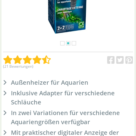
(21 Bewertungen)
Außenheizer für Aquarien
Inklusive Adapter für verschiedene
Schläuche
In zwei Variationen für verschiedene
Aquariengrößen verfügbar
Mit praktischer digitaler Anzeige der