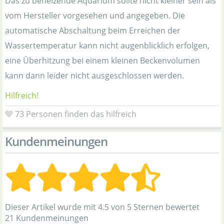
Das zu beheizende Aquarium sollte nicht kleiner sein als
vom Hersteller vorgesehen und angegeben. Die
automatische Abschaltung beim Erreichen der
Wassertemperatur kann nicht augenblicklich erfolgen,
eine Überhitzung bei einem kleinen Beckenvolumen
kann dann leider nicht ausgeschlossen werden.
Hilfreich!
73
Personen finden das hilfreich
Kundenmeinungen
Dieser Artikel wurde mit 4.5 von 5 Sternen bewertet
21 Kundenmeinungen