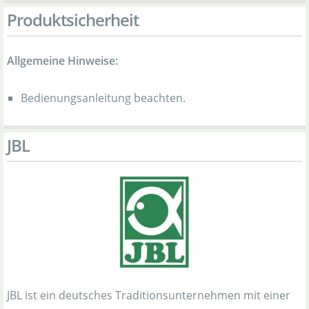
Produktsicherheit
Allgemeine Hinweise:
Bedienungsanleitung beachten.
JBL
JBL ist ein deutsches Traditionsunternehmen mit einer