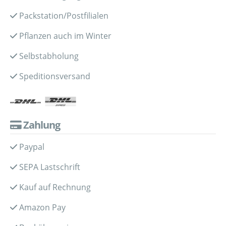
Packstation/Postfilialen
Pflanzen auch im Winter
Selbstabholung
Speditionsversand
Zahlung
Paypal
SEPA Lastschrift
Kauf auf Rechnung
Amazon Pay