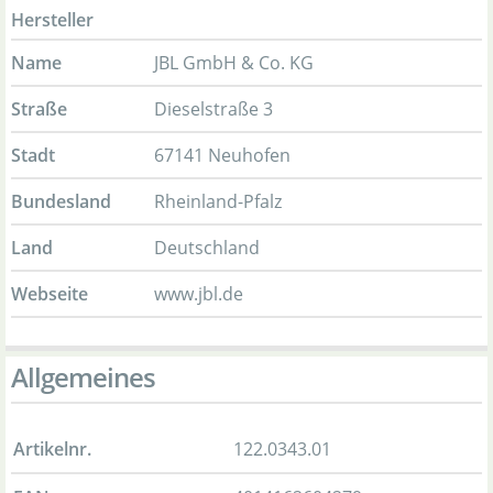
Hersteller
Name
JBL GmbH & Co. KG
Straße
Dieselstraße 3
Stadt
67141 Neuhofen
Bundesland
Rheinland-Pfalz
Land
Deutschland
Webseite
www.jbl.de
Allgemeines
Artikelnr.
122.0343.01