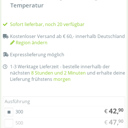
Temperatur
Sofort lieferbar, noch 20 verfügbar
Kostenloser Versand ab € 60,- innerhalb Deutschland
Region ändern
Expresslieferung möglich
1-3 Werktage Lieferzeit - bestelle innerhalb der
nächsten
8 Stunden und 2 Minuten
und erhalte deine
Lieferung frühstens
morgen
Ausführung
42,
90
€
300
47,
90
€
500