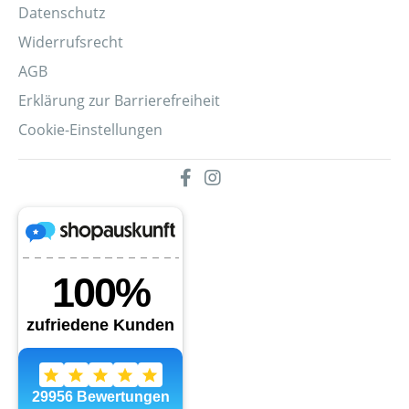
Datenschutz
Widerrufsrecht
AGB
Erklärung zur Barrierefreiheit
Cookie-Einstellungen