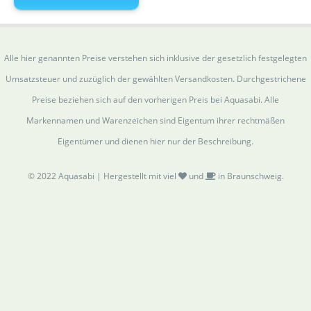
Alle hier genannten Preise verstehen sich inklusive der gesetzlich festgelegten
Umsatzsteuer und zuzüglich der gewählten Versandkosten. Durchgestrichene
Preise beziehen sich auf den vorherigen Preis bei Aquasabi. Alle
Markennamen und Warenzeichen sind Eigentum ihrer rechtmäßen
Eigentümer und dienen hier nur der Beschreibung.
© 2022 Aquasabi | Hergestellt mit viel
und
in Braunschweig.