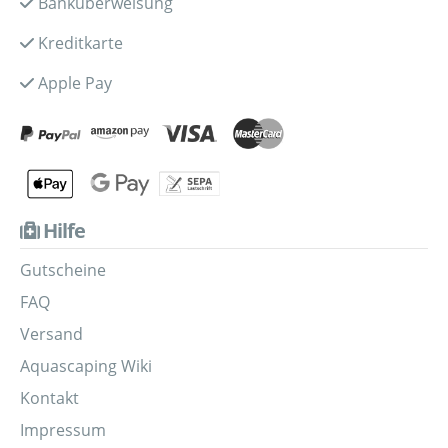
Banküberweisung
Kreditkarte
Apple Pay
Hilfe
Gutscheine
FAQ
Versand
Aquascaping Wiki
Kontakt
Impressum