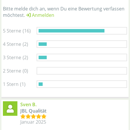
Bitte melde dich an, wenn Du eine Bewertung verfassen
möchtest.
Anmelden
5 Sterne
(16)
4 Sterne
(2)
3 Sterne
(2)
2 Sterne
(0)
1 Stern
(1)
Sven B.
JBL Qualität
Januar 2025