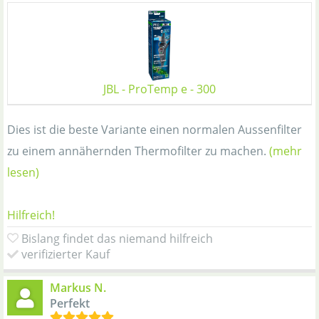
JBL - ProTemp e - 300
Dies ist die beste Variante einen normalen Aussenfilter
zu einem annähernden Thermofilter zu machen.
(mehr
lesen)
Hilfreich!
Bislang findet das niemand hilfreich
verifizierter Kauf
Markus N.
Perfekt