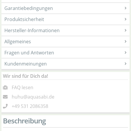
Garantiebedingungen
Produktsicherheit
Hersteller-Informationen
Allgemeines
Fragen und Antworten
Kundenmeinungen
Wir sind für Dich da!
FAQ lesen
huhu@aquasabi.de
+49 531 2086358
Beschreibung