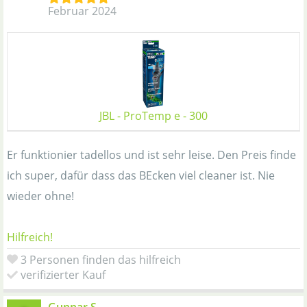
Februar 2024
JBL - ProTemp e - 300
Er funktionier tadellos und ist sehr leise. Den Preis finde
ich super, dafür dass das BEcken viel cleaner ist. Nie
wieder ohne!
Hilfreich!
3 Personen finden das hilfreich
verifizierter Kauf
Gunnar S.