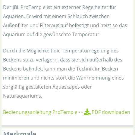
Der JBL ProTemp e ist ein externer Regelheizer für
Aquarien. Er wird mit einem Schlauch zwischen
Außenfilter und Filterauslauf befestigt und heizt so das
Aquarium auf die gewünschte Temperatur.
Durch die Möglichkeit die Temperaturregelung des
Beckens so zu verlagern, dass sie sich außerhalb des
Beckens befindet, kann man die Technik im Becken
minimieren und nichts stört die Wahrnehmung eines
sorgfältig gestalteten Aquascapes oder
Naturaquariums.
Bedienungsanleitung ProTemp e
-
-
PDF downloaden
Merkmale