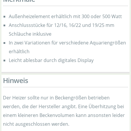
Außenheizelement erhältlich mit 300 oder 500 Watt
Anschlussstücke für 12/16, 16/22 und 19/25 mm
Schläuche inklusive
In zwei Variationen für verschiedene Aquariengrößen
erhältlich
Leicht ablesbar durch digitales Display
Hinweis
Der Heizer sollte nur in Beckengrößen betrieben
werden, die der Hersteller angibt. Eine Überhitzung bei
einem kleineren Beckenvolumen kann ansonsten leider
nicht ausgeschlossen werden.