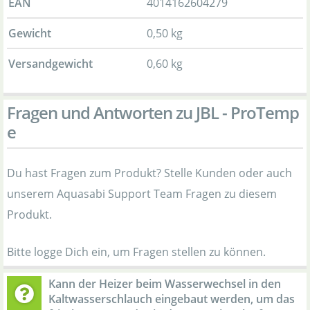
EAN
4014162604279
Gewicht
0,50 kg
Versandgewicht
0,60 kg
Fragen und Antworten zu JBL - ProTemp
e
Du hast Fragen zum Produkt? Stelle Kunden oder auch
unserem Aquasabi Support Team Fragen zu diesem
Produkt.
Bitte logge Dich ein, um Fragen stellen zu können.
Kann der Heizer beim Wasserwechsel in den
Kaltwasserschlauch eingebaut werden, um das