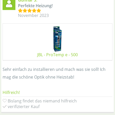
Perfekte Heizung!
November 2023
JBL - ProTemp e - 500
Sehr einfach zu installieren und mach was sie soll! Ich
mag die schöne Optik ohne Heizstab!
Hilfreich!
Bislang findet das niemand hilfreich
verifizierter Kauf