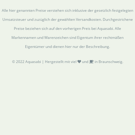
Alle hier genannten Preise verstehen sich inklusive der gesetzlich festgelegten
Umsatzsteuer und zuzüglich der gewählten Versandkosten. Durchgestrichene
Preise beziehen sich auf den vorherigen Preis bei Aquasabi. Alle
Markennamen und Warenzeichen sind Eigentum ihrer rechtmäßen
Eigentümer und dienen hier nur der Beschreibung.
© 2022 Aquasabi | Hergestellt mit viel
und
in Braunschweig.