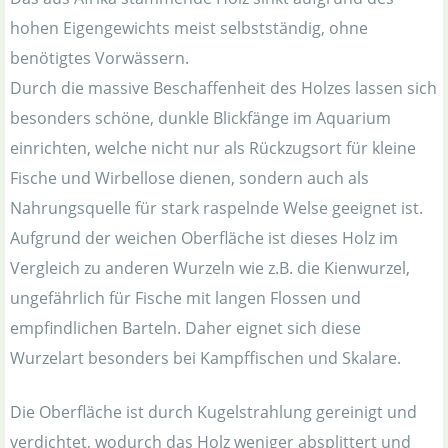
hohen Eigengewichts meist selbstständig, ohne
benötigtes Vorwässern.
Durch die massive Beschaffenheit des Holzes lassen sich
besonders schöne, dunkle Blickfänge im Aquarium
einrichten, welche nicht nur als Rückzugsort für kleine
Fische und Wirbellose dienen, sondern auch als
Nahrungsquelle für stark raspelnde Welse geeignet ist.
Aufgrund der weichen Oberfläche ist dieses Holz im
Vergleich zu anderen Wurzeln wie z.B. die Kienwurzel,
ungefährlich für Fische mit langen Flossen und
empfindlichen Barteln. Daher eignet sich diese
Wurzelart besonders bei Kampffischen und Skalare.
Die Oberfläche ist durch Kugelstrahlung gereinigt und
verdichtet, wodurch das Holz weniger absplittert und