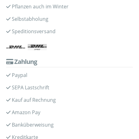
Pflanzen auch im Winter
Selbstabholung
Speditionsversand
Zahlung
Paypal
SEPA Lastschrift
Kauf auf Rechnung
Amazon Pay
Banküberweisung
Kreditkarte