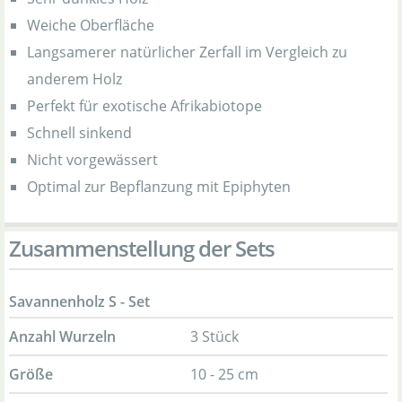
Weiche Oberfläche
Langsamerer natürlicher Zerfall im Vergleich zu
anderem Holz
Perfekt für exotische Afrikabiotope
Schnell sinkend
Nicht vorgewässert
Optimal zur Bepflanzung mit Epiphyten
Zusammenstellung der Sets
Savannenholz S - Set
Anzahl Wurzeln
3 Stück
Größe
10 - 25 cm