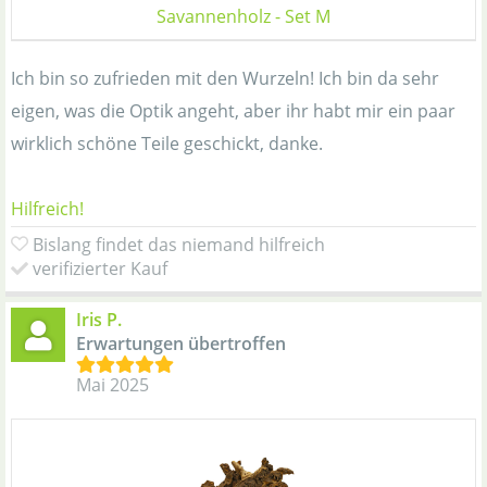
Savannenholz - Set M
Ich bin so zufrieden mit den Wurzeln! Ich bin da sehr
eigen, was die Optik angeht, aber ihr habt mir ein paar
wirklich schöne Teile geschickt, danke.
Hilfreich!
Bislang findet das niemand hilfreich
verifizierter Kauf
Iris P.
Erwartungen übertroffen
Mai 2025