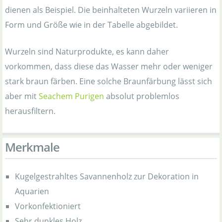
dienen als Beispiel. Die beinhalteten Wurzeln variieren in
Form und Größe wie in der Tabelle abgebildet.
Wurzeln sind Naturprodukte, es kann daher
vorkommen, dass diese das Wasser mehr oder weniger
stark braun färben. Eine solche Braunfärbung lässt sich
aber mit
Seachem Purigen
absolut problemlos
herausfiltern.
Merkmale
Kugelgestrahltes Savannenholz zur Dekoration in
Aquarien
Vorkonfektioniert
Sehr dunkles Holz