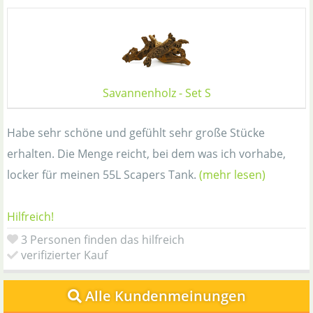
Savannenholz - Set S
Habe sehr schöne und gefühlt sehr große Stücke
erhalten. Die Menge reicht, bei dem was ich vorhabe,
locker für meinen 55L Scapers Tank.
(mehr lesen)
Hilfreich!
3 Personen finden das hilfreich
verifizierter Kauf
Alle Kundenmeinungen