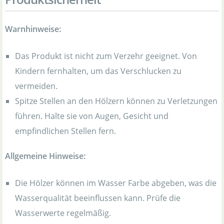
Warnhinweise:
Das Produkt ist nicht zum Verzehr geeignet. Von
Kindern fernhalten, um das Verschlucken zu
vermeiden.
Spitze Stellen an den Hölzern können zu Verletzungen
führen. Halte sie von Augen, Gesicht und
empfindlichen Stellen fern.
Allgemeine Hinweise:
Die Hölzer können im Wasser Farbe abgeben, was die
Wasserqualität beeinflussen kann. Prüfe die
Wasserwerte regelmäßig.