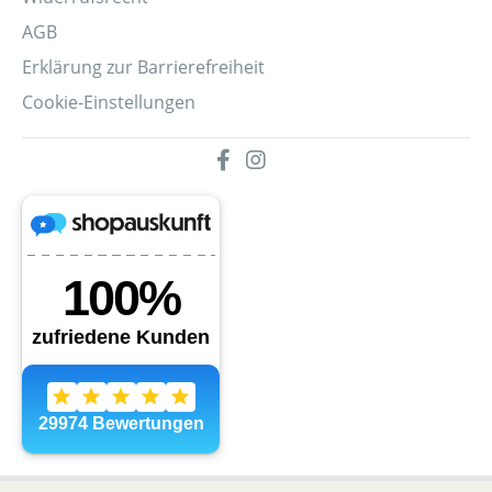
AGB
Erklärung zur Barrierefreiheit
Cookie-Einstellungen