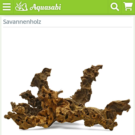
Savannenholz