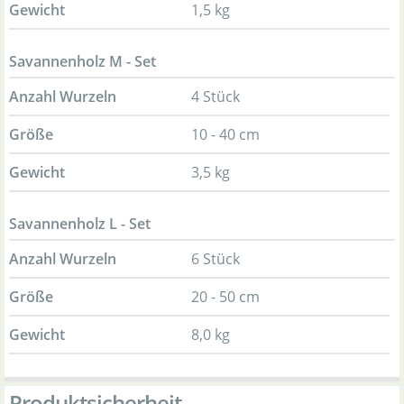
Gewicht
1,5 kg
Savannenholz M - Set
Anzahl Wurzeln
4 Stück
Größe
10 - 40 cm
Gewicht
3,5 kg
Savannenholz L - Set
Anzahl Wurzeln
6 Stück
Größe
20 - 50 cm
Gewicht
8,0 kg
Produktsicherheit