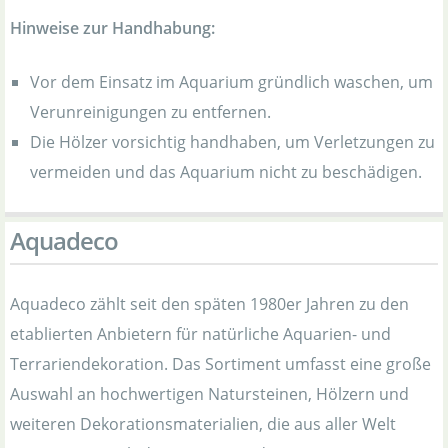
Hinweise zur Handhabung:
Vor dem Einsatz im Aquarium gründlich waschen, um
Verunreinigungen zu entfernen.
Die Hölzer vorsichtig handhaben, um Verletzungen zu
vermeiden und das Aquarium nicht zu beschädigen.
Aquadeco
Aquadeco zählt seit den späten 1980er Jahren zu den
etablierten Anbietern für natürliche Aquarien- und
Terrariendekoration. Das Sortiment umfasst eine große
Auswahl an hochwertigen Natursteinen, Hölzern und
weiteren Dekorationsmaterialien, die aus aller Welt