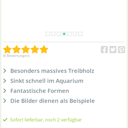
(6 Bewertungen)
Besonders massives Treibholz
Sinkt schnell im Aquarium
Fantastische Formen
Die Bilder dienen als Beispiele
Sofort lieferbar, noch 2 verfügbar