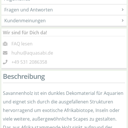
Fragen und Antworten
Kundenmeinungen
Wir sind für Dich da!
FAQ lesen
huhu@aquasabi.de
+49 531 2086358
Beschreibung
Savannenholz ist ein dunkles Dekomaterial für Aquarien
und eignet sich durch die ausgefallenen Strukturen
hervorragend um exotische Afrikabiotope, Inseln oder
viele weitere, außergewöhnliche Scapes zu gestalten.
Das aus Afrika stammende Holz sinkt aufgrund des