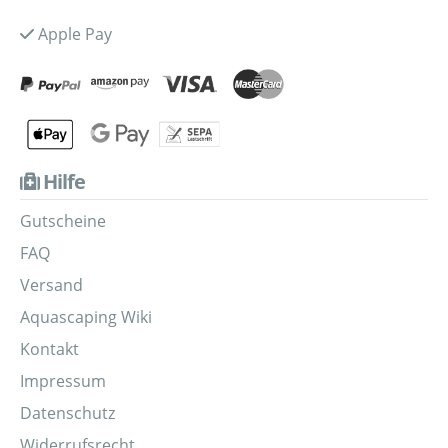
Apple Pay
Hilfe
Gutscheine
FAQ
Versand
Aquascaping Wiki
Kontakt
Impressum
Datenschutz
Widerrufsrecht