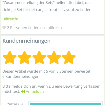
"Zusammenstellung der Sets" helfen dir dabei, das
richtige Set für dein angestrebtes Layout zu finden.
Hilfreich!
2
Personen finden das hilfreich
Kundenmeinungen
Dieser Artikel wurde mit 5 von 5 Sternen bewertet
6 Kundenmeinungen
Bitte melde dich an, wenn Du eine Bewertung verfassen
möchtest.
Anmelden
5 Sterne
(6)