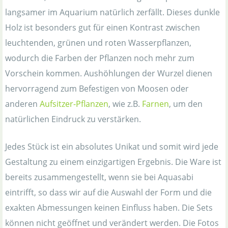
langsamer im Aquarium natürlich zerfällt. Dieses dunkle
Holz ist besonders gut für einen Kontrast zwischen
leuchtenden, grünen und roten Wasserpflanzen,
wodurch die Farben der Pflanzen noch mehr zum
Vorschein kommen. Aushöhlungen der Wurzel dienen
hervorragend zum Befestigen von Moosen oder
anderen
Aufsitzer-Pflanzen
, wie z.B.
Farnen
, um den
natürlichen Eindruck zu verstärken.
Jedes Stück ist ein absolutes Unikat und somit wird jede
Gestaltung zu einem einzigartigen Ergebnis. Die Ware ist
bereits zusammengestellt, wenn sie bei Aquasabi
eintrifft, so dass wir auf die Auswahl der Form und die
exakten Abmessungen keinen Einfluss haben. Die Sets
können nicht geöffnet und verändert werden. Die Fotos