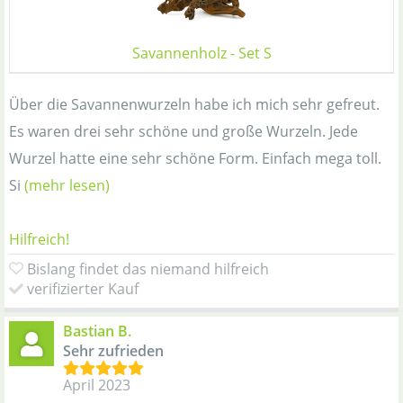
Savannenholz - Set S
Über die Savannenwurzeln habe ich mich sehr gefreut.
Es waren drei sehr schöne und große Wurzeln. Jede
Wurzel hatte eine sehr schöne Form. Einfach mega toll.
Si
(mehr lesen)
Hilfreich!
Bislang findet das niemand hilfreich
verifizierter Kauf
Bastian B.
Sehr zufrieden
April 2023