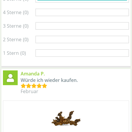
4 Sterne
(0)
3 Sterne
(0)
2 Sterne
(0)
1 Stern
(0)
Amanda P.
Würde ich wieder kaufen.
Februar