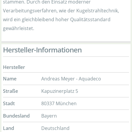
stammen. Durch den Einsatz moderner
Verarbeitungsverfahren, wie der Kugelstrahltechnik,
wird ein gleichbleibend hoher Qualitätsstandard
gewährleistet.
Hersteller-Informationen
Hersteller
Name
Andreas Meyer - Aquadeco
Straße
Kapuzinerplatz 5
Stadt
80337 München
Bundesland
Bayern
Land
Deutschland