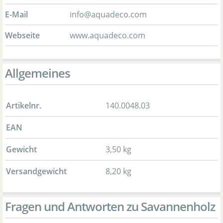
E-Mail
info@aquadeco.com
Webseite
www.aquadeco.com
Allgemeines
Artikelnr.
140.0048.03
EAN
Gewicht
3,50 kg
Versandgewicht
8,20 kg
Fragen und Antworten zu Savannenholz