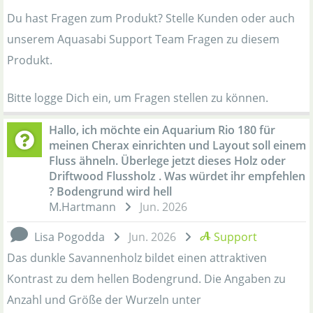
Du hast Fragen zum Produkt? Stelle Kunden oder auch
unserem Aquasabi Support Team Fragen zu diesem
Produkt.
Bitte logge Dich ein, um Fragen stellen zu können.
Hallo, ich möchte ein Aquarium Rio 180 für
meinen Cherax einrichten und Layout soll einem
Fluss ähneln. Überlege jetzt dieses Holz oder
Driftwood Flussholz . Was würdet ihr empfehlen
? Bodengrund wird hell
M.Hartmann
Jun. 2026
Lisa Pogodda
Jun. 2026
Support
Das dunkle Savannenholz bildet einen attraktiven
Kontrast zu dem hellen Bodengrund. Die Angaben zu
Anzahl und Größe der Wurzeln unter