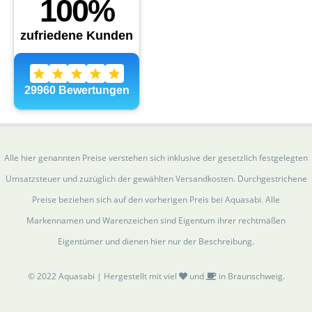
Alle hier genannten Preise verstehen sich inklusive der gesetzlich festgelegten
Umsatzsteuer und zuzüglich der gewählten Versandkosten. Durchgestrichene
Preise beziehen sich auf den vorherigen Preis bei Aquasabi. Alle
Markennamen und Warenzeichen sind Eigentum ihrer rechtmäßen
Eigentümer und dienen hier nur der Beschreibung.
© 2022 Aquasabi | Hergestellt mit viel
und
in Braunschweig.