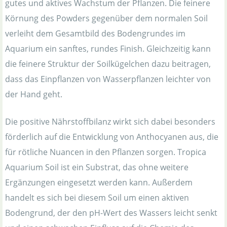
gutes und aktives Wachstum der Pflanzen. Die feinere
Körnung des Powders gegenüber dem normalen Soil
verleiht dem Gesamtbild des Bodengrundes im
Aquarium ein sanftes, rundes Finish. Gleichzeitig kann
die feinere Struktur der Soilkügelchen dazu beitragen,
dass das Einpflanzen von Wasserpflanzen leichter von
der Hand geht.
Die positive Nährstoffbilanz wirkt sich dabei besonders
förderlich auf die Entwicklung von Anthocyanen aus, die
für rötliche Nuancen in den Pflanzen sorgen. Tropica
Aquarium Soil ist ein Substrat, das ohne weitere
Ergänzungen eingesetzt werden kann. Außerdem
handelt es sich bei diesem Soil um einen aktiven
Bodengrund, der den pH-Wert des Wassers leicht senkt