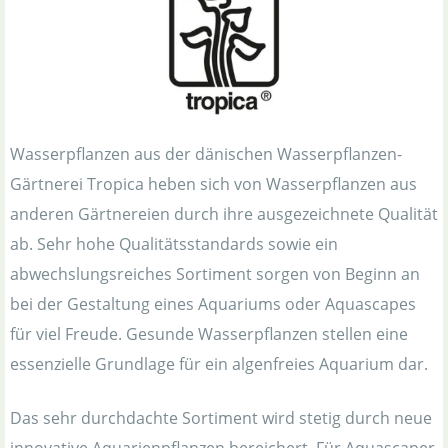
Wasserpflanzen aus der dänischen Wasserpflanzen-
Gärtnerei Tropica heben sich von Wasserpflanzen aus
anderen Gärtnereien durch ihre ausgezeichnete Qualität
ab. Sehr hohe Qualitätsstandards sowie ein
abwechslungsreiches Sortiment sorgen von Beginn an
bei der Gestaltung eines Aquariums oder Aquascapes
für viel Freude. Gesunde Wasserpflanzen stellen eine
essenzielle Grundlage für ein algenfreies Aquarium dar.
Das sehr durchdachte Sortiment wird stetig durch neue
innovative Aquarienpflanzen bereichert. Für Aquascaper