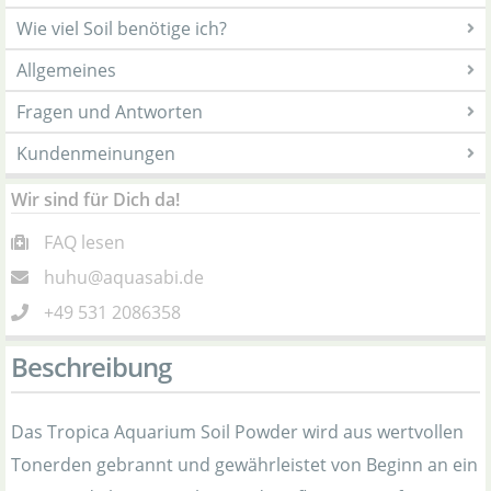
Wie viel Soil benötige ich?
Allgemeines
Fragen und Antworten
Kundenmeinungen
Wir sind für Dich da!
FAQ lesen
huhu@aquasabi.de
+49 531 2086358
Beschreibung
Das Tropica Aquarium Soil Powder wird aus wertvollen
Tonerden gebrannt und gewährleistet von Beginn an ein