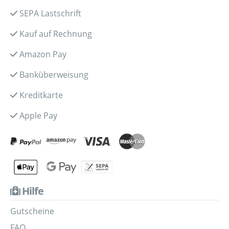
SEPA Lastschrift
Kauf auf Rechnung
Amazon Pay
Banküberweisung
Kreditkarte
Apple Pay
Hilfe
Gutscheine
FAQ