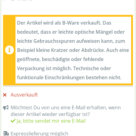
Der Artikel wird als B-Ware verkauft. Das
bedeutet, dass er leichte optische Mängel oder
leichte Gebrauchsspuren aufweisen kann, zum
Beispiel kleine Kratzer oder Abdrücke. Auch eine
geöffnete, beschädigte oder fehlende
Verpackung ist möglich. Technische oder
funktionale Einschränkungen bestehen nicht.
Ausverkauft
Möchtest Du von uns eine E-Mail erhalten, wenn
dieser Artikel wieder verfügbar ist?
Ja, bitte sendet mir eine E-Mail
Expresslieferung möglich