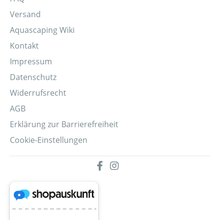
Versand
Aquascaping Wiki
Kontakt
Impressum
Datenschutz
Widerrufsrecht
AGB
Erklärung zur Barrierefreiheit
Cookie-Einstellungen