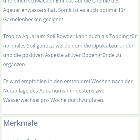
und einen schwachen Einfluss auf die Chemie des
Aqauarienwassers hat. Somit ist es auch optimal für
Garnelenbecken geeignet.
Tropica Aquarium Soil Powder kann auch als Topping für
normales Soil genutzt werden um die Optik abzurunden
und die positiven Aspekte aktiver Bodengründe zu
ergänzen.
Es wird empfohlen in den ersten drei Wochen nach der
Neuanlage des Aquariums mindestens zwei
Wasserwechsel pro Woche durchzuführen.
Merkmale