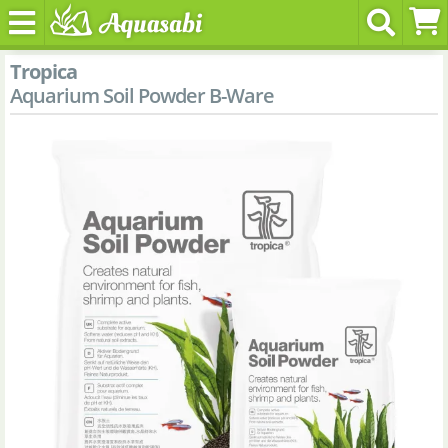
Tropica
Aquarium Soil Powder B-Ware