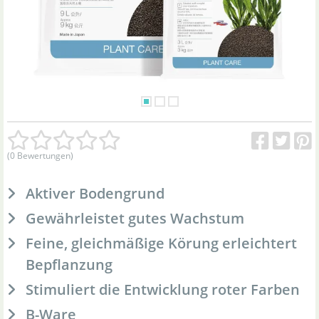
(0 Bewertungen)
Aktiver Bodengrund
Gewährleistet gutes Wachstum
Feine, gleichmäßige Körung erleichtert
Bepflanzung
Stimuliert die Entwicklung roter Farben
B-Ware