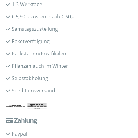
1-3 Werktage
€ 5,90 - kostenlos ab € 60,-
Samstagszustellung
Paketverfolgung
Packstation/Postfilialen
Pflanzen auch im Winter
Selbstabholung
Speditionsversand
Zahlung
Paypal