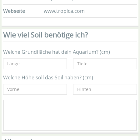
Webseite
www.tropica.com
Wie viel Soil benötige ich?
Welche Grundfläche hat dein Aquarium? (cm)
Welche Höhe soll das Soil haben? (cm)