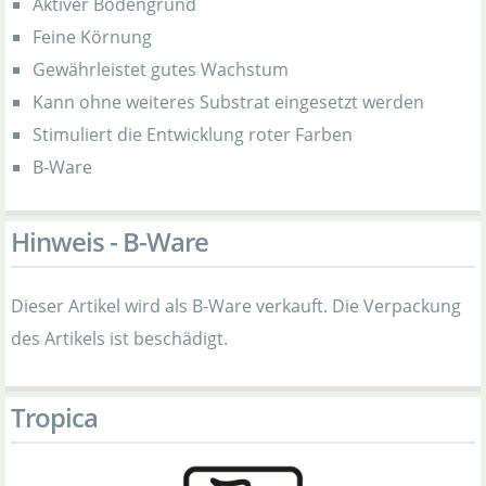
Aktiver Bodengrund
Feine Körnung
Gewährleistet gutes Wachstum
Kann ohne weiteres Substrat eingesetzt werden
Stimuliert die Entwicklung roter Farben
B-Ware
Hinweis - B-Ware
Dieser Artikel wird als B-Ware verkauft. Die Verpackung
des Artikels ist beschädigt.
Tropica