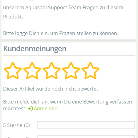
unserem Aquasabi Support Team Fragen zu diesem
Produkt.
Bitte logge Dich ein, um Fragen stellen zu können.
Kundenmeinungen
Dieser Artikel wurde noch nicht bewertet
Bitte melde dich an, wenn Du eine Bewertung verfassen
möchtest.
Anmelden
5 Sterne
(0)