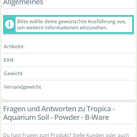
Allgemeines
Bitte wähle deine gewünschte Ausführung aus,
um weitere Informationen einzusehen.
Artikelnr.
EAN
Gewicht
Versandgewicht
Fragen und Antworten zu Tropica -
Aquarium Soil - Powder - B-Ware
Du hast Fragen zum Produkt? Stelle Kunden oder auch