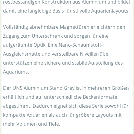
rostbeständigen Konstruktion aus Aluminium und bildet
damit eine langlebige Basis für stilvolle Aquarienlayouts.
Vollständig abnehmbare Magnettüren erleichtern den
Zugang zum Unterschrank und sorgen für eine
aufgeräumte Optik. Eine Nano-Schaumstoff-
Ausgleichsmatte und verstellbare Nivellierfüße
unterstützen eine sichere und stabile Aufstellung des
Aquariums.
Der UNS Aluminium Stand Grey ist in mehreren Größen
erhältlich und auf unterschiedliche Beckenformate
abgestimmt. Dadurch eignet sich diese Serie sowohl für
kompakte Aquarien als auch für größere Layouts mit
mehr Volumen und Tiefe.