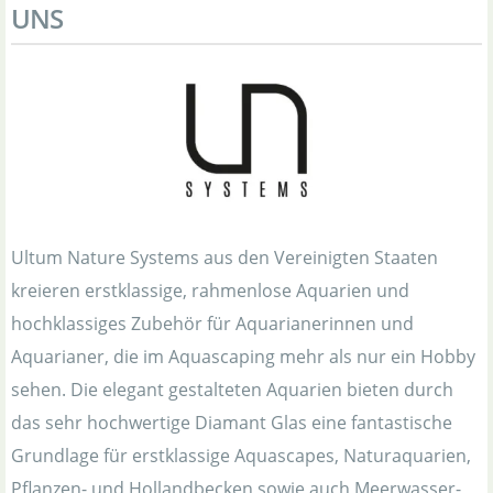
UNS
Ultum Nature Systems aus den Vereinigten Staaten
kreieren erstklassige, rahmenlose Aquarien und
hochklassiges Zubehör für Aquarianerinnen und
Aquarianer, die im Aquascaping mehr als nur ein Hobby
sehen. Die elegant gestalteten Aquarien bieten durch
das sehr hochwertige Diamant Glas eine fantastische
Grundlage für erstklassige Aquascapes, Naturaquarien,
Pflanzen- und Hollandbecken sowie auch Meerwasser-