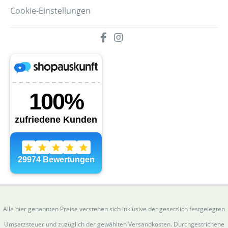
Cookie-Einstellungen
Alle hier genannten Preise verstehen sich inklusive der gesetzlich festgelegten
Umsatzsteuer und zuzüglich der gewählten Versandkosten. Durchgestrichene