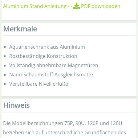
Aluminium Stand Anleitung
-
-
PDF downloaden
Merkmale
Aquarienschrank aus Aluminium
Rostbeständige Konstruktion
Vollständig abnehmbare Magnettüren
Nano-Schaumstoff-Ausgleichsmatte
Verstellbare Nivellierfüße
Hinweis
Die Modellbezeichnungen 75P, 90U, 120P und 120U
beziehen sich auf unterschiedliche Grundflächen des