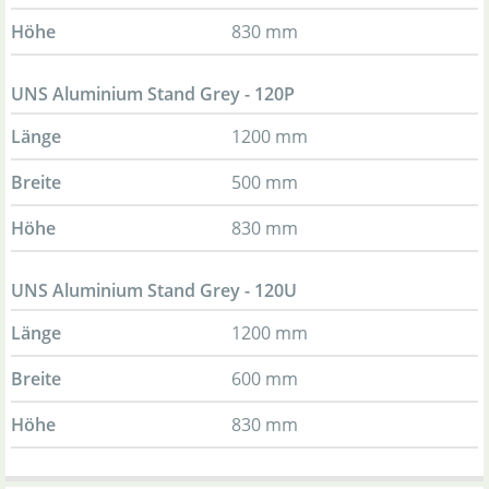
Höhe
830 mm
UNS Aluminium Stand Grey - 120P
Länge
1200 mm
Breite
500 mm
Höhe
830 mm
UNS Aluminium Stand Grey - 120U
Länge
1200 mm
Breite
600 mm
Höhe
830 mm