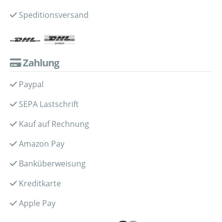
Speditionsversand
Zahlung
Paypal
SEPA Lastschrift
Kauf auf Rechnung
Amazon Pay
Banküberweisung
Kreditkarte
Apple Pay