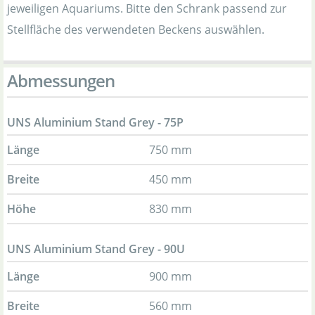
jeweiligen Aquariums. Bitte den Schrank passend zur
Stellfläche des verwendeten Beckens auswählen.
Abmessungen
UNS Aluminium Stand Grey - 75P
Länge
750 mm
Breite
450 mm
Höhe
830 mm
UNS Aluminium Stand Grey - 90U
Länge
900 mm
Breite
560 mm