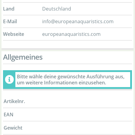
Land
Deutschland
E-Mail
info@europeanaquaristics.com
Webseite
europeanaquaristics.com
Allgemeines
Bitte wähle deine gewünschte Ausführung aus,
um weitere Informationen einzusehen.
Artikelnr.
EAN
Gewicht