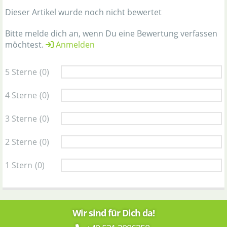
Dieser Artikel wurde noch nicht bewertet
Bitte melde dich an, wenn Du eine Bewertung verfassen
möchtest.
Anmelden
5 Sterne
(0)
4 Sterne
(0)
3 Sterne
(0)
2 Sterne
(0)
1 Stern
(0)
Wir sind für Dich da!