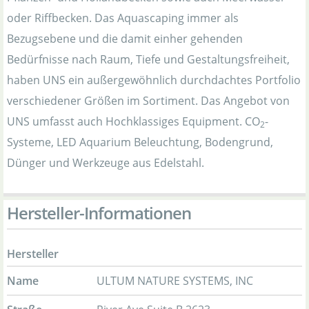
oder Riffbecken. Das Aquascaping immer als
Bezugsebene und die damit einher gehenden
Bedürfnisse nach Raum, Tiefe und Gestaltungsfreiheit,
haben UNS ein außergewöhnlich durchdachtes Portfolio
verschiedener Größen im Sortiment. Das Angebot von
UNS umfasst auch Hochklassiges Equipment. CO
-
2
Systeme, LED Aquarium Beleuchtung, Bodengrund,
Dünger und Werkzeuge aus Edelstahl.
Hersteller-Informationen
Hersteller
Name
ULTUM NATURE SYSTEMS, INC