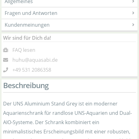
Allgemeines
Fragen und Antworten
Kundenmeinungen
Wir sind für Dich da!
FAQ lesen
huhu@aquasabi.de
+49 531 2086358
Beschreibung
Der UNS Aluminium Stand Grey ist ein moderner
Aquarienschrank für randlose UNS-Aquarien und Dual-
AIO-Systeme. Der Schrank kombiniert ein
minimalistisches Erscheinungsbild mit einer robusten,