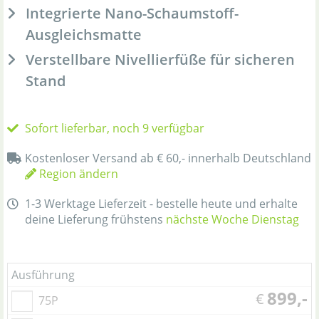
Integrierte Nano-Schaumstoff-
Ausgleichsmatte
Verstellbare Nivellierfüße für sicheren
Stand
Sofort lieferbar, noch 9 verfügbar
Kostenloser Versand ab € 60,- innerhalb Deutschland
Region ändern
1-3 Werktage Lieferzeit - bestelle heute und erhalte
deine Lieferung frühstens
nächste Woche Dienstag
Ausführung
899,-
€
75P