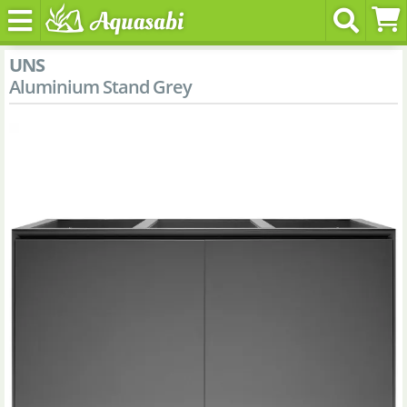
UNS
Aluminium Stand Grey