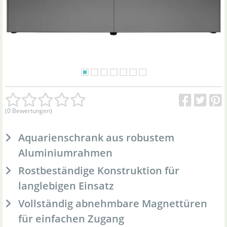
(0 Bewertungen)
Aquarienschrank aus robustem
Aluminiumrahmen
Rostbeständige Konstruktion für
langlebigen Einsatz
Vollständig abnehmbare Magnettüren
für einfachen Zugang