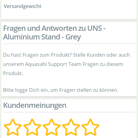
Versandgewicht
Fragen und Antworten zu UNS -
Aluminium Stand - Grey
Du hast Fragen zum Produkt? Stelle Kunden oder auch
unserem Aquasabi Support Team Fragen zu diesem
Produkt.
Bitte logge Dich ein, um Fragen stellen zu können.
Kundenmeinungen