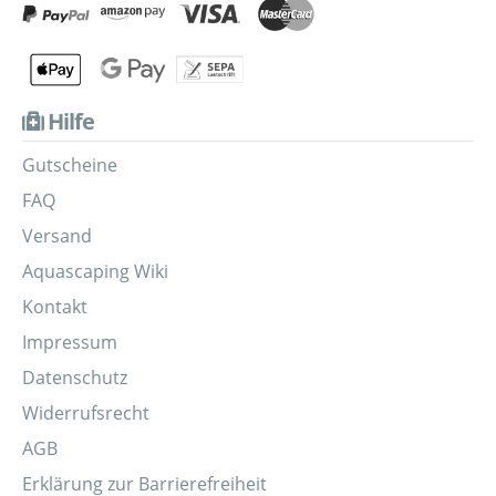
Hilfe
Gutscheine
FAQ
Versand
Aquascaping Wiki
Kontakt
Impressum
Datenschutz
Widerrufsrecht
AGB
Erklärung zur Barrierefreiheit