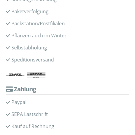
Paketverfolgung
Packstation/Postfilialen
Pflanzen auch im Winter
Selbstabholung
Speditionsversand
Zahlung
Paypal
SEPA Lastschrift
Kauf auf Rechnung