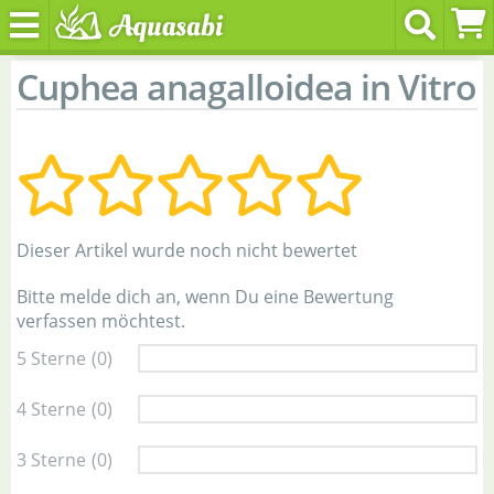
Cuphea anagalloidea in Vitro
Dieser Artikel wurde noch nicht bewertet
Bitte melde dich an, wenn Du eine Bewertung
verfassen möchtest.
5 Sterne
(0)
4 Sterne
(0)
3 Sterne
(0)