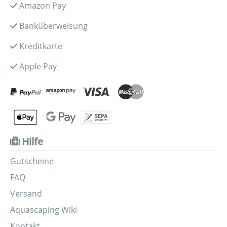
Amazon Pay
Banküberweisung
Kreditkarte
Apple Pay
Hilfe
Gutscheine
FAQ
Versand
Aquascaping Wiki
Kontakt