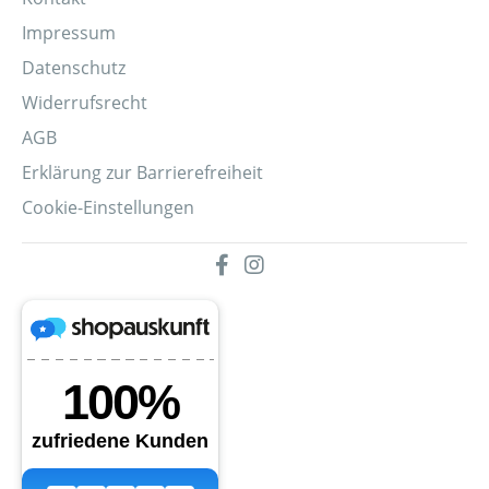
Impressum
Datenschutz
Widerrufsrecht
AGB
Erklärung zur Barrierefreiheit
Cookie-Einstellungen