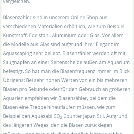
vergleichen.
Blasenzähler sind in unserem Online Shop aus
verschiedenen Materialien erhältlich, wie zum Beispiel
Kunststoff, Edelstahl, Aluminium oder Glas. Vor allem
die Modelle aus Glas sind aufgrund ihrer Eleganz im
Aquascaping sehr beliebt. Blasenzähler werden oft mit
Saugnäpfen an einer Seitenscheibe außen am Aquarium
befestigt. So hat man die Blasenfrequenz immer im Blick.
Übrigens: Bei sehr hohen Werten von ein bis mehreren
Blasen pro Sekunde oder für den Gebrauch an größeren
Aquarien empfehlen wir Blasenzähler, bei dem die
Blasen eine Treppe hinauflaufen müssen, wie zum
Beispiel den Aquasabi CO
Counter Japan Stil. Aufgrund
2
des längeren Weges, den die Blasen zurücklegen