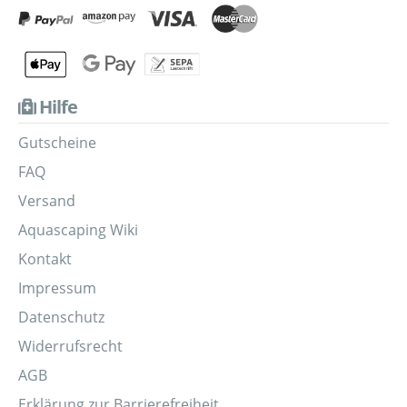
Hilfe
Gutscheine
FAQ
Versand
Aquascaping Wiki
Kontakt
Impressum
Datenschutz
Widerrufsrecht
AGB
Erklärung zur Barrierefreiheit