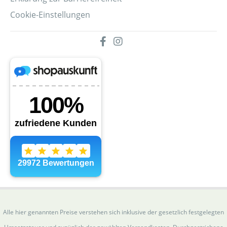
Cookie-Einstellungen
Alle hier genannten Preise verstehen sich inklusive der gesetzlich festgelegten