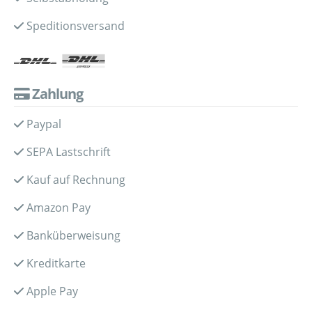
Speditionsversand
Zahlung
Paypal
SEPA Lastschrift
Kauf auf Rechnung
Amazon Pay
Banküberweisung
Kreditkarte
Apple Pay