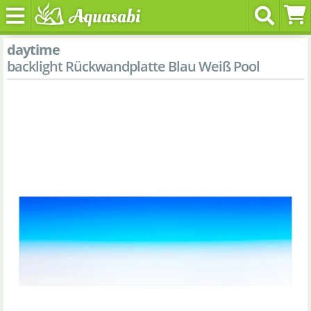
daytime
backlight Rückwandplatte Blau Weiß Pool