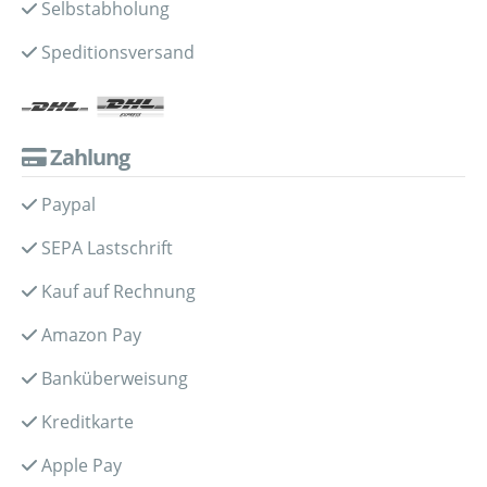
Selbstabholung
Speditionsversand
Zahlung
Paypal
SEPA Lastschrift
Kauf auf Rechnung
Amazon Pay
Banküberweisung
Kreditkarte
Apple Pay