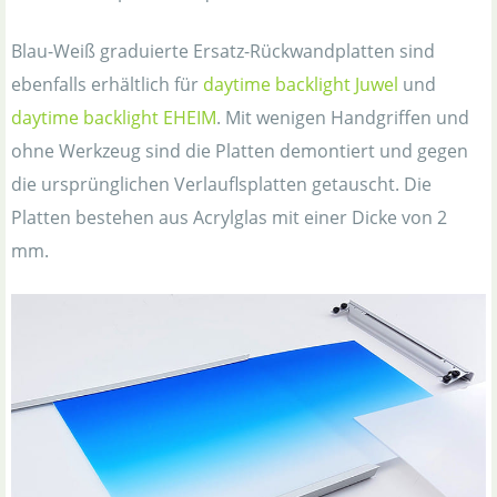
Blau-Weiß graduierte Ersatz-Rückwandplatten sind
ebenfalls erhältlich für
daytime backlight Juwel
und
daytime backlight EHEIM
. Mit wenigen Handgriffen und
ohne Werkzeug sind die Platten demontiert und gegen
die ursprünglichen Verlauflsplatten getauscht. Die
Platten bestehen aus Acrylglas mit einer Dicke von 2
mm.