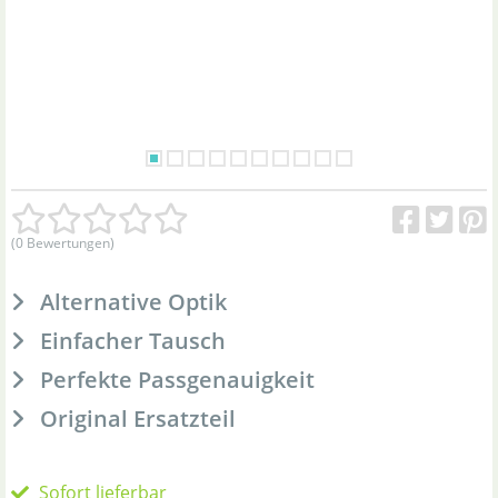
(0 Bewertungen)
Alternative Optik
Einfacher Tausch
Perfekte Passgenauigkeit
Original Ersatzteil
Sofort lieferbar