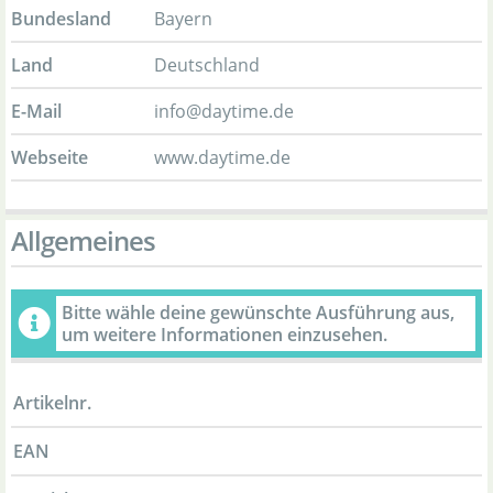
Bundesland
Bayern
Land
Deutschland
E-Mail
info@daytime.de
Webseite
www.daytime.de
Allgemeines
Bitte wähle deine gewünschte Ausführung aus,
um weitere Informationen einzusehen.
Artikelnr.
EAN