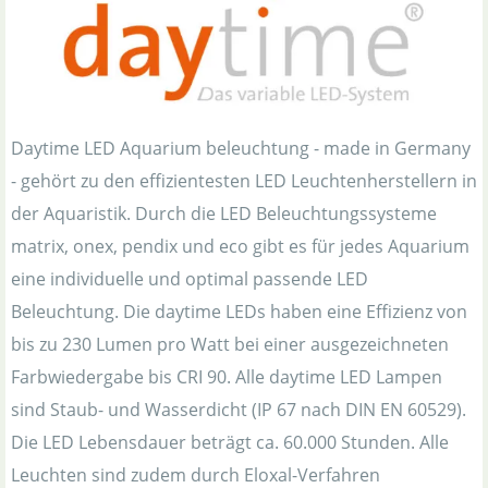
Daytime LED Aquarium beleuchtung - made in Germany
- gehört zu den effizientesten LED Leuchtenherstellern in
der Aquaristik. Durch die LED Beleuchtungssysteme
matrix, onex, pendix und eco gibt es für jedes Aquarium
eine individuelle und optimal passende LED
Beleuchtung. Die daytime LEDs haben eine Effizienz von
bis zu 230 Lumen pro Watt bei einer ausgezeichneten
Farbwiedergabe bis CRI 90. Alle daytime LED Lampen
sind Staub- und Wasserdicht (IP 67 nach DIN EN 60529).
Die LED Lebensdauer beträgt ca. 60.000 Stunden. Alle
Leuchten sind zudem durch Eloxal-Verfahren