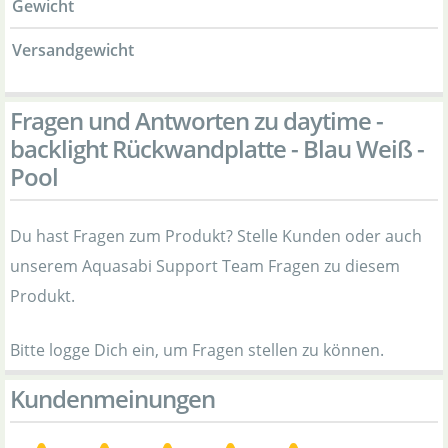
Gewicht
Versandgewicht
Fragen und Antworten zu daytime -
backlight Rückwandplatte - Blau Weiß -
Pool
Du hast Fragen zum Produkt? Stelle Kunden oder auch
unserem Aquasabi Support Team Fragen zu diesem
Produkt.
Bitte logge Dich ein, um Fragen stellen zu können.
Kundenmeinungen