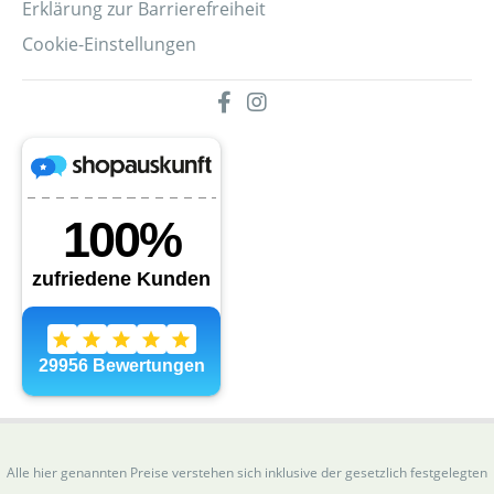
Erklärung zur Barrierefreiheit
Cookie-Einstellungen
Alle hier genannten Preise verstehen sich inklusive der gesetzlich festgelegten