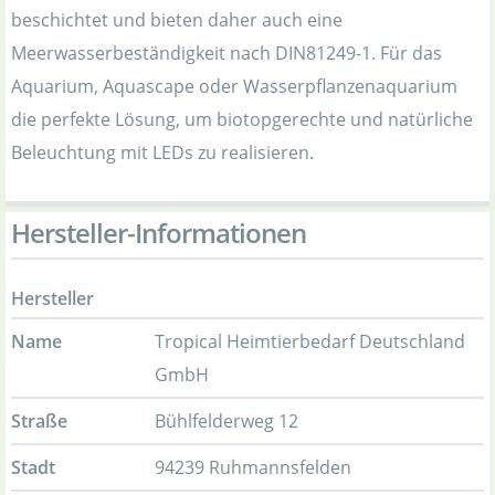
beschichtet und bieten daher auch eine
Meerwasserbeständigkeit nach DIN81249-1. Für das
Aquarium, Aquascape oder Wasserpflanzenaquarium
die perfekte Lösung, um biotopgerechte und natürliche
Beleuchtung mit LEDs zu realisieren.
Hersteller-Informationen
Hersteller
Name
Tropical Heimtierbedarf Deutschland
GmbH
Straße
Bühlfelderweg 12
Stadt
94239 Ruhmannsfelden