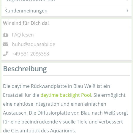
Kundenmeinungen
Wir sind für Dich da!
FAQ lesen
huhu@aquasabi.de
+49 531 2086358
Beschreibung
Die daytime Rückwandplatte in Blau Weiß ist ein
Ersatzteil für die
daytime backlight Pool
. Sie ermöglicht
eine nahtlose Integration und einen einfachen
Austausch. Die Diffusiorplatte von Blau nach Weiß sorgt
für eine beeindruckende visuelle Tiefe und verbessert
die Gesamtoptik des Aquariums.