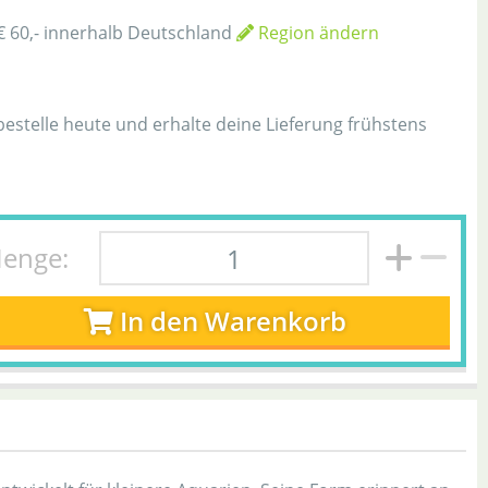
€ 60,- innerhalb Deutschland
Region ändern
h
 bestelle heute und erhalte deine Lieferung frühstens
enge:
In den Warenkorb