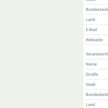
Bundesland
Land
E-Mail
Webseite
Verantwortl
Name
Straße
Stadt
Bundesland
Land