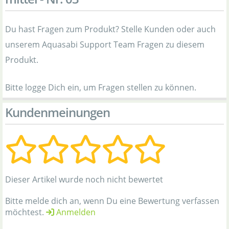
Du hast Fragen zum Produkt? Stelle Kunden oder auch
unserem Aquasabi Support Team Fragen zu diesem
Produkt.
Bitte logge Dich ein, um Fragen stellen zu können.
Kundenmeinungen
Dieser Artikel wurde noch nicht bewertet
Bitte melde dich an, wenn Du eine Bewertung verfassen
möchtest.
Anmelden