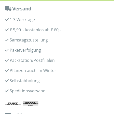
Versand
1-3 Werktage
€ 5,90 - kostenlos ab € 60,-
Samstagszustellung
Paketverfolgung
Packstation/Postfilialen
Pflanzen auch im Winter
Selbstabholung
Speditionsversand