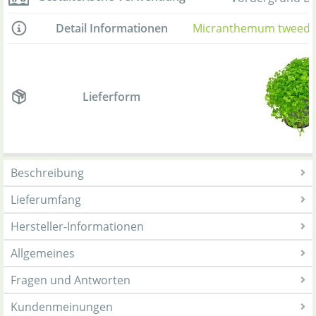
Detail Informationen
Micranthemum tweediei
Lieferform
Beschreibung
Lieferumfang
Hersteller-Informationen
Allgemeines
Fragen und Antworten
Kundenmeinungen