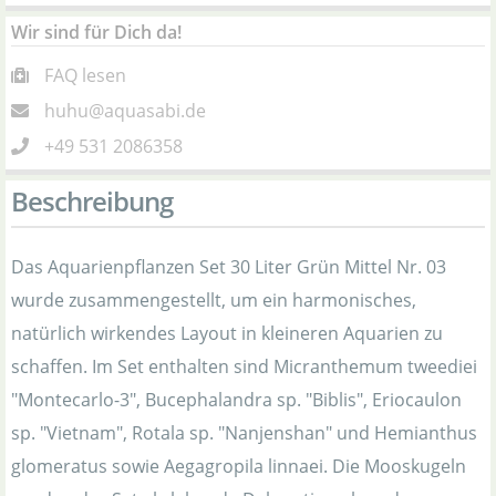
Wir sind für Dich da!
FAQ lesen
huhu@aquasabi.de
+49 531 2086358
Beschreibung
Das Aquarienpflanzen Set 30 Liter Grün Mittel Nr. 03
wurde zusammengestellt, um ein harmonisches,
natürlich wirkendes Layout in kleineren Aquarien zu
schaffen. Im Set enthalten sind Micranthemum tweediei
"Montecarlo-3", Bucephalandra sp. "Biblis", Eriocaulon
sp. "Vietnam", Rotala sp. "Nanjenshan" und Hemianthus
glomeratus sowie Aegagropila linnaei. Die Mooskugeln