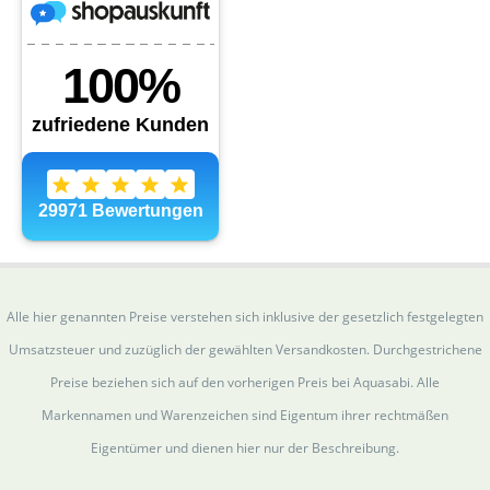
Alle hier genannten Preise verstehen sich inklusive der gesetzlich festgelegten
Umsatzsteuer und zuzüglich der gewählten Versandkosten. Durchgestrichene
Preise beziehen sich auf den vorherigen Preis bei Aquasabi. Alle
Markennamen und Warenzeichen sind Eigentum ihrer rechtmäßen
Eigentümer und dienen hier nur der Beschreibung.