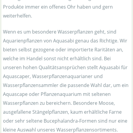
Produkte immer ein offenes Ohr haben und gern
weiterhelfen.
Wenn es um besondere Wasserpflanzen geht, sind
Aquarienpflanzen von Aquasabi genau das Richtige. Wir
bieten selbst gezogene oder importierte Raritäten an,
welche im Handel sonst nicht erhältlich sind. Bei
unseren hohen Qualitätsansprüchen stellt Aquasabi für
Aquascaper, Wasserpflanzenaquarianer und
Wasserpflanzensammler die passende Wahl dar, um ein
Aquascape oder Pflanzenaquarium mit seltenen
Wasserpflanzen zu bereichern. Besondere Moose,
ausgefallene Stängelpflanzen, kaum erhältliche Farne
oder sehr seltene Bucephalandra-Formen sind nur eine
kleine Auswahl unseres Wasserpflanzensortiments.