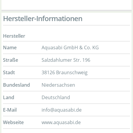
Hersteller-Informationen
Hersteller
Name
Aquasabi GmbH & Co. KG
Straße
Salzdahlumer Str. 196
Stadt
38126 Braunschweig
Bundesland
Niedersachsen
Land
Deutschland
E-Mail
info@aquasabi.de
Webseite
www.aquasabi.de