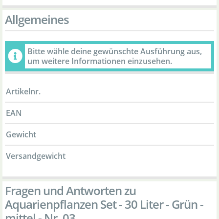
Allgemeines
Bitte wähle deine gewünschte Ausführung aus,
um weitere Informationen einzusehen.
Artikelnr.
EAN
Gewicht
Versandgewicht
Fragen und Antworten zu
Aquarienpflanzen Set - 30 Liter - Grün -
mittel - Nr. 03