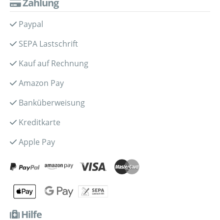
Zahlung
Paypal
SEPA Lastschrift
Kauf auf Rechnung
Amazon Pay
Banküberweisung
Kreditkarte
Apple Pay
Hilfe