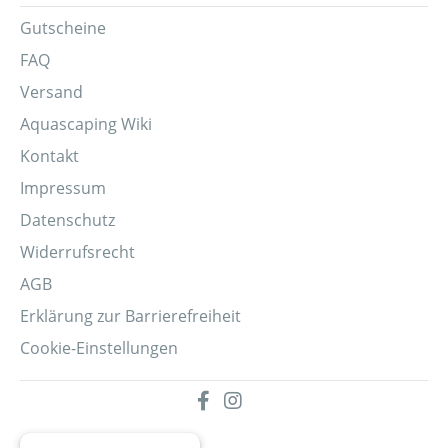
Gutscheine
FAQ
Versand
Aquascaping Wiki
Kontakt
Impressum
Datenschutz
Widerrufsrecht
AGB
Erklärung zur Barrierefreiheit
Cookie-Einstellungen