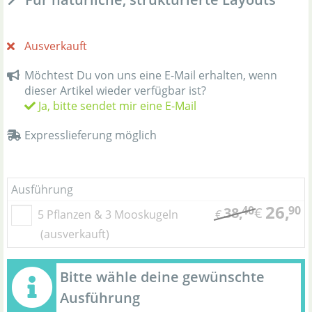
Ausverkauft
Möchtest Du von uns eine E-Mail erhalten, wenn
dieser Artikel wieder verfügbar ist?
Ja, bitte sendet mir eine E-Mail
Expresslieferung möglich
Ausführung
26,
40
90
38,
€
5 Pflanzen & 3 Mooskugeln
€
(ausverkauft)
Bitte wähle deine gewünschte
Ausführung