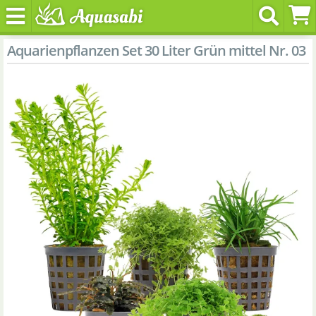
Aquarienpflanzen Set 30 Liter Grün mittel Nr. 03