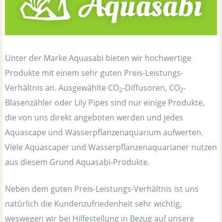
Unter der Marke Aquasabi bieten wir hochwertige
Produkte mit einem sehr guten Preis-Leistungs-
Verhältnis an. Ausgewählte CO
-Diffusoren, CO
-
2
2
Blasenzähler oder Lily Pipes sind nur einige Produkte,
die von uns direkt angeboten werden und jedes
Aquascape und Wasserpflanzenaquarium aufwerten.
Viele Aquascaper und Wasserpflanzenaquarianer nutzen
aus diesem Grund Aquasabi-Produkte.
Neben dem guten Preis-Leistungs-Verhältnis ist uns
natürlich die Kundenzufriedenheit sehr wichtig,
weswegen wir bei Hilfestellung in Bezug auf unsere