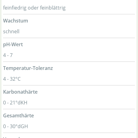
feinfiedrig oder feinblättrig
Wachstum
schnell
pH-Wert
4 - 7
Temperatur-Toleranz
4 - 32°C
Karbonathärte
0 - 21°dKH
Gesamthärte
0 - 30°dGH