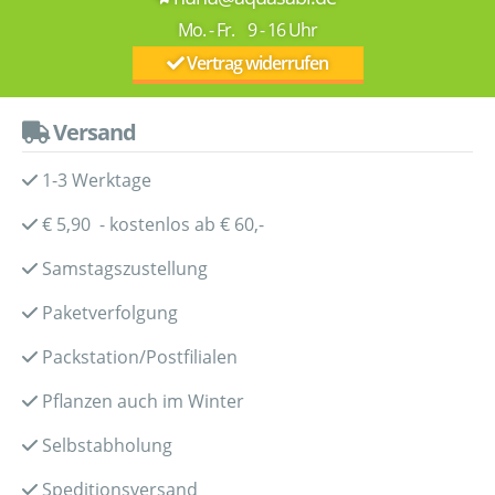
Mo. - Fr. 9 - 16 Uhr
Vertrag widerrufen
Versand
1-3 Werktage
€ 5,90 - kostenlos ab € 60,-
Samstagszustellung
Paketverfolgung
Packstation/Postfilialen
Pflanzen auch im Winter
Selbstabholung
Speditionsversand