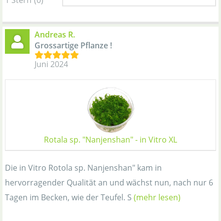
Andreas R.
Grossartige Pflanze !
Juni 2024
Rotala sp. "Nanjenshan" - in Vitro XL
Die in Vitro Rotola sp. Nanjenshan" kam in
hervorragender Qualität an und wächst nun, nach nur 6
Tagen im Becken, wie der Teufel. S
(mehr lesen)