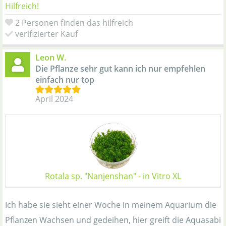
Hilfreich!
2 Personen finden das hilfreich
verifizierter Kauf
Leon W.
Die Pflanze sehr gut kann ich nur empfehlen
einfach nur top
April 2024
Rotala sp. "Nanjenshan" - in Vitro XL
Ich habe sie sieht einer Woche in meinem Aquarium die
Pflanzen Wachsen und gedeihen, hier greift die Aquasabi