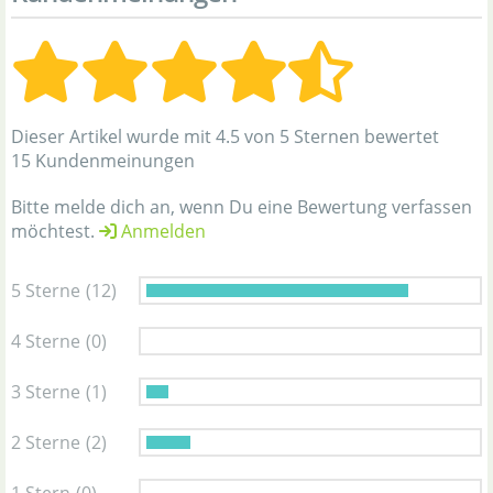
Dieser Artikel wurde mit 4.5 von 5 Sternen bewertet
15 Kundenmeinungen
Bitte melde dich an, wenn Du eine Bewertung verfassen
möchtest.
Anmelden
5 Sterne
(12)
4 Sterne
(0)
3 Sterne
(1)
2 Sterne
(2)
1 Stern
(0)