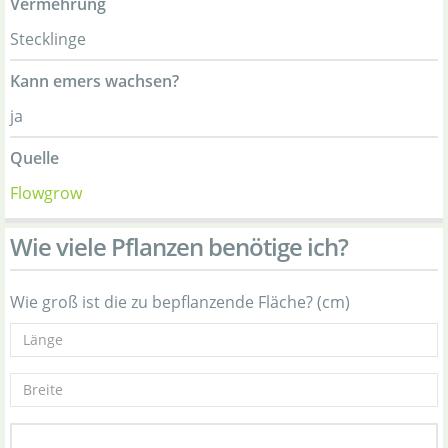
Vermehrung
Stecklinge
Kann emers wachsen?
ja
Quelle
Flowgrow
Wie viele Pflanzen benötige ich?
Wie groß ist die zu bepflanzende Fläche? (cm)