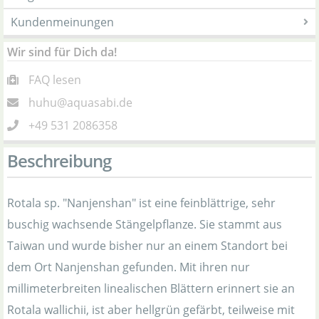
Kundenmeinungen
Wir sind für Dich da!
FAQ lesen
huhu@aquasabi.de
+49 531 2086358
Beschreibung
Rotala sp. "Nanjenshan" ist eine feinblättrige, sehr
buschig wachsende Stängelpflanze. Sie stammt aus
Taiwan und wurde bisher nur an einem Standort bei
dem Ort Nanjenshan gefunden. Mit ihren nur
millimeterbreiten linealischen Blättern erinnert sie an
Rotala wallichii, ist aber hellgrün gefärbt, teilweise mit