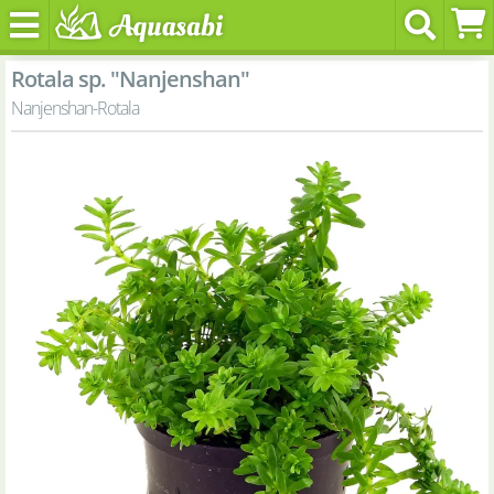
Rotala sp. "Nanjenshan"
Nanjenshan-Rotala