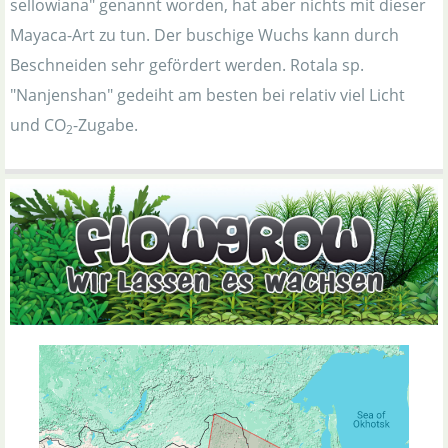
sellowiana" genannt worden, hat aber nichts mit dieser
Mayaca-Art zu tun. Der buschige Wuchs kann durch
Beschneiden sehr gefördert werden. Rotala sp.
"Nanjenshan" gedeiht am besten bei relativ viel Licht
und CO
-Zugabe.
2