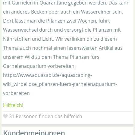
mit Garnelen in Quarantäne gegeben werden. Das kann
ein anderes Becken oder auch ein Wassereimer sein.
Dort lässt man die Pflanzen zwei Wochen, führt
Wasserwechsel durch und versorgt die Pflanzen mit
Nährstoffen und Licht. Wir verlinken dir zu diesem
Thema auch nochmal einen lesenswerten Artikel aus
unserem Wiki zu dem Thema Pflanzen fürs
Garnelenaquarium vorbereiten:
https://www.aquasabi.de/aquascaping-
wiki_wirbellose_pflanzen-fuers-garnelenaquarium-
vorbereiten
Hilfreich!
31
Personen finden das hilfreich
Kundenmeinungen