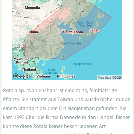
Rotala sp. "Nanjenshan" ist eine zarte, feinblättrige
Pflanze. Sie stammt aus Taiwan und wurde bisher nur an
einem Standort bei dem Ort Nanjenshan gefunden. Sie
kam 1993 über die Firma Dennerle in den Handel. Bisher
konnte diese Rotala keiner beschriebenen Art