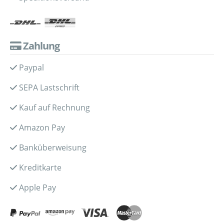
Zahlung
Paypal
SEPA Lastschrift
Kauf auf Rechnung
Amazon Pay
Banküberweisung
Kreditkarte
Apple Pay