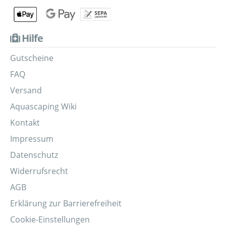
Hilfe
Gutscheine
FAQ
Versand
Aquascaping Wiki
Kontakt
Impressum
Datenschutz
Widerrufsrecht
AGB
Erklärung zur Barrierefreiheit
Cookie-Einstellungen