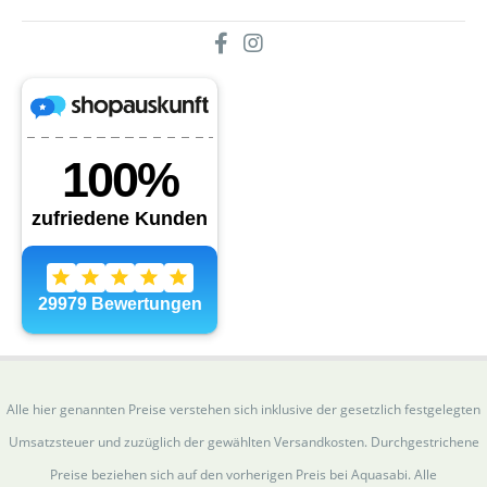
Alle hier genannten Preise verstehen sich inklusive der gesetzlich festgelegten
Umsatzsteuer und zuzüglich der gewählten Versandkosten. Durchgestrichene
Preise beziehen sich auf den vorherigen Preis bei Aquasabi. Alle