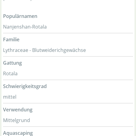
Populärnamen
Nanjenshan-Rotala
Familie
Lythraceae - Blutweiderichgewächse
Gattung
Rotala
Schwierigkeitsgrad
mittel
Verwendung
Mittelgrund
Aquascaping