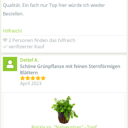
Qualität. Ein fach nur Top hier würde ich wieder
Bestellen.
Hilfreich!
2 Personen finden das hilfreich
verifizierter Kauf
Detlef A.
Schöne Grünpflanze mit feinen Sternförmigen
Blättern
April 2023
Rotala sp. "Nanjenshan" - Topf