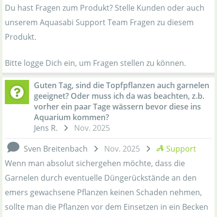
Du hast Fragen zum Produkt? Stelle Kunden oder auch
unserem Aquasabi Support Team Fragen zu diesem
Produkt.
Bitte logge Dich ein, um Fragen stellen zu können.
Guten Tag, sind die Topfpflanzen auch garnelen
geeignet? Oder muss ich da was beachten, z.b.
vorher ein paar Tage wässern bevor diese ins
Aquarium kommen?
Jens R.
Nov. 2025
Sven Breitenbach
Nov. 2025
Support
Wenn man absolut sichergehen möchte, dass die
Garnelen durch eventuelle Düngerückstände an den
emers gewachsene Pflanzen keinen Schaden nehmen,
sollte man die Pflanzen vor dem Einsetzen in ein Becken