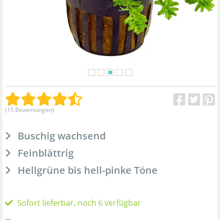
(15 Bewertungen)
Buschig wachsend
Feinblättrig
Hellgrüne bis hell-pinke Töne
Sofort lieferbar, noch 6 verfügbar