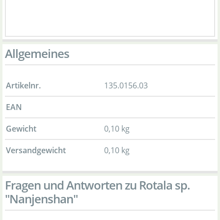
Allgemeines
Artikelnr.
135.0156.03
EAN
Gewicht
0,10 kg
Versandgewicht
0,10 kg
Fragen und Antworten zu Rotala sp.
"Nanjenshan"