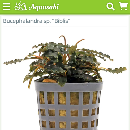
Bucephalandra sp. "Biblis"