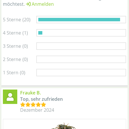
möchtest.
Anmelden
5 Sterne
(20)
4 Sterne
(1)
3 Sterne
(0)
2 Sterne
(0)
1 Stern
(0)
Frauke B.
Top, sehr zufrieden
Dezember 2024