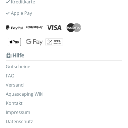
Kreditkarte
Apple Pay
Hilfe
Gutscheine
FAQ
Versand
Aquascaping Wiki
Kontakt
Impressum
Datenschutz