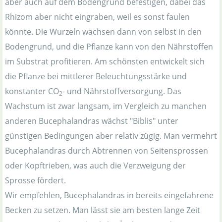
aber auch auf dem Bodengrund befestigen, dabei das
Rhizom aber nicht eingraben, weil es sonst faulen
könnte. Die Wurzeln wachsen dann von selbst in den
Bodengrund, und die Pflanze kann von den Nährstoffen
im Substrat profitieren. Am schönsten entwickelt sich
die Pflanze bei mittlerer Beleuchtungsstärke und
konstanter CO
- und Nährstoffversorgung. Das
2
Wachstum ist zwar langsam, im Vergleich zu manchen
anderen Bucephalandras wächst "Biblis" unter
günstigen Bedingungen aber relativ zügig. Man vermehrt
Bucephalandras durch Abtrennen von Seitensprossen
oder Kopftrieben, was auch die Verzweigung der
Sprosse fördert.
Wir empfehlen, Bucephalandras in bereits eingefahrene
Becken zu setzen. Man lässt sie am besten lange Zeit