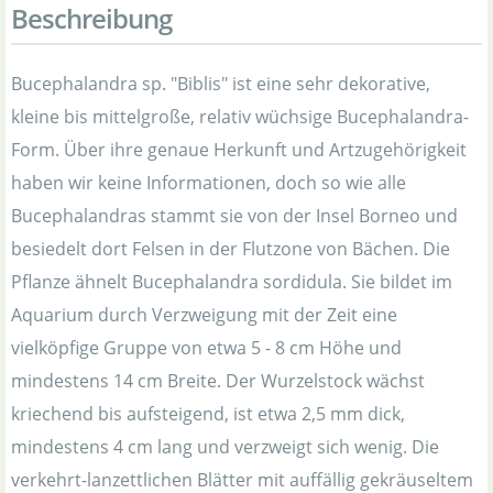
Beschreibung
Bucephalandra sp. "Biblis" ist eine sehr dekorative,
kleine bis mittelgroße, relativ wüchsige Bucephalandra-
Form. Über ihre genaue Herkunft und Artzugehörigkeit
haben wir keine Informationen, doch so wie alle
Bucephalandras stammt sie von der Insel Borneo und
besiedelt dort Felsen in der Flutzone von Bächen. Die
Pflanze ähnelt Bucephalandra sordidula. Sie bildet im
Aquarium durch Verzweigung mit der Zeit eine
vielköpfige Gruppe von etwa 5 - 8 cm Höhe und
mindestens 14 cm Breite. Der Wurzelstock wächst
kriechend bis aufsteigend, ist etwa 2,5 mm dick,
mindestens 4 cm lang und verzweigt sich wenig. Die
verkehrt-lanzettlichen Blätter mit auffällig gekräuseltem