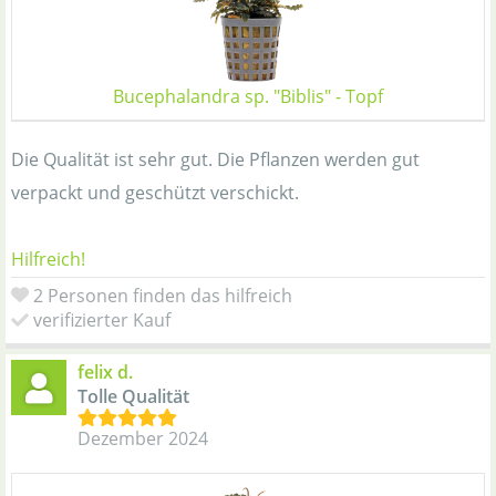
Bucephalandra sp. "Biblis" - Topf
Die Qualität ist sehr gut. Die Pflanzen werden gut
verpackt und geschützt verschickt.
Hilfreich!
2 Personen finden das hilfreich
verifizierter Kauf
felix d.
Tolle Qualität
Dezember 2024