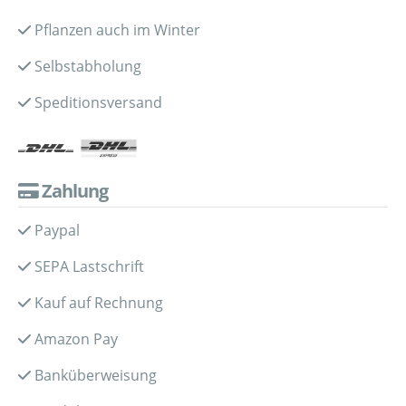
Pflanzen auch im Winter
Selbstabholung
Speditionsversand
Zahlung
Paypal
SEPA Lastschrift
Kauf auf Rechnung
Amazon Pay
Banküberweisung