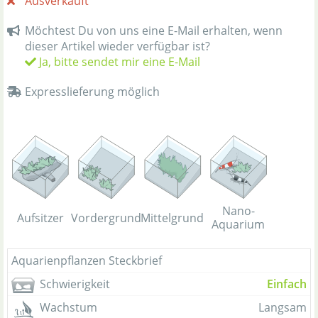
Ausverkauft
Möchtest Du von uns eine E-Mail erhalten, wenn
dieser Artikel wieder verfügbar ist?
Ja, bitte sendet mir eine E-Mail
Expresslieferung möglich
Nano-
Aufsitzer
Vordergrund
Mittelgrund
Aquarium
Aquarienpflanzen Steckbrief
Schwierigkeit
Einfach
Wachstum
Langsam