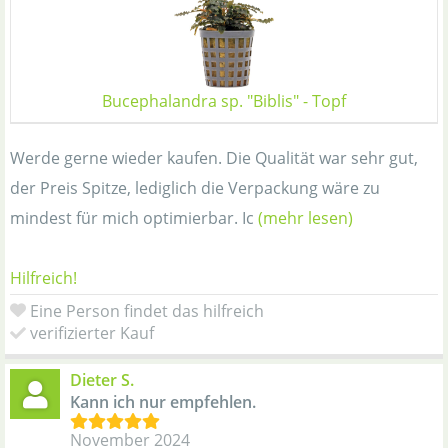
Bucephalandra sp. "Biblis" - Topf
Werde gerne wieder kaufen. Die Qualität war sehr gut,
der Preis Spitze, lediglich die Verpackung wäre zu
mindest für mich optimierbar. Ic
(mehr lesen)
Hilfreich!
Eine Person findet das hilfreich
verifizierter Kauf
Dieter S.
Kann ich nur empfehlen.
November 2024