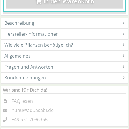
In den Warenkorb
Beschreibung
Hersteller-Informationen
Wie viele Pflanzen benötige ich?
Allgemeines
Fragen und Antworten
Kundenmeinungen
Wir sind für Dich da!
FAQ lesen
huhu@aquasabi.de
+49 531 2086358