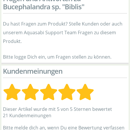
Bucephalandra sp. "Biblis"
Du hast Fragen zum Produkt? Stelle Kunden oder auch
unserem Aquasabi Support Team Fragen zu diesem
Produkt.
Bitte logge Dich ein, um Fragen stellen zu können.
Kundenmeinungen
Dieser Artikel wurde mit 5 von 5 Sternen bewertet
21 Kundenmeinungen
Bitte melde dich an, wenn Du eine Bewertung verfassen