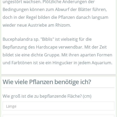
ungestört wachsen. Plötzliche Änderungen der
Bedingungen können zum Abwurf der Blätter führen,
doch in der Regel bilden die Pflanzen danach langsam
wieder neue Austriebe am Rhizom.
Bucephalandra sp. "Biblis" ist vielseitig für die
Bepflanzung des Hardscape verwendbar. Mit der Zeit
bildet sie eine dichte Gruppe. Mit ihren aparten Formen
und Farbtönen ist sie ein Hingucker in jedem Aquarium.
Wie viele Pflanzen benötige ich?
Wie groß ist die zu bepflanzende Fläche? (cm)