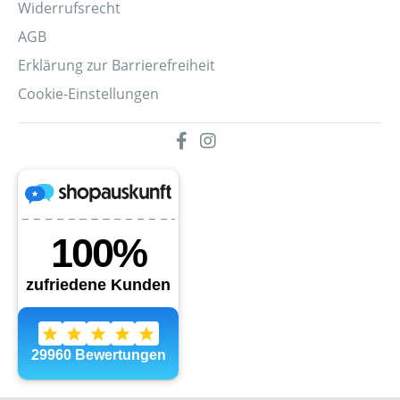
Widerrufsrecht
AGB
Erklärung zur Barrierefreiheit
Cookie-Einstellungen