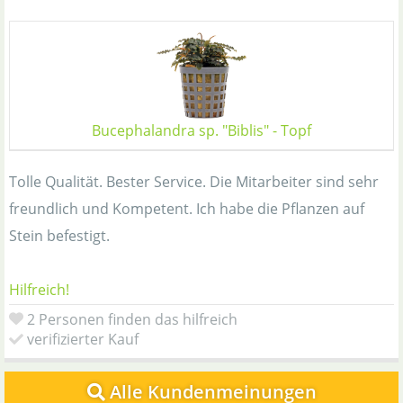
Bucephalandra sp. "Biblis" - Topf
Tolle Qualität. Bester Service. Die Mitarbeiter sind sehr
freundlich und Kompetent. Ich habe die Pflanzen auf
Stein befestigt.
Hilfreich!
2 Personen finden das hilfreich
verifizierter Kauf
Alle Kundenmeinungen