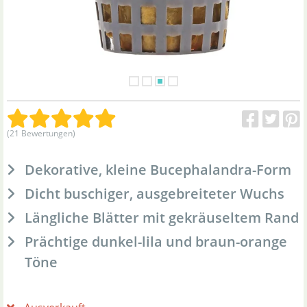
(21 Bewertungen)
Dekorative, kleine Bucephalandra-Form
Dicht buschiger, ausgebreiteter Wuchs
Längliche Blätter mit gekräuseltem Rand
Prächtige dunkel-lila und braun-orange
Töne