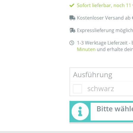
Sofort lieferbar, noch 11
Kostenloser Versand ab 
Expresslieferung möglic
1-3 Werktage Lieferzeit -
Minuten
und erhalte dei
Ausführung
schwarz
Bitte wäh