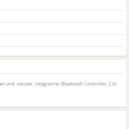
und -stecker, integrierter Bluetooth Controller, 2 O-