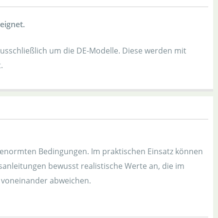
eignet.
usschließlich um die DE-Modelle. Diese werden mit
.
genormten Bedingungen. Im praktischen Einsatz können
anleitungen bewusst realistische Werte an, die im
 voneinander abweichen.