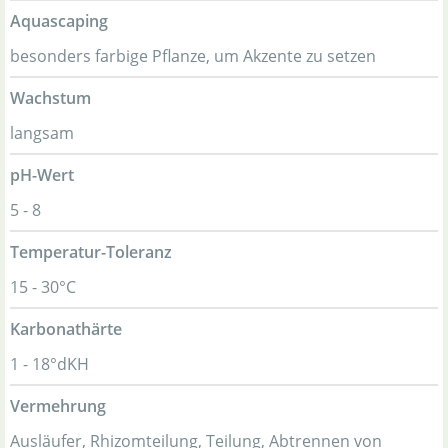
Aquascaping
besonders farbige Pflanze, um Akzente zu setzen
Wachstum
langsam
pH-Wert
5 - 8
Temperatur-Toleranz
15 - 30°C
Karbonathärte
1 - 18°dKH
Vermehrung
Ausläufer, Rhizomteilung, Teilung, Abtrennen von