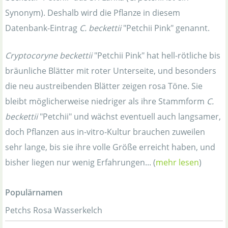
Synonym). Deshalb wird die Pflanze in diesem
Datenbank-Eintrag
C. beckettii
"Petchii Pink" genannt.
Cryptocoryne beckettii
"Petchii Pink" hat hell-rötliche bis
bräunliche Blätter mit roter Unterseite, und besonders
die neu austreibenden Blätter zeigen rosa Töne. Sie
bleibt möglicherweise niedriger als ihre Stammform
C.
beckettii
"Petchii" und wächst eventuell auch langsamer,
doch Pflanzen aus in-vitro-Kultur brauchen zuweilen
sehr lange, bis sie ihre volle Größe erreicht haben, und
bisher liegen nur wenig Erfahrungen... (
mehr lesen
)
Populärnamen
Petchs Rosa Wasserkelch