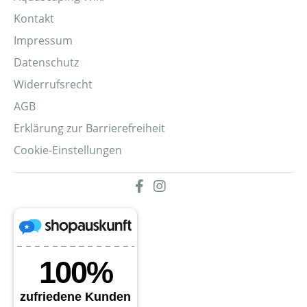
Kontakt
Impressum
Datenschutz
Widerrufsrecht
AGB
Erklärung zur Barrierefreiheit
Cookie-Einstellungen