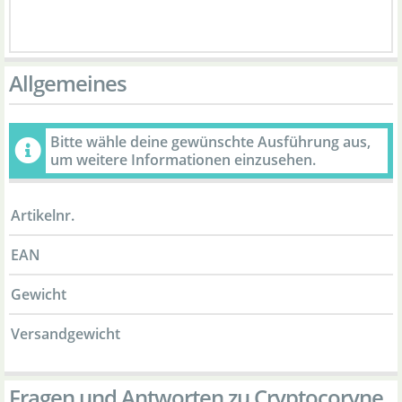
Allgemeines
Bitte wähle deine gewünschte Ausführung aus,
um weitere Informationen einzusehen.
Artikelnr.
EAN
Gewicht
Versandgewicht
Fragen und Antworten zu Cryptocoryne