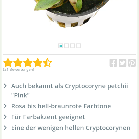
(21 Bewertungen)
Auch bekannt als Cryptocoryne petchii
"Pink"
Rosa bis hell-braunrote Farbtöne
Für Farbakzent geeignet
Eine der wenigen hellen Cryptocorynen