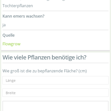
Tochterpflanzen
Kann emers wachsen?
ja
Quelle
Flowgrow
Wie viele Pflanzen benötige ich?
Wie groß ist die zu bepflanzende Fläche? (cm)