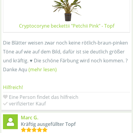
Cryptocoryne beckettii "Petchii Pink" - Topf
Die Blätter weisen zwar noch keine rötlich-braun-pinken
Töne auf wie auf dem Bild, dafür ist sie deutlich größer
und kräftig. ♥️ Die schöne Färbung wird noch kommen. ?
Danke Aqu
(mehr lesen)
Hilfreich!
Eine Person findet das hilfreich
verifizierter Kauf
Marc G.
Kräftig ausgefüllter Topf