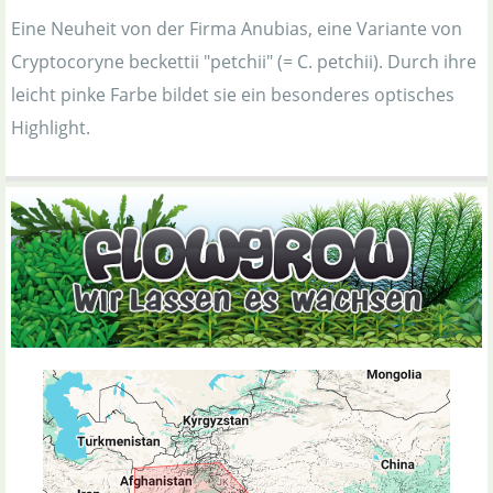
Eine Neuheit von der Firma Anubias, eine Variante von
Cryptocoryne beckettii "petchii" (= C. petchii). Durch ihre
leicht pinke Farbe bildet sie ein besonderes optisches
Highlight.