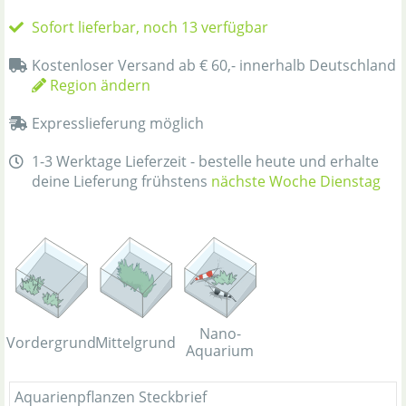
Sofort lieferbar, noch 13 verfügbar
Kostenloser Versand ab € 60,- innerhalb Deutschland
Region ändern
Expresslieferung möglich
1-3 Werktage Lieferzeit - bestelle heute und erhalte
deine Lieferung frühstens
nächste Woche Dienstag
Nano-
Vordergrund
Mittelgrund
Aquarium
Aquarienpflanzen Steckbrief