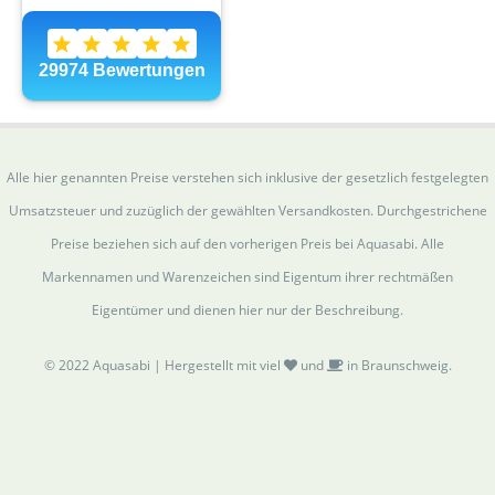
Alle hier genannten Preise verstehen sich inklusive der gesetzlich festgelegten
Umsatzsteuer und zuzüglich der gewählten Versandkosten. Durchgestrichene
Preise beziehen sich auf den vorherigen Preis bei Aquasabi. Alle
Markennamen und Warenzeichen sind Eigentum ihrer rechtmäßen
Eigentümer und dienen hier nur der Beschreibung.
© 2022 Aquasabi | Hergestellt mit viel
und
in Braunschweig.