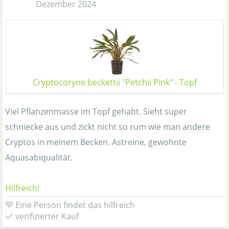
Dezember 2024
Cryptocoryne beckettii "Petchii Pink" - Topf
Viel Pflanzenmasse im Topf gehabt. Sieht super
schniecke aus und zickt nicht so rum wie man andere
Cryptos in meinem Becken. Astreine, gewohnte
Aquasabiqualität.
Hilfreich!
Eine Person findet das hilfreich
verifizierter Kauf