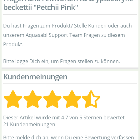
beckettii "Petchii Pink"
Du hast Fragen zum Produkt? Stelle Kunden oder auch
unserem Aquasabi Support Team Fragen zu diesem
Produkt.
Bitte logge Dich ein, um Fragen stellen zu können.
Kundenmeinungen
Dieser Artikel wurde mit 4.7 von 5 Sternen bewertet
21 Kundenmeinungen
Bitte melde dich an, wenn Du eine Bewertung verfassen