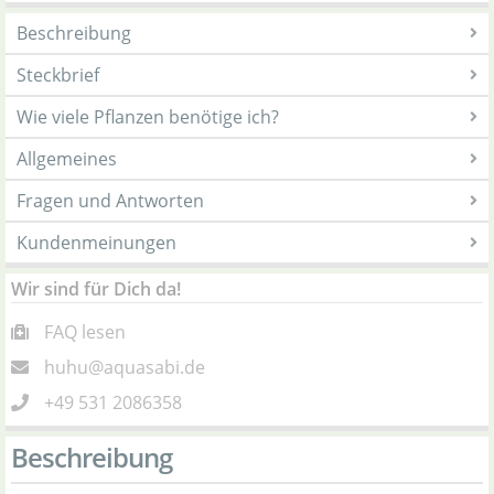
Beschreibung
Steckbrief
Wie viele Pflanzen benötige ich?
Allgemeines
Fragen und Antworten
Kundenmeinungen
Wir sind für Dich da!
FAQ lesen
huhu@aquasabi.de
+49 531 2086358
Beschreibung