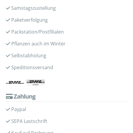
Samstagszustellung
Paketverfolgung
Packstation/Postfilialen
Pflanzen auch im Winter
Selbstabholung
Speditionsversand
Zahlung
Paypal
SEPA Lastschrift
Kauf auf Rechnung