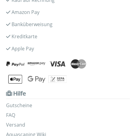
Amazon Pay
Banküberweisung
Kreditkarte
Apple Pay
Hilfe
Gutscheine
FAQ
Versand
Aquascaping Wiki