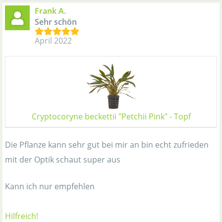
Frank A.
Sehr schön
April 2022
Cryptocoryne beckettii "Petchii Pink" - Topf
Die Pflanze kann sehr gut bei mir an bin echt zufrieden
mit der Optik schaut super aus
Kann ich nur empfehlen
Hilfreich!