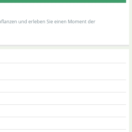
pflanzen und erleben Sie einen Moment der