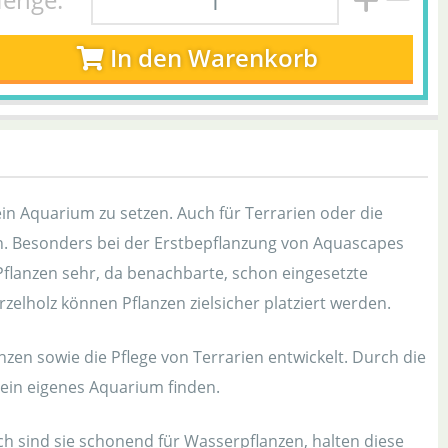
In den Warenkorb
in Aquarium zu setzen. Auch für Terrarien oder die
n. Besonders bei der Erstbepflanzung von Aquascapes
Pflanzen sehr, da benachbarte, schon eingesetzte
elholz können Pflanzen zielsicher platziert werden.
nzen sowie die Pflege von Terrarien entwickelt. Durch die
sein eigenes Aquarium finden.
rch sind sie schonend für Wasserpflanzen, halten diese