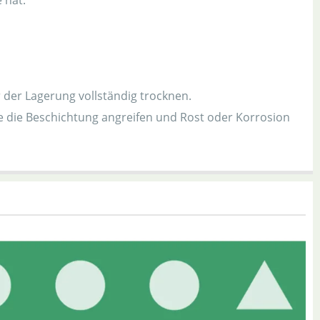
 hat.
 der Lagerung vollständig trocknen.
e die Beschichtung angreifen und Rost oder Korrosion