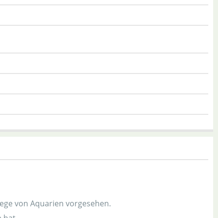
lege von Aquarien vorgesehen.