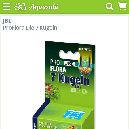
JBL
ProFlora Die 7 Kugeln