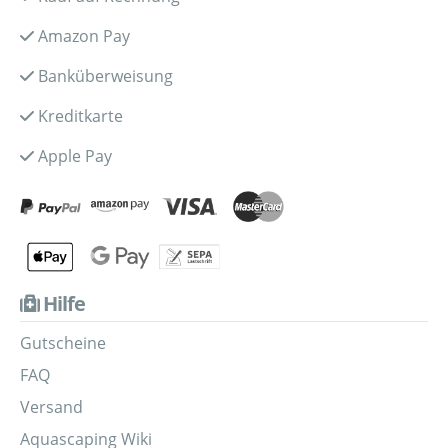
Amazon Pay
Banküberweisung
Kreditkarte
Apple Pay
Hilfe
Gutscheine
FAQ
Versand
Aquascaping Wiki