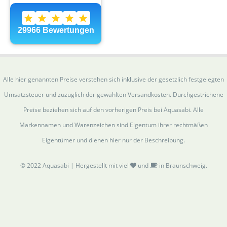
Alle hier genannten Preise verstehen sich inklusive der gesetzlich festgelegten
Umsatzsteuer und zuzüglich der gewählten Versandkosten. Durchgestrichene
Preise beziehen sich auf den vorherigen Preis bei Aquasabi. Alle
Markennamen und Warenzeichen sind Eigentum ihrer rechtmäßen
Eigentümer und dienen hier nur der Beschreibung.
© 2022 Aquasabi | Hergestellt mit viel
und
in Braunschweig.