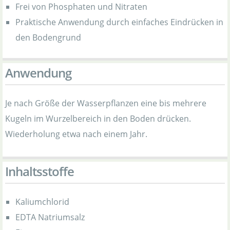
Frei von Phosphaten und Nitraten
Praktische Anwendung durch einfaches Eindrücken in
den Bodengrund
Anwendung
Je nach Größe der Wasserpflanzen eine bis mehrere
Kugeln im Wurzelbereich in den Boden drücken.
Wiederholung etwa nach einem Jahr.
Inhaltsstoffe
Kaliumchlorid
EDTA Natriumsalz