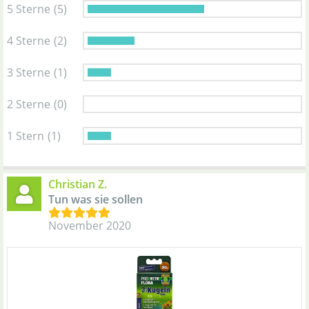
5 Sterne
(5)
4 Sterne
(2)
3 Sterne
(1)
2 Sterne
(0)
1 Stern
(1)
Christian Z.
Tun was sie sollen
November 2020