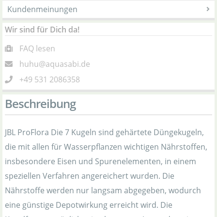
Kundenmeinungen
Wir sind für Dich da!
FAQ lesen
huhu@aquasabi.de
+49 531 2086358
Beschreibung
JBL ProFlora Die 7 Kugeln sind gehärtete Düngekugeln,
die mit allen für Wasserpflanzen wichtigen Nährstoffen,
insbesondere Eisen und Spurenelementen, in einem
speziellen Verfahren angereichert wurden. Die
Nährstoffe werden nur langsam abgegeben, wodurch
eine günstige Depotwirkung erreicht wird. Die