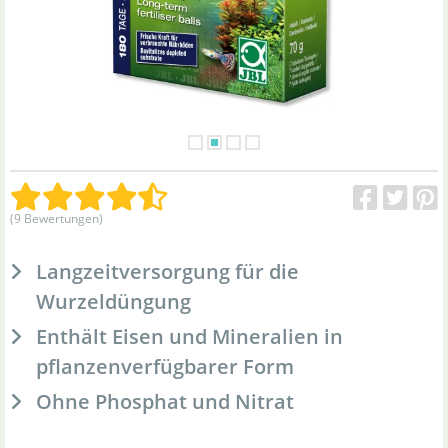
(9 Bewertungen)
Langzeitversorgung für die
Wurzeldüngung
Enthält Eisen und Mineralien in
pflanzenverfügbarer Form
Ohne Phosphat und Nitrat