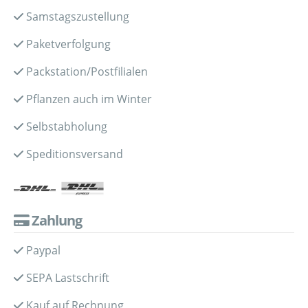
Samstagszustellung
Paketverfolgung
Packstation/Postfilialen
Pflanzen auch im Winter
Selbstabholung
Speditionsversand
Zahlung
Paypal
SEPA Lastschrift
Kauf auf Rechnung