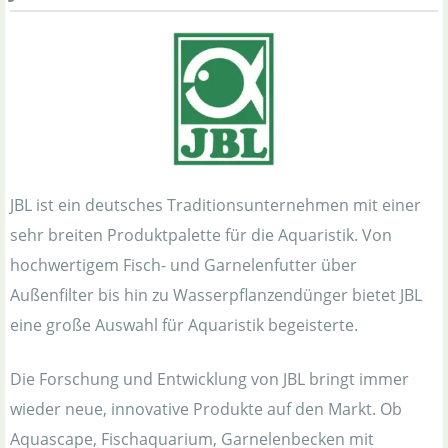
JBL ist ein deutsches Traditionsunternehmen mit einer
sehr breiten Produktpalette für die Aquaristik. Von
hochwertigem Fisch- und Garnelenfutter über
Außenfilter bis hin zu Wasserpflanzendünger bietet JBL
eine große Auswahl für Aquaristik begeisterte.
Die Forschung und Entwicklung von JBL bringt immer
wieder neue, innovative Produkte auf den Markt. Ob
Aquascape, Fischaquarium, Garnelenbecken mit