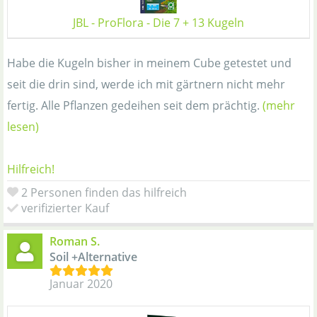
JBL - ProFlora - Die 7 + 13 Kugeln
Habe die Kugeln bisher in meinem Cube getestet und
seit die drin sind, werde ich mit gärtnern nicht mehr
fertig. Alle Pflanzen gedeihen seit dem prächtig.
(mehr
lesen)
Hilfreich!
2 Personen finden das hilfreich
verifizierter Kauf
Roman S.
Soil +Alternative
Januar 2020