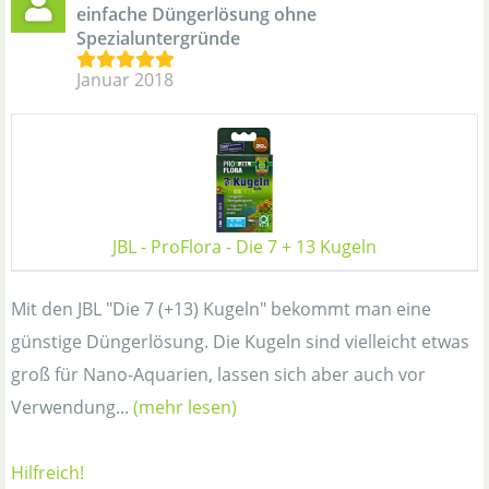
einfache Düngerlösung ohne
Spezialuntergründe
Januar 2018
JBL - ProFlora - Die 7 + 13 Kugeln
Mit den JBL "Die 7 (+13) Kugeln" bekommt man eine
günstige Düngerlösung. Die Kugeln sind vielleicht etwas
groß für Nano-Aquarien, lassen sich aber auch vor
Verwendung...
(mehr lesen)
Hilfreich!