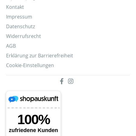
Kontakt
Impressum
Datenschutz
Widerrufsrecht
AGB
Erklärung zur Barrierefreiheit
Cookie-Einstellungen