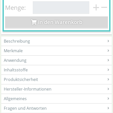
Menge:
In den Warenkorb
Beschreibung
Merkmale
Anwendung
Inhaltsstoffe
Produktsicherheit
Hersteller-Informationen
Allgemeines
Fragen und Antworten