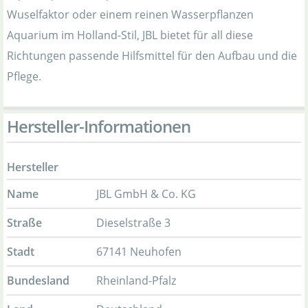
Wuselfaktor oder einem reinen Wasserpflanzen
Aquarium im Holland-Stil, JBL bietet für all diese
Richtungen passende Hilfsmittel für den Aufbau und die
Pflege.
Hersteller-Informationen
Hersteller
Name
JBL GmbH & Co. KG
Straße
Dieselstraße 3
Stadt
67141 Neuhofen
Bundesland
Rheinland-Pfalz