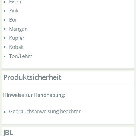
Eisen
Zink
Bor
Mangan
Kupfer
Kobalt
Ton/Lehm
Produktsicherheit
Hinweise zur Handhabung:
Gebrauchsanweisung beachten.
JBL