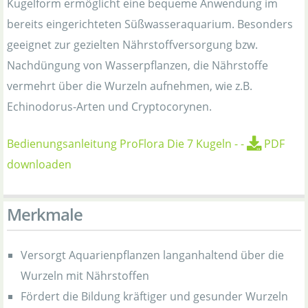
Kugelform ermöglicht eine bequeme Anwendung im
bereits eingerichteten Süßwasseraquarium. Besonders
geeignet zur gezielten Nährstoffversorgung bzw.
Nachdüngung von Wasserpflanzen, die Nährstoffe
vermehrt über die Wurzeln aufnehmen, wie z.B.
Echinodorus-Arten und Cryptocorynen.
Bedienungsanleitung ProFlora Die 7 Kugeln
-
-
PDF
downloaden
Merkmale
Versorgt Aquarienpflanzen langanhaltend über die
Wurzeln mit Nährstoffen
Fördert die Bildung kräftiger und gesunder Wurzeln