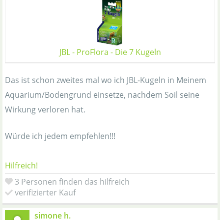
JBL - ProFlora - Die 7 Kugeln
Das ist schon zweites mal wo ich JBL-Kugeln in Meinem
Aquarium/Bodengrund einsetze, nachdem Soil seine
Wirkung verloren hat.
Würde ich jedem empfehlen!!!
Hilfreich!
3 Personen finden das hilfreich
verifizierter Kauf
simone h.