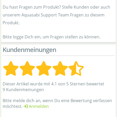
Du hast Fragen zum Produkt? Stelle Kunden oder auch
unserem Aquasabi Support Team Fragen zu diesem
Produkt.
Bitte logge Dich ein, um Fragen stellen zu können.
Kundenmeinungen
Dieser Artikel wurde mit 4.1 von 5 Sternen bewertet
9 Kundenmeinungen
Bitte melde dich an, wenn Du eine Bewertung verfassen
möchtest.
Anmelden