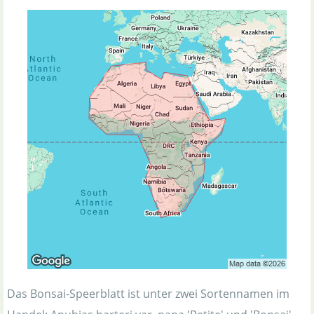
Das Bonsai-Speerblatt ist unter zwei Sortennamen im