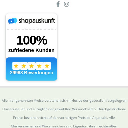
Alle hier genannten Preise verstehen sich inklusive der gesetzlich festgelegten
Umsatzsteuer und zuzüglich der gewählten Versandkosten. Durchgestrichene
Preise beziehen sich auf den vorherigen Preis bei Aquasabi. Alle
Markennamen und Warenzeichen sind Eigentum ihrer rechtmäßen