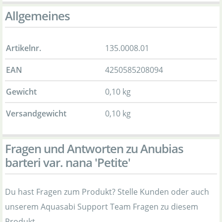
Allgemeines
Artikelnr.
135.0008.01
EAN
4250585208094
Gewicht
0,10 kg
Versandgewicht
0,10 kg
Fragen und Antworten zu Anubias
barteri var. nana 'Petite'
Du hast Fragen zum Produkt? Stelle Kunden oder auch
unserem Aquasabi Support Team Fragen zu diesem
Produkt.