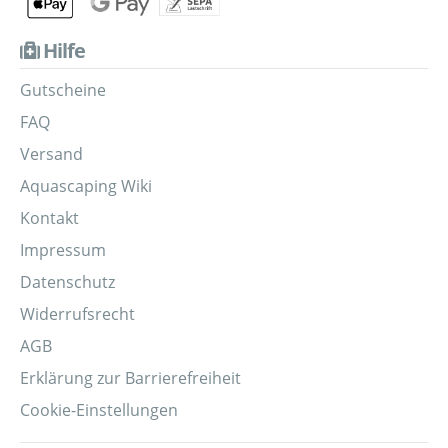
Hilfe
Gutscheine
FAQ
Versand
Aquascaping Wiki
Kontakt
Impressum
Datenschutz
Widerrufsrecht
AGB
Erklärung zur Barrierefreiheit
Cookie-Einstellungen