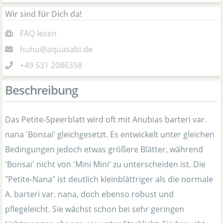
Wir sind für Dich da!
FAQ lesen
huhu@aquasabi.de
+49 531 2086358
Beschreibung
Das Petite-Speerblatt wird oft mit Anubias barteri var.
nana 'Bonsai' gleichgesetzt. Es entwickelt unter gleichen
Bedingungen jedoch etwas größere Blätter, während
'Bonsai' nicht von 'Mini Mini' zu unterscheiden ist. Die
"Petite-Nana" ist deutlich kleinblättriger als die normale
A. barteri var. nana, doch ebenso robust und
pflegeleicht. Sie wächst schon bei sehr geringen