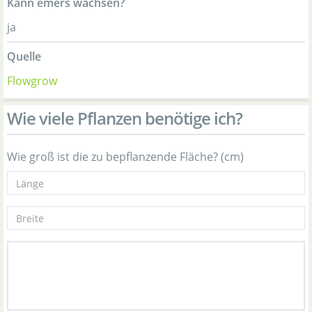
Kann emers wachsen?
ja
Quelle
Flowgrow
Wie viele Pflanzen benötige ich?
Wie groß ist die zu bepflanzende Fläche? (cm)