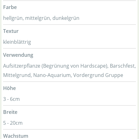
Farbe
hellgrün, mittelgrün, dunkelgrün
Textur
kleinblättrig
Verwendung
Aufsitzerpflanze (Begrünung von Hardscape), Barschfest,
Mittelgrund, Nano-Aquarium, Vordergrund Gruppe
Höhe
3 - 6cm
Breite
5 - 20cm
Wachstum