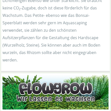
Lichtmengen ebenso wie unter Starklicht. Sie braucht
keine CO
-Zugabe, doch ist diese förderlich für das
2
Wachstum. Das Petite- ebenso wie das Bonsai-
Speerblatt werden sehr gern im Aquascaping
verwendet, sie zählen zu den schönsten
Aufsitzerpflanzen für die Gestaltung des Hardscape
(Wurzelholz, Steine). Sie können aber auch im Boden
wurzeln, das Rhizom sollte aber nicht eingegraben
werden.