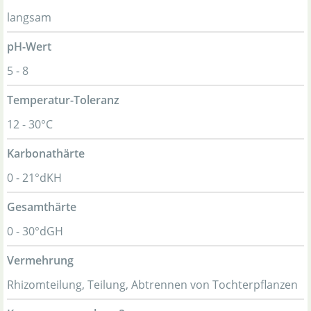
langsam
pH-Wert
5 - 8
Temperatur-Toleranz
12 - 30°C
Karbonathärte
0 - 21°dKH
Gesamthärte
0 - 30°dGH
Vermehrung
Rhizomteilung, Teilung, Abtrennen von Tochterpflanzen