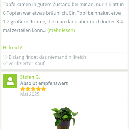
Töpfe kamen in gutem Zustand bei mir an, nur 1 Blatt in
6 Töpfen war etwas bräunlich. Ein Topf beinhaltet etwa
1-2 größere Rizome, die man dann aber noch locker 3-4
mal zerteilen könn...
(mehr lesen)
Hilfreich!
Bislang findet das niemand hilfreich
verifizierter Kauf
Stefan G.
Absolut empfenswert
Mai 2025