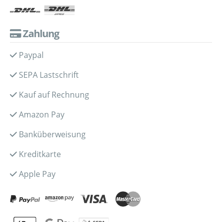
Zahlung
Paypal
SEPA Lastschrift
Kauf auf Rechnung
Amazon Pay
Banküberweisung
Kreditkarte
Apple Pay