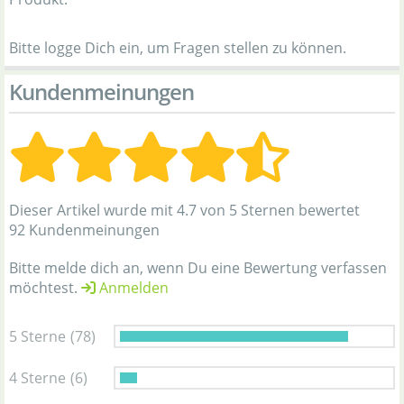
Bitte logge Dich ein, um Fragen stellen zu können.
Kundenmeinungen
Dieser Artikel wurde mit 4.7 von 5 Sternen bewertet
92 Kundenmeinungen
Bitte melde dich an, wenn Du eine Bewertung verfassen
möchtest.
Anmelden
5 Sterne
(78)
4 Sterne
(6)