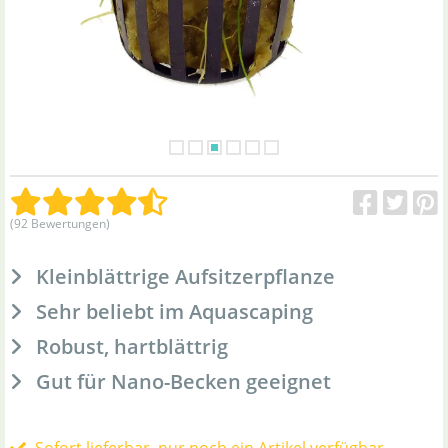
(92 Bewertungen)
Kleinblättrige Aufsitzerpflanze
Sehr beliebt im Aquascaping
Robust, hartblättrig
Gut für Nano-Becken geeignet