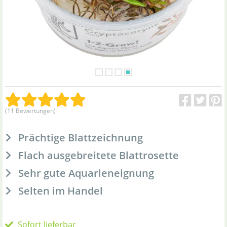
(11 Bewertungen)
Prächtige Blattzeichnung
Flach ausgebreitete Blattrosette
Sehr gute Aquarieneignung
Selten im Handel
Sofort lieferbar