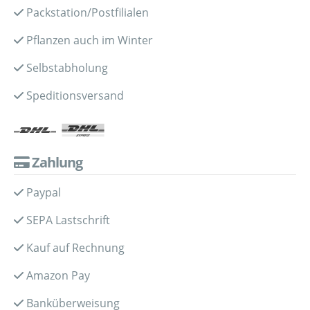
Packstation/Postfilialen
Pflanzen auch im Winter
Selbstabholung
Speditionsversand
Zahlung
Paypal
SEPA Lastschrift
Kauf auf Rechnung
Amazon Pay
Banküberweisung