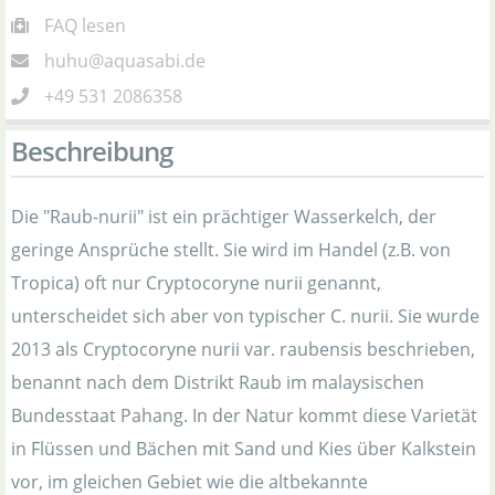
FAQ lesen
huhu@aquasabi.de
+49 531 2086358
Beschreibung
Die "Raub-nurii" ist ein prächtiger Wasserkelch, der
geringe Ansprüche stellt. Sie wird im Handel (z.B. von
Tropica) oft nur Cryptocoryne nurii genannt,
unterscheidet sich aber von typischer C. nurii. Sie wurde
2013 als Cryptocoryne nurii var. raubensis beschrieben,
benannt nach dem Distrikt Raub im malaysischen
Bundesstaat Pahang. In der Natur kommt diese Varietät
in Flüssen und Bächen mit Sand und Kies über Kalkstein
vor, im gleichen Gebiet wie die altbekannte