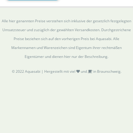
Alle hier genannten Preise verstehen sich inklusive der gesetzlich festgelegten
Umsatzsteuer und zuzüglich der gewählten Versandkosten. Durchgestrichene
Preise beziehen sich auf den vorherigen Preis bei Aquasabi. Alle
Markennamen und Warenzeichen sind Eigentum ihrer rechtmäßen
Eigentümer und dienen hier nur der Beschreibung.
© 2022 Aquasabi | Hergestellt mit viel
und
in Braunschweig.