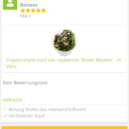
Bestens
März
Cryptocoryne nurii var. raubensis 'Rosen Maiden' - in
Vitro
Kein Bewertungstext
Hilfreich!
Bislang findet das niemand hilfreich
verifizierter Kauf