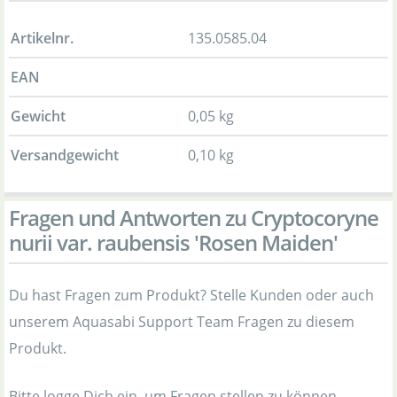
Artikelnr.
135.0585.04
EAN
Gewicht
0,05 kg
Versandgewicht
0,10 kg
Fragen und Antworten zu Cryptocoryne
nurii var. raubensis 'Rosen Maiden'
Du hast Fragen zum Produkt? Stelle Kunden oder auch
unserem Aquasabi Support Team Fragen zu diesem
Produkt.
Bitte logge Dich ein, um Fragen stellen zu können.