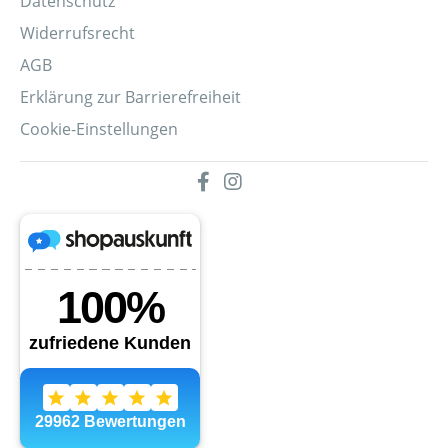
Datenschutz
Widerrufsrecht
AGB
Erklärung zur Barrierefreiheit
Cookie-Einstellungen