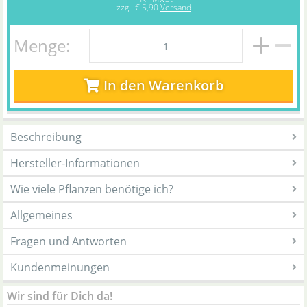
zzgl.
€ 5,90
Versand
Menge:
In den Warenkorb
Beschreibung
Hersteller-Informationen
Wie viele Pflanzen benötige ich?
Allgemeines
Fragen und Antworten
Kundenmeinungen
Wir sind für Dich da!