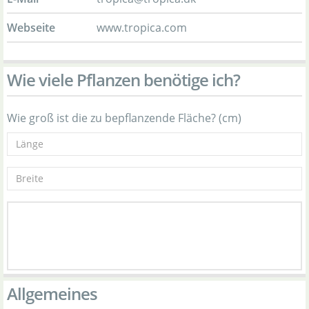
Webseite
www.tropica.com
Wie viele Pflanzen benötige ich?
Wie groß ist die zu bepflanzende Fläche? (cm)
Allgemeines