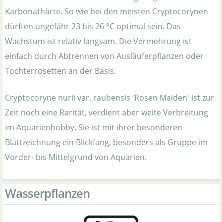
Karbonathärte. So wie bei den meisten Cryptocorynen
dürften ungefähr 23 bis 26 °C optimal sein. Das
Wachstum ist relativ langsam. Die Vermehrung ist
einfach durch Abtrennen von Ausläuferpflanzen oder
Tochterrosetten an der Basis.
Cryptocoryne nurii var. raubensis 'Rosen Maiden' ist zur
Zeit noch eine Rarität, verdient aber weite Verbreitung
im Aquarienhobby. Sie ist mit ihrer besonderen
Blattzeichnung ein Blickfang, besonders als Gruppe im
Vorder- bis Mittelgrund von Aquarien.
Wasserpflanzen