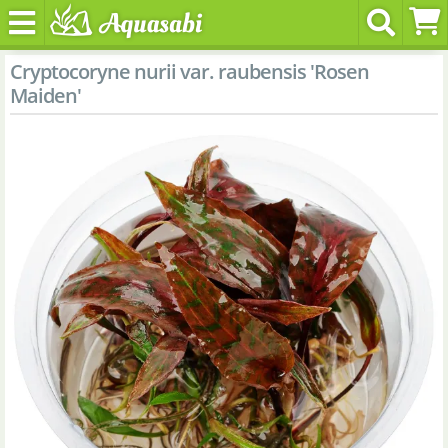
Cryptocoryne nurii var. raubensis 'Rosen
Maiden'