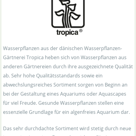
Wasserpflanzen aus der dänischen Wasserpflanzen-
Gärtnerei Tropica heben sich von Wasserpflanzen aus
anderen Gärtnereien durch ihre ausgezeichnete Qualität
ab. Sehr hohe Qualitätsstandards sowie ein
abwechslungsreiches Sortiment sorgen von Beginn an
bei der Gestaltung eines Aquariums oder Aquascapes
für viel Freude. Gesunde Wasserpflanzen stellen eine
essenzielle Grundlage für ein algenfreies Aquarium dar.
Das sehr durchdachte Sortiment wird stetig durch neue