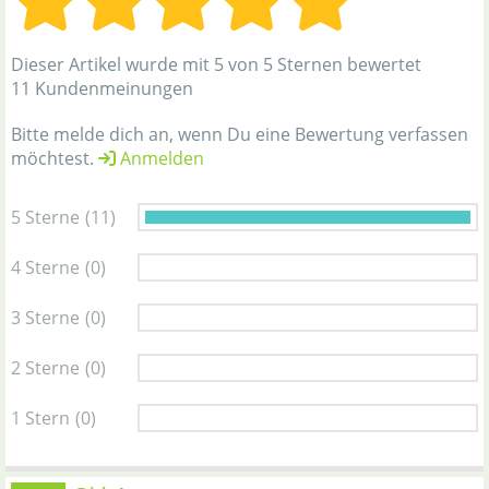
Dieser Artikel wurde mit 5 von 5 Sternen bewertet
11 Kundenmeinungen
Bitte melde dich an, wenn Du eine Bewertung verfassen
möchtest.
Anmelden
5 Sterne
(11)
4 Sterne
(0)
3 Sterne
(0)
2 Sterne
(0)
1 Stern
(0)