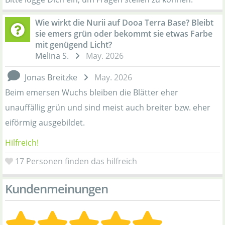
Wie wirkt die Nurii auf Dooa Terra Base? Bleibt
sie emers grün oder bekommt sie etwas Farbe
mit genügend Licht?
Melina S.
May. 2026
Jonas Breitzke
May. 2026
Beim emersen Wuchs bleiben die Blätter eher
unauffällig grün und sind meist auch breiter bzw. eher
eiförmig ausgebildet.
Hilfreich!
17
Personen finden das hilfreich
Kundenmeinungen