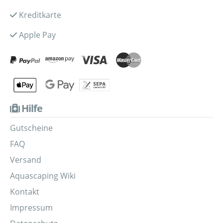
Kreditkarte
Apple Pay
Hilfe
Gutscheine
FAQ
Versand
Aquascaping Wiki
Kontakt
Impressum