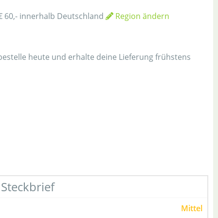
€ 60,- innerhalb Deutschland
Region ändern
h
 bestelle heute und erhalte deine Lieferung frühstens
Steckbrief
Mittel