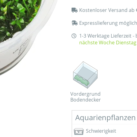
Kostenloser Versand ab 
Expresslieferung möglic
1-3 Werktage Lieferzeit -
nächste Woche Dienstag
Vordergrund
Bodendecker
Aquarienpflanzen 
Schwierigkeit