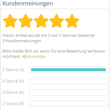
Kundenmeinungen
Dieser Artikel wurde mit 5 von 5 Sternen bewertet
3 Kundenmeinungen
Bitte melde dich an, wenn Du eine Bewertung verfassen
möchtest.
Anmelden
5 Sterne
(3)
4 Sterne
(0)
3 Sterne
(0)
2 Sterne
(0)