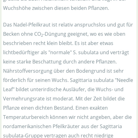
Wuchshöhe zwischen diesen beiden Pflanzen.
Das Nadel-Pfeilkraut ist relativ anspruchslos und gut für
Becken ohne CO
-Düngung geeignet, wo es wie oben
2
beschrieben recht klein bleibt. Es ist aber etwas
lichtbedürftiger als "normale" S. subulata und verträgt
keine starke Beschattung durch andere Pflanzen.
Nährstoffversorgung über den Bodengrund ist sehr
förderlich für seinen Wuchs. Sagittaria subulata "Needle
Leaf" bildet unterirdische Ausläufer, die Wuchs- und
Vermehrungsrate ist moderat. Mit der Zeit bildet die
Pflanze einen dichten Bestand. Einen exakten
Temperaturbereich können wir nicht angeben, aber die
nordamerikanischen Pfeilkräuter aus der Sagittaria
subulata-Gruppe vertragen auch recht niedrige