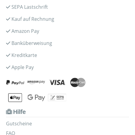
SEPA Lastschrift
Kauf auf Rechnung
Amazon Pay
Banküberweisung
Kreditkarte
Apple Pay
Hilfe
Gutscheine
FAQ