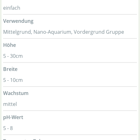
einfach
Verwendung
Mittelgrund, Nano-Aquarium, Vordergrund Gruppe
Höhe
5 - 30cm
Breite
5 - 10cm
Wachstum
mittel
pH-Wert
5 - 8