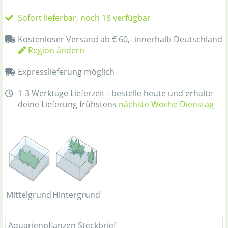
Sofort lieferbar, noch 18 verfügbar
Kostenloser Versand ab € 60,- innerhalb Deutschland
Region ändern
Expresslieferung möglich
1-3 Werktage Lieferzeit - bestelle heute und erhalte
deine Lieferung frühstens
nächste Woche Dienstag
Mittelgrund
Hintergrund
Aquarienpflanzen Steckbrief