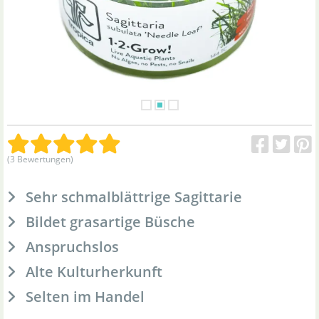
(3 Bewertungen)
Sehr schmalblättrige Sagittarie
Bildet grasartige Büsche
Anspruchslos
Alte Kulturherkunft
Selten im Handel