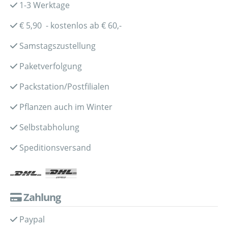
1-3 Werktage
€ 5,90 - kostenlos ab € 60,-
Samstagszustellung
Paketverfolgung
Packstation/Postfilialen
Pflanzen auch im Winter
Selbstabholung
Speditionsversand
Zahlung
Paypal