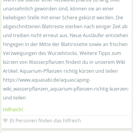
unansehnlich geworden sind, können sie an einer
beliebigen Stelle mit einer Schere gekürzt werden. Die
abgeschnittenen Blattreste sterben nach einiger Zeit ab
und treiben nicht erneut aus. Neue Ausläufer entstehen
hingegen in der Mitte der Blattrosette sowie an frischen
Verzweigungen des Wurzelstocks. Weitere Tipps zum
kürzen von Wasserpflanzen findest du in unserem Wiki
Artikel: Aquarium-Pflanzen richtig kürzen und teilen
https://www.aquasabi.de/aquascaping-
wiki_wasserpflanzen_aquarium-pflanzen-richtig-kuerzen-
und-teilen
Hilfreich!
35
Personen finden das hilfreich