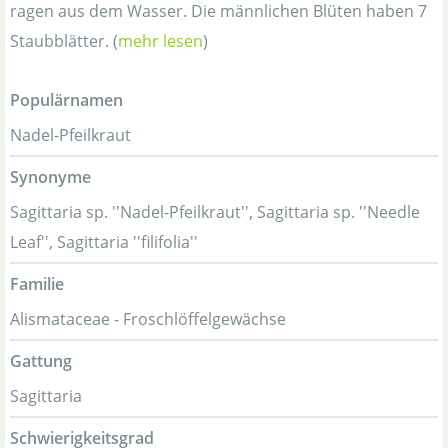
ragen aus dem Wasser. Die männlichen Blüten haben 7
Staubblätter. (
mehr lesen
)
Populärnamen
Nadel-Pfeilkraut
Synonyme
Sagittaria sp. ''Nadel-Pfeilkraut'', Sagittaria sp. ''Needle
Leaf'', Sagittaria ''filifolia''
Familie
Alismataceae - Froschlöffelgewächse
Gattung
Sagittaria
Schwierigkeitsgrad