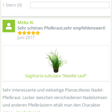
1 Stern
(0)
Mirko N.
Sehr schönes Pfeilkraut,sehr empfehlenswert!
Juni 2017
Sagittaria subulata "Needle Leaf"
Sehr interessante und vielseitige Planze,dieses Nadel-
Pfeilkraut. Locker zwischen verschiedenen Nadelsimsen
und anderen Pfeilkräutern ehält man den Charakter