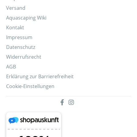
Versand
Aquascaping Wiki
Kontakt
Impressum
Datenschutz
Widerrufsrecht
AGB
Erklärung zur Barrierefreiheit
Cookie-Einstellungen