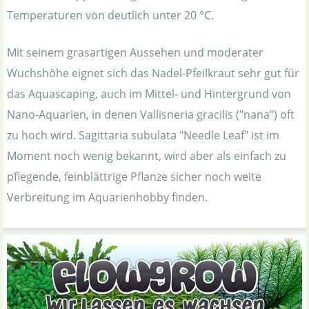
Temperaturen von deutlich unter 20 °C.
Mit seinem grasartigen Aussehen und moderater
Wuchshöhe eignet sich das Nadel-Pfeilkraut sehr gut für
das Aquascaping, auch im Mittel- und Hintergrund von
Nano-Aquarien, in denen Vallisneria gracilis ("nana") oft
zu hoch wird. Sagittaria subulata "Needle Leaf" ist im
Moment noch wenig bekannt, wird aber als einfach zu
pflegende, feinblättrige Pflanze sicher noch weite
Verbreitung im Aquarienhobby finden.