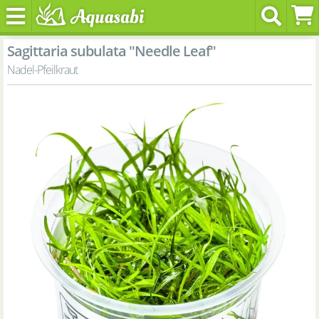
Sagittaria subulata "Needle Leaf"
Nadel-Pfeilkraut