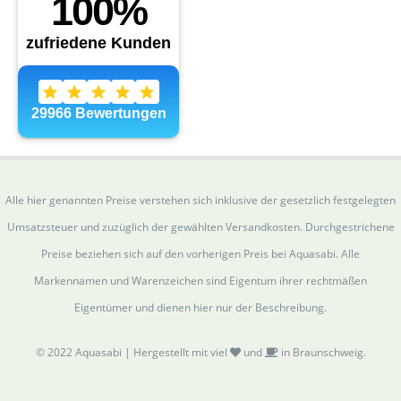
Alle hier genannten Preise verstehen sich inklusive der gesetzlich festgelegten
Umsatzsteuer und zuzüglich der gewählten Versandkosten. Durchgestrichene
Preise beziehen sich auf den vorherigen Preis bei Aquasabi. Alle
Markennamen und Warenzeichen sind Eigentum ihrer rechtmäßen
Eigentümer und dienen hier nur der Beschreibung.
© 2022 Aquasabi | Hergestellt mit viel
und
in Braunschweig.