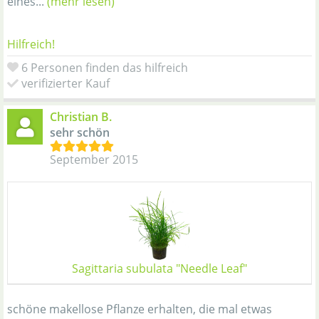
eines...
(mehr lesen)
Hilfreich!
6 Personen finden das hilfreich
verifizierter Kauf
Christian B.
sehr schön
September 2015
Sagittaria subulata "Needle Leaf"
schöne makellose Pflanze erhalten, die mal etwas