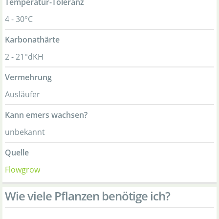
Temperatur-Toleranz
4 - 30°C
Karbonathärte
2 - 21°dKH
Vermehrung
Ausläufer
Kann emers wachsen?
unbekannt
Quelle
Flowgrow
Wie viele Pflanzen benötige ich?