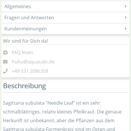
Allgemeines
Fragen und Antworten
Kundenmeinungen
Wir sind für Dich da!
FAQ lesen
huhu@aquasabi.de
+49 531 2086358
Beschreibung
Sagittaria subulata "Needle Leaf" ist ein sehr
schmalblättriges, relativ kleines Pfeilkraut. Die genaue
Herkunft ist unbekannt, aber die Pflanzen aus dem
Sagittaria subulata-Formenkreis sind im Osten und