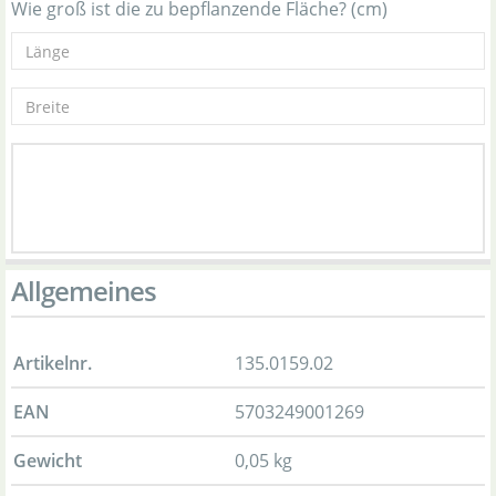
Wie groß ist die zu bepflanzende Fläche? (cm)
Allgemeines
Artikelnr.
135.0159.02
EAN
5703249001269
Gewicht
0,05 kg