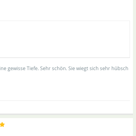
ine gewisse Tiefe. Sehr schön. Sie wiegt sich sehr hübsch