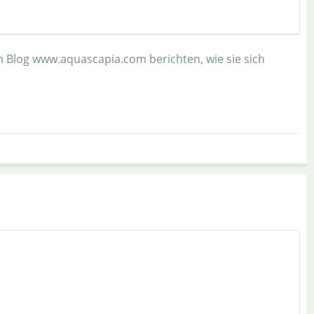
m Blog www.aquascapia.com berichten, wie sie sich