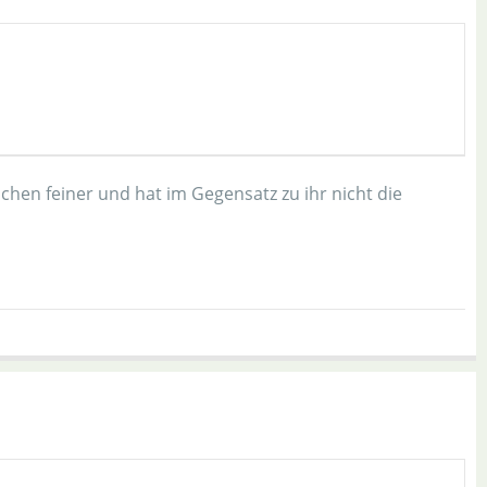
sschen feiner und hat im Gegensatz zu ihr nicht die