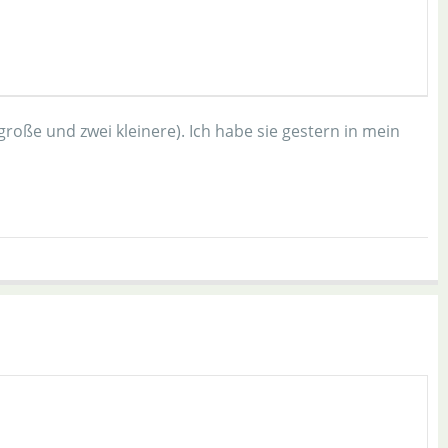
roße und zwei kleinere). Ich habe sie gestern in mein