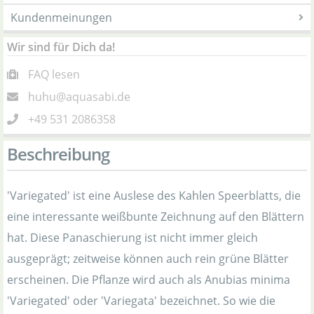
Kundenmeinungen
Wir sind für Dich da!
FAQ lesen
huhu@aquasabi.de
+49 531 2086358
Beschreibung
'Variegated' ist eine Auslese des Kahlen Speerblatts, die
eine interessante weißbunte Zeichnung auf den Blättern
hat. Diese Panaschierung ist nicht immer gleich
ausgeprägt; zeitweise können auch rein grüne Blätter
erscheinen. Die Pflanze wird auch als Anubias minima
'Variegated' oder 'Variegata' bezeichnet. So wie die