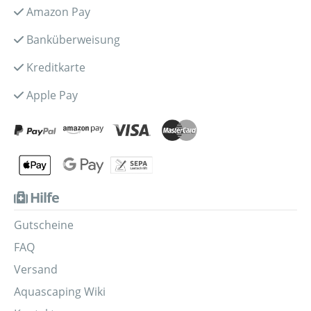
Amazon Pay
Banküberweisung
Kreditkarte
Apple Pay
Hilfe
Gutscheine
FAQ
Versand
Aquascaping Wiki