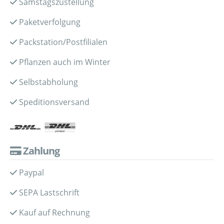
Samstagszustellung
Paketverfolgung
Packstation/Postfilialen
Pflanzen auch im Winter
Selbstabholung
Speditionsversand
Zahlung
Paypal
SEPA Lastschrift
Kauf auf Rechnung