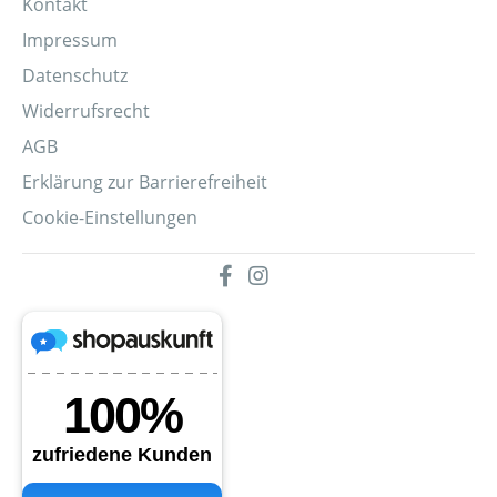
Kontakt
Impressum
Datenschutz
Widerrufsrecht
AGB
Erklärung zur Barrierefreiheit
Cookie-Einstellungen