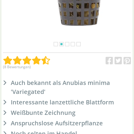
(8 Bewertungen)
Auch bekannt als Anubias minima
'Variegated'
Interessante lanzettliche Blattform
Weißbunte Zeichnung
Anspruchslose Aufsitzerpflanze
Noch selten im Handel