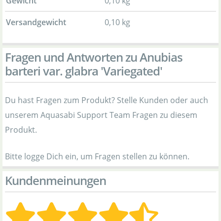
Gewicht
0,10 kg
Versandgewicht
0,10 kg
Fragen und Antworten zu Anubias
barteri var. glabra 'Variegated'
Du hast Fragen zum Produkt? Stelle Kunden oder auch
unserem Aquasabi Support Team Fragen zu diesem
Produkt.
Bitte logge Dich ein, um Fragen stellen zu können.
Kundenmeinungen