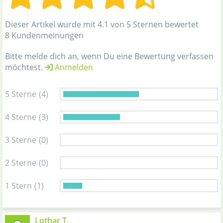
Dieser Artikel wurde mit 4.1 von 5 Sternen bewertet
8 Kundenmeinungen
Bitte melde dich an, wenn Du eine Bewertung verfassen
möchtest.
Anmelden
5 Sterne
(4)
4 Sterne
(3)
3 Sterne
(0)
2 Sterne
(0)
1 Stern
(1)
Lothar T.