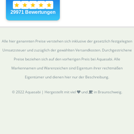
Alle hier genannten Preise verstehen sich inklusive der gesetzlich festgelegten
Umsatzsteuer und zuzüglich der gewählten Versandkosten. Durchgestrichene
Preise beziehen sich auf den vorherigen Preis bei Aquasabi. Alle
Markennamen und Warenzeichen sind Eigentum ihrer rechtmäßen
Eigentümer und dienen hier nur der Beschreibung.
© 2022 Aquasabi | Hergestellt mit viel
und
in Braunschweig.