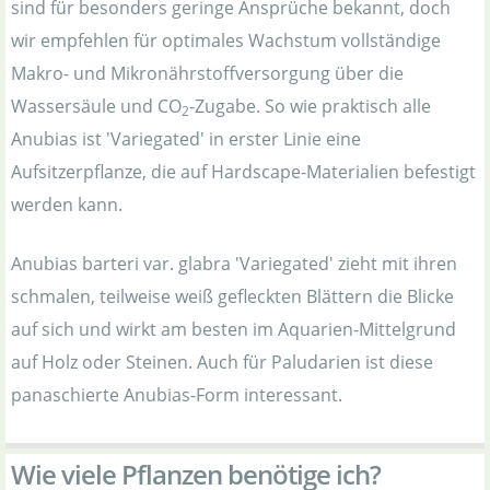
sind für besonders geringe Ansprüche bekannt, doch
wir empfehlen für optimales Wachstum vollständige
Makro- und Mikronährstoffversorgung über die
Wassersäule und CO
-Zugabe. So wie praktisch alle
2
Anubias ist 'Variegated' in erster Linie eine
Aufsitzerpflanze, die auf Hardscape-Materialien befestigt
werden kann.
Anubias barteri var. glabra 'Variegated' zieht mit ihren
schmalen, teilweise weiß gefleckten Blättern die Blicke
auf sich und wirkt am besten im Aquarien-Mittelgrund
auf Holz oder Steinen. Auch für Paludarien ist diese
panaschierte Anubias-Form interessant.
Wie viele Pflanzen benötige ich?