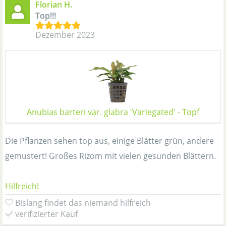
Florian H.
Top!!!
Dezember 2023
Anubias barteri var. glabra 'Variegated' - Topf
Die Pflanzen sehen top aus, einige Blätter grün, andere
gemustert! Großes Rizom mit vielen gesunden Blättern.
Hilfreich!
Bislang findet das niemand hilfreich
verifizierter Kauf