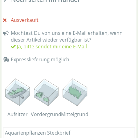
Ausverkauft
Möchtest Du von uns eine E-Mail erhalten, wenn
dieser Artikel wieder verfügbar ist?
Ja, bitte sendet mir eine E-Mail
Expresslieferung möglich
Aufsitzer
Vordergrund
Mittelgrund
Aquarienpflanzen Steckbrief