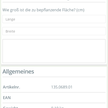
Wie groß ist die zu bepflanzende Fläche? (cm)
Allgemeines
Artikelnr.
135.0689.01
EAN