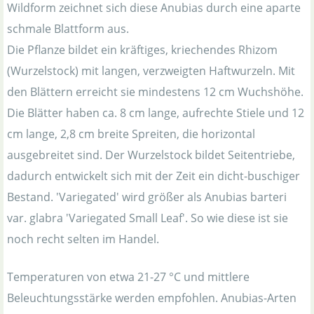
Wildform zeichnet sich diese Anubias durch eine aparte
schmale Blattform aus.
Die Pflanze bildet ein kräftiges, kriechendes Rhizom
(Wurzelstock) mit langen, verzweigten Haftwurzeln. Mit
den Blättern erreicht sie mindestens 12 cm Wuchshöhe.
Die Blätter haben ca. 8 cm lange, aufrechte Stiele und 12
cm lange, 2,8 cm breite Spreiten, die horizontal
ausgebreitet sind. Der Wurzelstock bildet Seitentriebe,
dadurch entwickelt sich mit der Zeit ein dicht-buschiger
Bestand. 'Variegated' wird größer als Anubias barteri
var. glabra 'Variegated Small Leaf'. So wie diese ist sie
noch recht selten im Handel.
Temperaturen von etwa 21-27 °C und mittlere
Beleuchtungsstärke werden empfohlen. Anubias-Arten