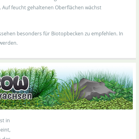
. Auf feucht gehaltenen Oberflächen wächst
ssehen besonders für Biotopbecken zu empfehlen. In
 werden.
ist in
eint,