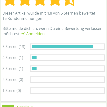
Dieser Artikel wurde mit 4.8 von 5 Sternen bewertet
15 Kundenmeinungen
Bitte melde dich an, wenn Du eine Bewertung verfassen
möchtest.
Anmelden
5 Sterne
(13)
4 Sterne
(1)
3 Sterne
(1)
2 Sterne
(0)
1 Stern
(0)