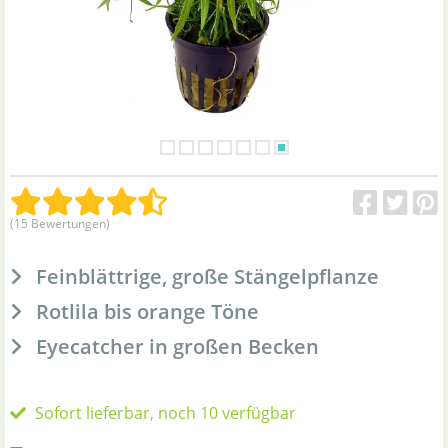
(15 Bewertungen)
Feinblättrige, große Stängelpflanze
Rotlila bis orange Töne
Eyecatcher in großen Becken
Sofort lieferbar, noch 10 verfügbar