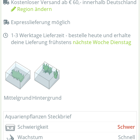
Kostenloser Versand ab € 60,- innerhalb Deutschland
Region ändern
Expresslieferung möglich
1-3 Werktage Lieferzeit - bestelle heute und erhalte
deine Lieferung frühstens
nächste Woche Dienstag
Mittelgrund
Hintergrund
Aquarienpflanzen Steckbrief
Schwierigkeit
Schwer
Wachstum
Schnell