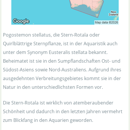
Pogostemon stellatus, die Stern-Rotala oder
Quirlblättrige Sternpflanze, ist in der Aquaristik auch
unter dem Synonym Eusteralis stellata bekannt.
Beheimatet ist sie in den Sumpflandschaften Ost- und
Südost-Asiens sowie Nord-Australiens. Aufgrund ihres
ausgedehnten Verbreitungsgebietes kommt sie in der
Natur in den unterschiedlichsten Formen vor.
Die Stern-Rotala ist wirklich von atemberaubender
Schönheit und dadurch in den letzten Jahren vermehrt
zum Blickfang in den Aquarien geworden.