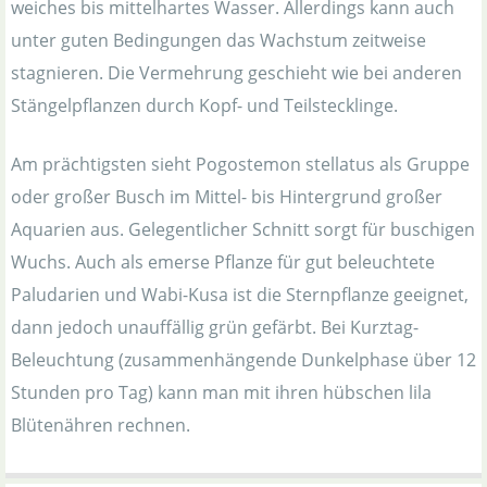
weiches bis mittelhartes Wasser. Allerdings kann auch
unter guten Bedingungen das Wachstum zeitweise
stagnieren. Die Vermehrung geschieht wie bei anderen
Stängelpflanzen durch Kopf- und Teilstecklinge.
Am prächtigsten sieht Pogostemon stellatus als Gruppe
oder großer Busch im Mittel- bis Hintergrund großer
Aquarien aus. Gelegentlicher Schnitt sorgt für buschigen
Wuchs. Auch als emerse Pflanze für gut beleuchtete
Paludarien und Wabi-Kusa ist die Sternpflanze geeignet,
dann jedoch unauffällig grün gefärbt. Bei Kurztag-
Beleuchtung (zusammenhängende Dunkelphase über 12
Stunden pro Tag) kann man mit ihren hübschen lila
Blütenähren rechnen.