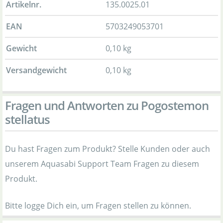
Artikelnr.
135.0025.01
EAN
5703249053701
Gewicht
0,10 kg
Versandgewicht
0,10 kg
Fragen und Antworten zu Pogostemon
stellatus
Du hast Fragen zum Produkt? Stelle Kunden oder auch
unserem Aquasabi Support Team Fragen zu diesem
Produkt.
Bitte logge Dich ein, um Fragen stellen zu können.