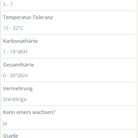
5 - 7
Temperatur-Toleranz
15 - 32°C
Karbonathärte
1 - 18°dKH
Gesamthärte
0 - 30°dGH
Vermehrung
Stecklinge
Kann emers wachsen?
ja
Quelle