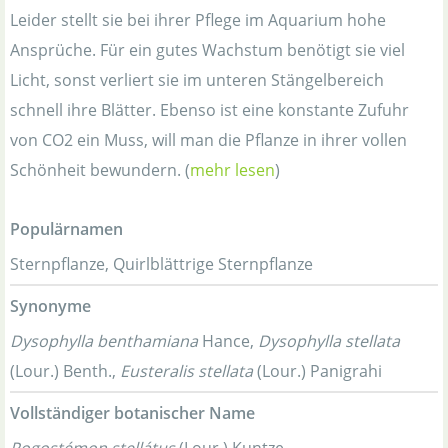
Leider stellt sie bei ihrer Pflege im Aquarium hohe
Ansprüche. Für ein gutes Wachstum benötigt sie viel
Licht, sonst verliert sie im unteren Stängelbereich
schnell ihre Blätter. Ebenso ist eine konstante Zufuhr
von CO2 ein Muss, will man die Pflanze in ihrer vollen
Schönheit bewundern. (
mehr lesen
)
Populärnamen
Sternpflanze, Quirlblättrige Sternpflanze
Synonyme
Dysophylla benthamiana
Hance,
Dysophylla stellata
(Lour.) Benth.,
Eusteralis stellata
(Lour.) Panigrahi
Vollständiger botanischer Name