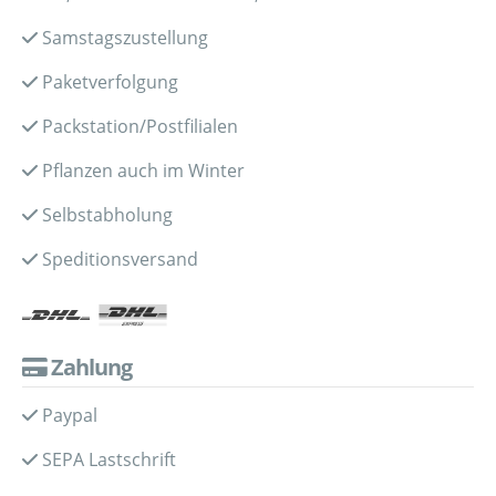
Samstagszustellung
Paketverfolgung
Packstation/Postfilialen
Pflanzen auch im Winter
Selbstabholung
Speditionsversand
Zahlung
Paypal
SEPA Lastschrift