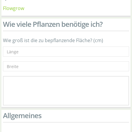
Flowgrow
Wie viele Pflanzen benötige ich?
Wie groß ist die zu bepflanzende Fläche? (cm)
Allgemeines