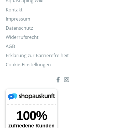
Aquascaping Wiki
Kontakt
Impressum
Datenschutz
Widerrufsrecht
AGB
Erklärung zur Barrierefreiheit
Cookie-Einstellungen