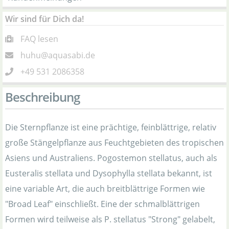
Wir sind für Dich da!
FAQ lesen
huhu@aquasabi.de
+49 531 2086358
Beschreibung
Die Sternpflanze ist eine prächtige, feinblättrige, relativ
große Stängelpflanze aus Feuchtgebieten des tropischen
Asiens und Australiens. Pogostemon stellatus, auch als
Eusteralis stellata und Dysophylla stellata bekannt, ist
eine variable Art, die auch breitblättrige Formen wie
"Broad Leaf" einschließt. Eine der schmalblättrigen
Formen wird teilweise als P. stellatus "Strong" gelabelt,