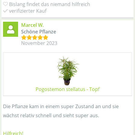
Bislang findet das niemand hilfreich
verifizierter Kauf
Marcel W.
Schöne Pflanze
November 2023
Pogostemon stellatus - Topf
Die Pflanze kam in einem super Zustand an und sie
wächst relativ schnell und sieht super aus.
Hilfreich!