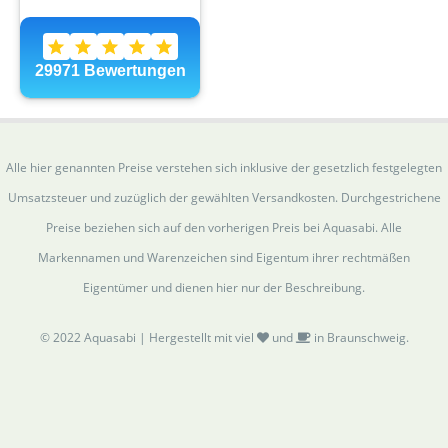
Alle hier genannten Preise verstehen sich inklusive der gesetzlich festgelegten
Umsatzsteuer und zuzüglich der gewählten Versandkosten. Durchgestrichene
Preise beziehen sich auf den vorherigen Preis bei Aquasabi. Alle
Markennamen und Warenzeichen sind Eigentum ihrer rechtmäßen
Eigentümer und dienen hier nur der Beschreibung.
© 2022 Aquasabi | Hergestellt mit viel
und
in Braunschweig.