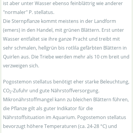
ist aber unter Wasser ebenso feinblättrig wie anderer
"normaler" P. stellatus.
Die Sternpflanze kommt meistens in der Landform
(emers) in den Handel, mit grünen Blättern. Erst unter
Wasser entfaltet sie ihre ganze Pracht und treibt mit
sehr schmalen, hellgrün bis rotlila gefärbten Blättern in
Quirlen aus. Die Triebe werden mehr als 10 cm breit und
verzweigen sich.
Pogostemon stellatus benötigt eher starke Beleuchtung,
CO
-Zufuhr und gute Nährstoffversorgung.
2
Mikronährstoffmangel kann zu bleichen Blättern führen,
die Pflanze gilt als guter Indikator für die
Nährstoffsituation im Aquarium. Pogostemon stellatus
bevorzugt höhere Temperaturen (ca. 24-28 °C) und