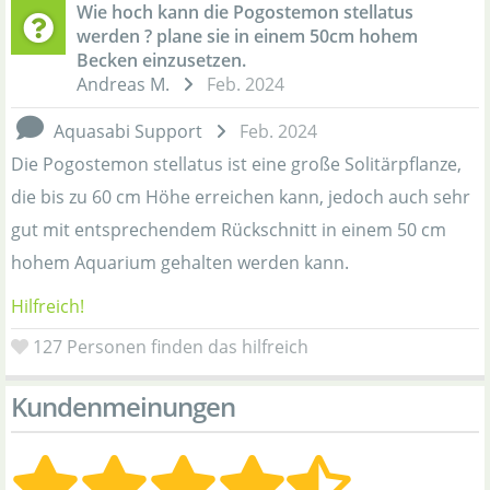
Wie hoch kann die Pogostemon stellatus
werden ? plane sie in einem 50cm hohem
Becken einzusetzen.
Andreas M.
Feb. 2024
Aquasabi Support
Feb. 2024
Die Pogostemon stellatus ist eine große Solitärpflanze,
die bis zu 60 cm Höhe erreichen kann, jedoch auch sehr
gut mit entsprechendem Rückschnitt in einem 50 cm
hohem Aquarium gehalten werden kann.
Hilfreich!
127
Personen finden das hilfreich
Kundenmeinungen