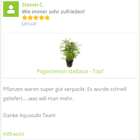
Steven C.
Wie immer sehr zufrieden!
Januar
Pogostemon stellatus - Topf
Pflanzen waren super gut verpackt. Es wurde schnell
geliefert.....was will man mehr.
Danke Aquasabi Team
Hilfreich!