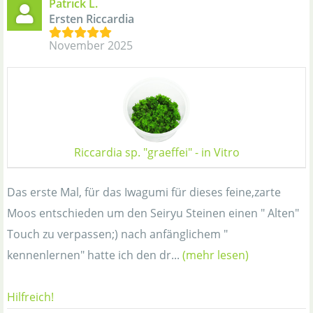
Patrick L.
Ersten Riccardia
November 2025
Riccardia sp. "graeffei" - in Vitro
Das erste Mal, für das Iwagumi für dieses feine,zarte
Moos entschieden um den Seiryu Steinen einen " Alten"
Touch zu verpassen;) nach anfänglichem "
kennenlernen" hatte ich den dr...
(mehr lesen)
Hilfreich!