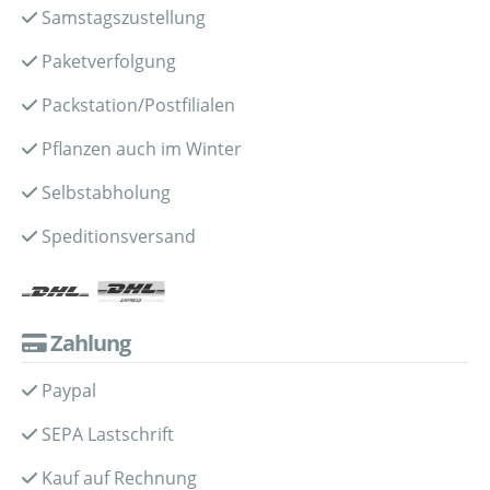
Samstagszustellung
Paketverfolgung
Packstation/Postfilialen
Pflanzen auch im Winter
Selbstabholung
Speditionsversand
Zahlung
Paypal
SEPA Lastschrift
Kauf auf Rechnung