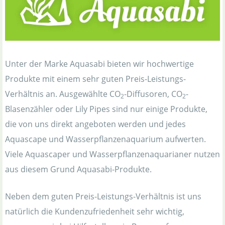
Unter der Marke Aquasabi bieten wir hochwertige
Produkte mit einem sehr guten Preis-Leistungs-
Verhältnis an. Ausgewählte CO
-Diffusoren, CO
-
2
2
Blasenzähler oder Lily Pipes sind nur einige Produkte,
die von uns direkt angeboten werden und jedes
Aquascape und Wasserpflanzenaquarium aufwerten.
Viele Aquascaper und Wasserpflanzenaquarianer nutzen
aus diesem Grund Aquasabi-Produkte.
Neben dem guten Preis-Leistungs-Verhältnis ist uns
natürlich die Kundenzufriedenheit sehr wichtig,