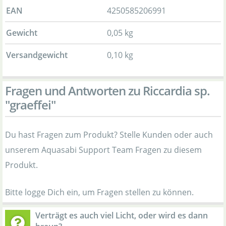
EAN
4250585206991
Gewicht
0,05 kg
Versandgewicht
0,10 kg
Fragen und Antworten zu Riccardia sp.
"graeffei"
Du hast Fragen zum Produkt? Stelle Kunden oder auch
unserem Aquasabi Support Team Fragen zu diesem
Produkt.
Bitte logge Dich ein, um Fragen stellen zu können.
Verträgt es auch viel Licht, oder wird es dann