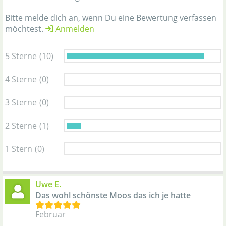
Bitte melde dich an, wenn Du eine Bewertung verfassen
möchtest.
Anmelden
5 Sterne
(10)
4 Sterne
(0)
3 Sterne
(0)
2 Sterne
(1)
1 Stern
(0)
Uwe E.
Das wohl schönste Moos das ich je hatte
Februar