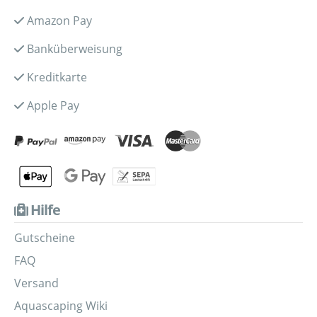
Amazon Pay
Banküberweisung
Kreditkarte
Apple Pay
Hilfe
Gutscheine
FAQ
Versand
Aquascaping Wiki