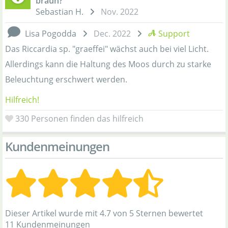
braun?
Sebastian H.
Nov. 2022
Lisa Pogodda
Dec. 2022
Support
Das Riccardia sp. "graeffei" wächst auch bei viel Licht.
Allerdings kann die Haltung des Moos durch zu starke
Beleuchtung erschwert werden.
Hilfreich!
330
Personen finden das hilfreich
Kundenmeinungen
Dieser Artikel wurde mit 4.7 von 5 Sternen bewertet
11 Kundenmeinungen