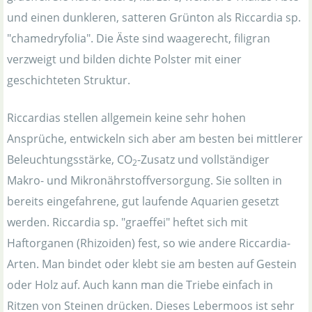
und einen dunkleren, satteren Grünton als Riccardia sp.
"chamedryfolia". Die Äste sind waagerecht, filigran
verzweigt und bilden dichte Polster mit einer
geschichteten Struktur.
Riccardias stellen allgemein keine sehr hohen
Ansprüche, entwickeln sich aber am besten bei mittlerer
Beleuchtungsstärke, CO
-Zusatz und vollständiger
2
Makro- und Mikronährstoffversorgung. Sie sollten in
bereits eingefahrene, gut laufende Aquarien gesetzt
werden. Riccardia sp. "graeffei" heftet sich mit
Haftorganen (Rhizoiden) fest, so wie andere Riccardia-
Arten. Man bindet oder klebt sie am besten auf Gestein
oder Holz auf. Auch kann man die Triebe einfach in
Ritzen von Steinen drücken. Dieses Lebermoos ist sehr