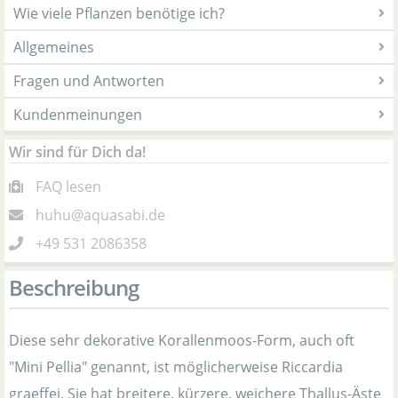
Wie viele Pflanzen benötige ich?
Allgemeines
Fragen und Antworten
Kundenmeinungen
Wir sind für Dich da!
FAQ lesen
huhu@aquasabi.de
+49 531 2086358
Beschreibung
Diese sehr dekorative Korallenmoos-Form, auch oft
"Mini Pellia" genannt, ist möglicherweise Riccardia
graeffei. Sie hat breitere, kürzere, weichere Thallus-Äste