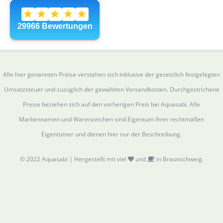
Alle hier genannten Preise verstehen sich inklusive der gesetzlich festgelegten
Umsatzsteuer und zuzüglich der gewählten Versandkosten. Durchgestrichene
Preise beziehen sich auf den vorherigen Preis bei Aquasabi. Alle
Markennamen und Warenzeichen sind Eigentum ihrer rechtmäßen
Eigentümer und dienen hier nur der Beschreibung.
© 2022 Aquasabi | Hergestellt mit viel
und
in Braunschweig.