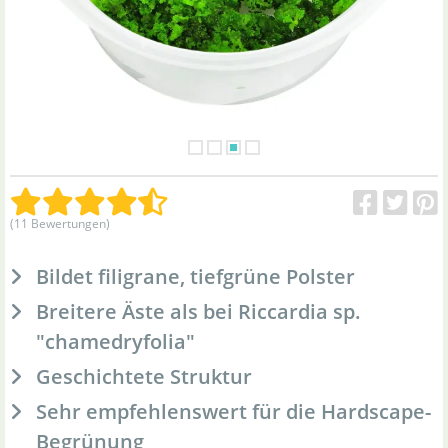
(11 Bewertungen)
Bildet filigrane, tiefgrüne Polster
Breitere Äste als bei Riccardia sp.
"chamedryfolia"
Geschichtete Struktur
Sehr empfehlenswert für die Hardscape-
Begrünung