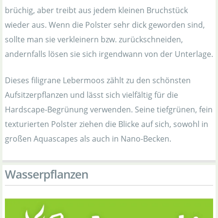
brüchig, aber treibt aus jedem kleinen Bruchstück
wieder aus. Wenn die Polster sehr dick geworden sind,
sollte man sie verkleinern bzw. zurückschneiden,
andernfalls lösen sie sich irgendwann von der Unterlage.
Dieses filigrane Lebermoos zählt zu den schönsten
Aufsitzerpflanzen und lässt sich vielfältig für die
Hardscape-Begrünung verwenden. Seine tiefgrünen, fein
texturierten Polster ziehen die Blicke auf sich, sowohl in
großen Aquascapes als auch in Nano-Becken.
Wasserpflanzen