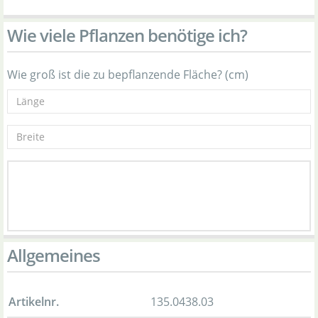
Wie viele Pflanzen benötige ich?
Wie groß ist die zu bepflanzende Fläche? (cm)
Allgemeines
Artikelnr.
135.0438.03