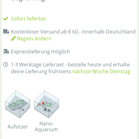
Sofort lieferbar
Kostenloser Versand ab € 60,- innerhalb Deutschland
Region ändern
Expresslieferung möglich
1-3 Werktage Lieferzeit - bestelle heute und erhalte
deine Lieferung frühstens
nächste Woche Dienstag
Nano-
Aufsitzer
Aquarium