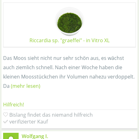
Riccardia sp. "graeffei" - in Vitro XL
Das Moos sieht nicht nur sehr schön aus, es wächst
auch ziemlich schnell. Nach einer Woche haben die
kleinen Moosstückchen ihr Volumen nahezu verdoppelt.
Da
(mehr lesen)
Hilfreich!
Bislang findet das niemand hilfreich
verifizierter Kauf
Wolfgang I.