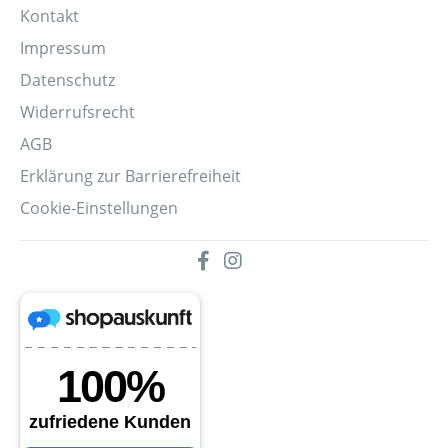
Kontakt
Impressum
Datenschutz
Widerrufsrecht
AGB
Erklärung zur Barrierefreiheit
Cookie-Einstellungen