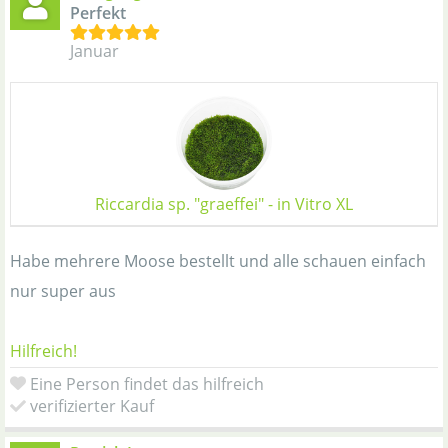
Perfekt
Januar
Riccardia sp. "graeffei" - in Vitro XL
Habe mehrere Moose bestellt und alle schauen einfach
nur super aus
Hilfreich!
Eine Person findet das hilfreich
verifizierter Kauf