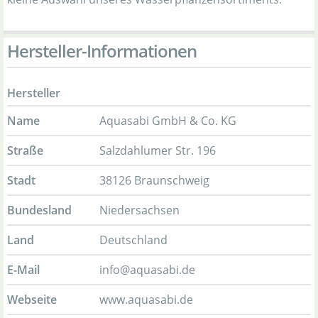
Hersteller-Informationen
Hersteller
Name
Aquasabi GmbH & Co. KG
Straße
Salzdahlumer Str. 196
Stadt
38126 Braunschweig
Bundesland
Niedersachsen
Land
Deutschland
E-Mail
info@aquasabi.de
Webseite
www.aquasabi.de