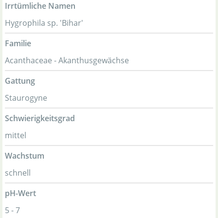
Irrtümliche Namen
Hygrophila sp. 'Bihar'
Familie
Acanthaceae - Akanthusgewächse
Gattung
Staurogyne
Schwierigkeitsgrad
mittel
Wachstum
schnell
pH-Wert
5 - 7