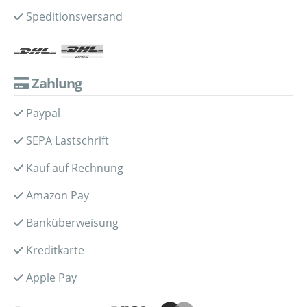
Speditionsversand
Zahlung
Paypal
SEPA Lastschrift
Kauf auf Rechnung
Amazon Pay
Banküberweisung
Kreditkarte
Apple Pay