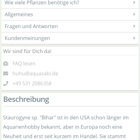
Wie viele Pflanzen benötige ich?
Allgemeines
Fragen und Antworten
Kundenmeinungen
Wir sind für Dich da!
FAQ lesen
huhu@aquasabi.de
+49 531 2086358
Beschreibung
Staurogyne sp. "Bihar" ist in den USA schon länger im
Aquarienhobby bekannt, aber in Europa noch eine
Neuheit und erst seit kurzem im Handel. Sie stammt