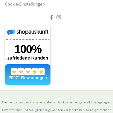
Cookie-Einstellungen
Alle hier genannten Preise verstehen sich inklusive der gesetzlich festgelegten
Umsatzsteuer und zuzüglich der gewählten Versandkosten. Durchgestrichene