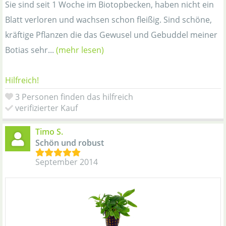
Sie sind seit 1 Woche im Biotopbecken, haben nicht ein
Blatt verloren und wachsen schon fleißig. Sind schöne,
kräftige Pflanzen die das Gewusel und Gebuddel meiner
Botias sehr...
(mehr lesen)
Hilfreich!
3 Personen finden das hilfreich
verifizierter Kauf
Timo S.
Schön und robust
September 2014