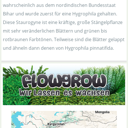
wahrscheinlich aus dem nordindischen Bundesstaat
Bihar und wurde zuerst für eine Hygrophila gehalten.
Diese Staurogyne ist eine kräftige, große Stängelpflanze
mit sehr veränderlichen Blättern und grünen bis
rotbraunen Farbtönen. Teilweise sind die Blätter gelappt
und ähneln dann denen von Hygrophila pinnatifida.