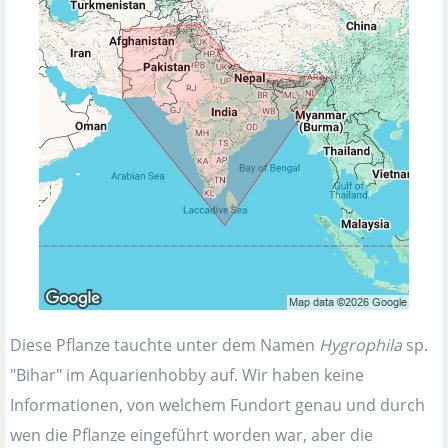
Diese Pflanze tauchte unter dem Namen
Hygrophila
sp.
"Bihar" im Aquarienhobby auf. Wir haben keine
Informationen, von welchem Fundort genau und durch
wen die Pflanze eingeführt worden war, aber die