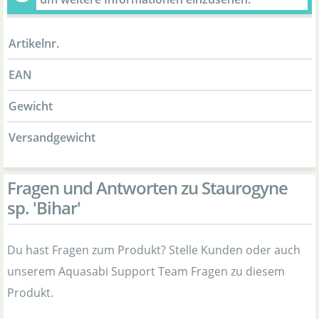
Artikelnr.
EAN
Gewicht
Versandgewicht
Fragen und Antworten zu Staurogyne
sp. 'Bihar'
Du hast Fragen zum Produkt? Stelle Kunden oder auch
unserem Aquasabi Support Team Fragen zu diesem
Produkt.