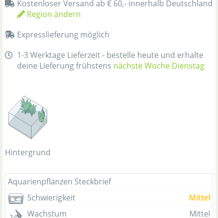
Kostenloser Versand ab € 60,- innerhalb Deutschland
Region ändern
Expresslieferung möglich
1-3 Werktage Lieferzeit - bestelle heute und erhalte
deine Lieferung frühstens
nächste Woche Dienstag
Hintergrund
Aquarienpflanzen Steckbrief
Schwierigkeit
Mittel
Wachstum
Mittel