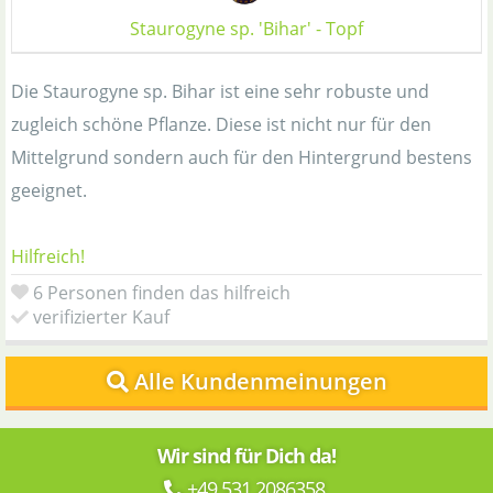
Staurogyne sp. 'Bihar' - Topf
Die Staurogyne sp. Bihar ist eine sehr robuste und
zugleich schöne Pflanze. Diese ist nicht nur für den
Mittelgrund sondern auch für den Hintergrund bestens
geeignet.
Hilfreich!
6 Personen finden das hilfreich
verifizierter Kauf
Alle Kundenmeinungen
Wir sind für Dich da!
+49 531 2086358