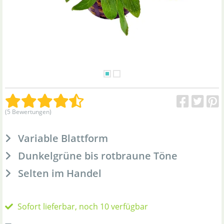
(5 Bewertungen)
Variable Blattform
Dunkelgrüne bis rotbraune Töne
Selten im Handel
Sofort lieferbar, noch 10 verfügbar