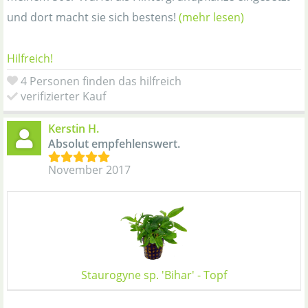
und dort macht sie sich bestens!
(mehr lesen)
Hilfreich!
4 Personen finden das hilfreich
verifizierter Kauf
Kerstin H.
Absolut empfehlenswert.
November 2017
Staurogyne sp. 'Bihar' - Topf