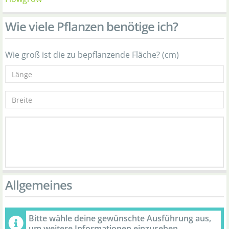
Wie viele Pflanzen benötige ich?
Wie groß ist die zu bepflanzende Fläche? (cm)
Allgemeines
Bitte wähle deine gewünschte Ausführung aus,
um weitere Informationen einzusehen.