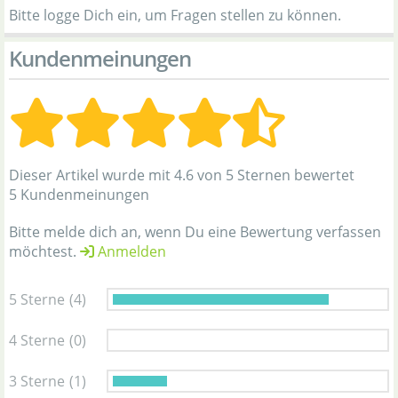
Bitte logge Dich ein, um Fragen stellen zu können.
Kundenmeinungen
Dieser Artikel wurde mit 4.6 von 5 Sternen bewertet
5 Kundenmeinungen
Bitte melde dich an, wenn Du eine Bewertung verfassen
möchtest.
Anmelden
5 Sterne
(4)
4 Sterne
(0)
3 Sterne
(1)