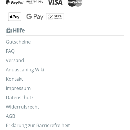
Hilfe
Gutscheine
FAQ
Versand
Aquascaping Wiki
Kontakt
Impressum
Datenschutz
Widerrufsrecht
AGB
Erklärung zur Barrierefreiheit