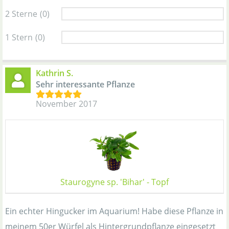
2 Sterne
(0)
1 Stern
(0)
Kathrin S.
Sehr interessante Pflanze
November 2017
Staurogyne sp. 'Bihar' - Topf
Ein echter Hingucker im Aquarium! Habe diese Pflanze in
meinem 50er Würfel als Hintergrundpflanze eingesetzt