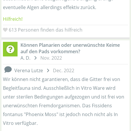
eventuelle Algen allerdings effektiv zurück.
Hilfreich!
613
Personen finden das hilfreich
Können Planarien oder unerwünschte Keime
auf den Pads vorkommen?
A. D.
Nov. 2022
Verena Lutze
Dec. 2022
Wir können nicht garantieren, dass die Gitter frei von
Begleitfauna sind. Ausschließlich in Vitro Ware wird
unter sterilen Bedingungen aufgezogen und ist frei von
unerwünschten Fremdorganismen. Das Fissidens
fontanus "Phoenix Moss" ist jedoch noch nicht als In
Vitro verfügbar.