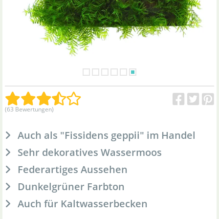
(63 Bewertungen)
Auch als "Fissidens geppii" im Handel
Sehr dekoratives Wassermoos
Federartiges Aussehen
Dunkelgrüner Farbton
Auch für Kaltwasserbecken