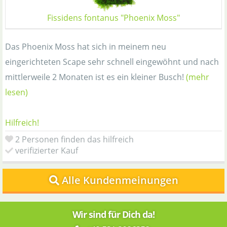
Fissidens fontanus "Phoenix Moss"
Das Phoenix Moss hat sich in meinem neu
eingerichteten Scape sehr schnell eingewöhnt und nach
mittlerweile 2 Monaten ist es ein kleiner Busch!
(mehr
lesen)
Hilfreich!
2 Personen finden das hilfreich
verifizierter Kauf
Alle Kundenmeinungen
Wir sind für Dich da!