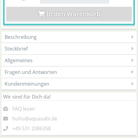
In den Warenkorb
Beschreibung
Steckbrief
Allgemeines
Fragen und Antworten
Kundenmeinungen
Wir sind für Dich da!
FAQ lesen
huhu@aquasabi.de
+49 531 2086358