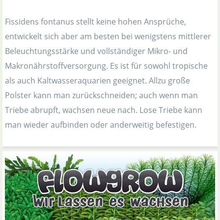
Fissidens fontanus stellt keine hohen Ansprüche,
entwickelt sich aber am besten bei wenigstens mittlerer
Beleuchtungsstärke und vollständiger Mikro- und
Makronährstoffversorgung. Es ist für sowohl tropische
als auch Kaltwasseraquarien geeignet. Allzu große
Polster kann man zurückschneiden; auch wenn man
Triebe abrupft, wachsen neue nach. Lose Triebe kann
man wieder aufbinden oder anderweitig befestigen.