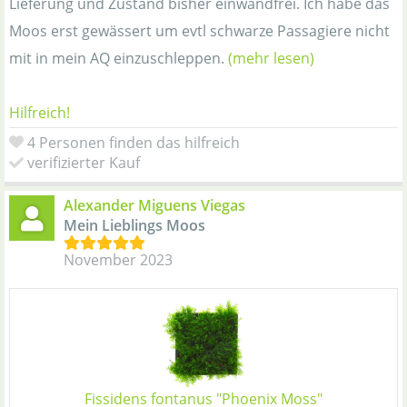
Lieferung und Zustand bisher einwandfrei. Ich habe das
Moos erst gewässert um evtl schwarze Passagiere nicht
mit in mein AQ einzuschleppen.
(mehr lesen)
Hilfreich!
4 Personen finden das hilfreich
verifizierter Kauf
Alexander Miguens Viegas
Mein Lieblings Moos
November 2023
Fissidens fontanus "Phoenix Moss"