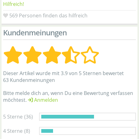
Hilfreich!
569
Personen finden das hilfreich
Kundenmeinungen
Dieser Artikel wurde mit 3.9 von 5 Sternen bewertet
63 Kundenmeinungen
Bitte melde dich an, wenn Du eine Bewertung verfassen
möchtest.
Anmelden
5 Sterne
(36)
4 Sterne
(8)