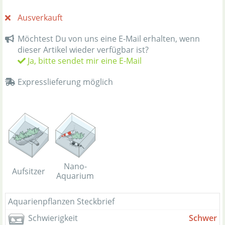
Ausverkauft
Möchtest Du von uns eine E-Mail erhalten, wenn
dieser Artikel wieder verfügbar ist?
Ja, bitte sendet mir eine E-Mail
Expresslieferung möglich
Nano-
Aufsitzer
Aquarium
Aquarienpflanzen Steckbrief
Schwierigkeit
Schwer