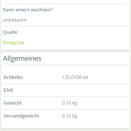
Kann emers wachsen?
unbekannt
Quelle
Flowgrow
Allgemeines
Artikelnr.
135.0108.04
EAN
Gewicht
0,10 kg
Versandgewicht
0,10 kg