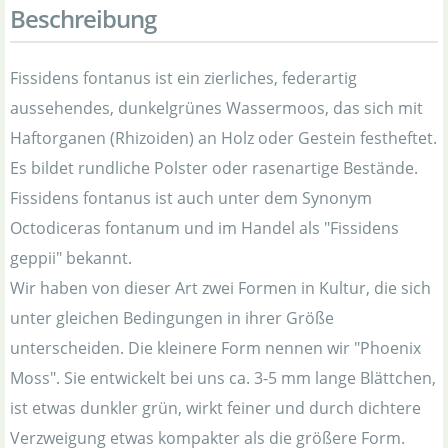
Beschreibung
Fissidens fontanus ist ein zierliches, federartig
aussehendes, dunkelgrünes Wassermoos, das sich mit
Haftorganen (Rhizoiden) an Holz oder Gestein festheftet.
Es bildet rundliche Polster oder rasenartige Bestände.
Fissidens fontanus ist auch unter dem Synonym
Octodiceras fontanum und im Handel als "Fissidens
geppii" bekannt.
Wir haben von dieser Art zwei Formen in Kultur, die sich
unter gleichen Bedingungen in ihrer Größe
unterscheiden. Die kleinere Form nennen wir "Phoenix
Moss". Sie entwickelt bei uns ca. 3-5 mm lange Blättchen,
ist etwas dunkler grün, wirkt feiner und durch dichtere
Verzweigung etwas kompakter als die größere Form.