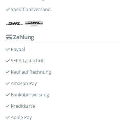
Speditionsversand
Zahlung
Paypal
SEPA Lastschrift
Kauf auf Rechnung
Amazon Pay
Banküberweisung
Kreditkarte
Apple Pay