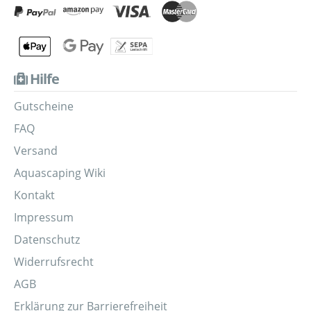
Hilfe
Gutscheine
FAQ
Versand
Aquascaping Wiki
Kontakt
Impressum
Datenschutz
Widerrufsrecht
AGB
Erklärung zur Barrierefreiheit