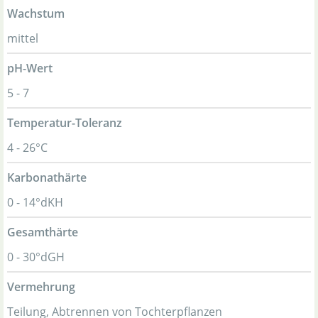
Wachstum
mittel
pH-Wert
5 - 7
Temperatur-Toleranz
4 - 26°C
Karbonathärte
0 - 14°dKH
Gesamthärte
0 - 30°dGH
Vermehrung
Teilung, Abtrennen von Tochterpflanzen