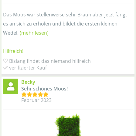
Das Moos war stellenweise sehr Braun aber jetzt fängt
es an sich zu erholen und bildet die ersten kleinen
Wedel.
(mehr lesen)
Hilfreich!
Bislang findet das niemand hilfreich
verifizierter Kauf
Becky
Sehr schönes Moos!
Februar 2023