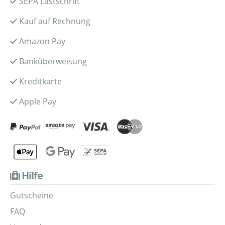
SEPA Lastschrift
Kauf auf Rechnung
Amazon Pay
Banküberweisung
Kreditkarte
Apple Pay
Hilfe
Gutscheine
FAQ