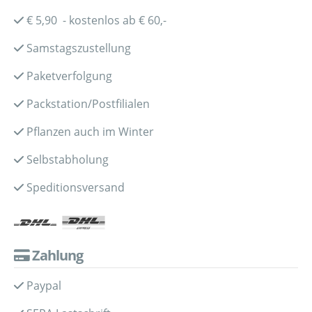
€ 5,90 - kostenlos ab € 60,-
Samstagszustellung
Paketverfolgung
Packstation/Postfilialen
Pflanzen auch im Winter
Selbstabholung
Speditionsversand
Zahlung
Paypal