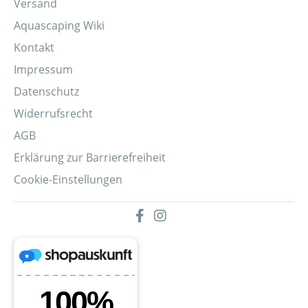
Versand
Aquascaping Wiki
Kontakt
Impressum
Datenschutz
Widerrufsrecht
AGB
Erklärung zur Barrierefreiheit
Cookie-Einstellungen