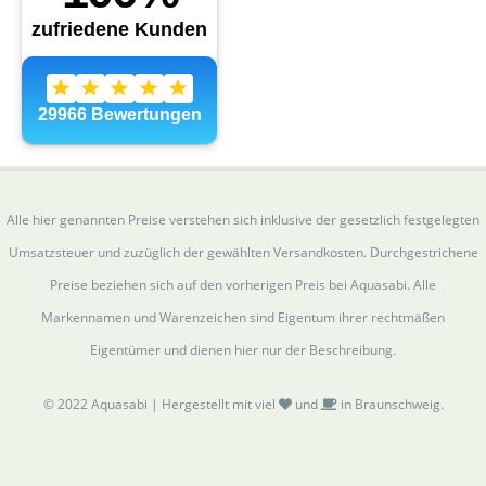
Alle hier genannten Preise verstehen sich inklusive der gesetzlich festgelegten
Umsatzsteuer und zuzüglich der gewählten Versandkosten. Durchgestrichene
Preise beziehen sich auf den vorherigen Preis bei Aquasabi. Alle
Markennamen und Warenzeichen sind Eigentum ihrer rechtmäßen
Eigentümer und dienen hier nur der Beschreibung.
© 2022 Aquasabi | Hergestellt mit viel
und
in Braunschweig.