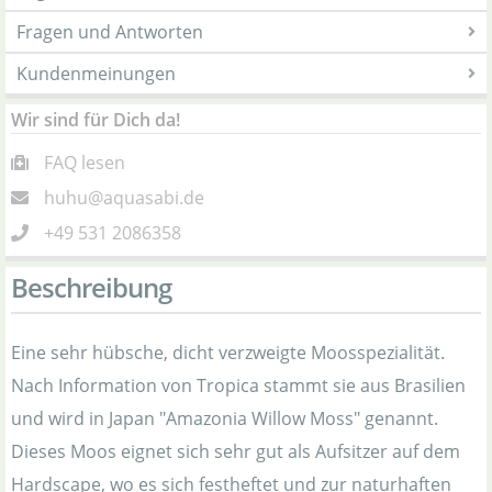
Fragen und Antworten
Kundenmeinungen
Wir sind für Dich da!
FAQ lesen
huhu@aquasabi.de
+49 531 2086358
Beschreibung
Eine sehr hübsche, dicht verzweigte Moosspezialität.
Nach Information von Tropica stammt sie aus Brasilien
und wird in Japan "Amazonia Willow Moss" genannt.
Dieses Moos eignet sich sehr gut als Aufsitzer auf dem
Hardscape, wo es sich festheftet und zur naturhaften