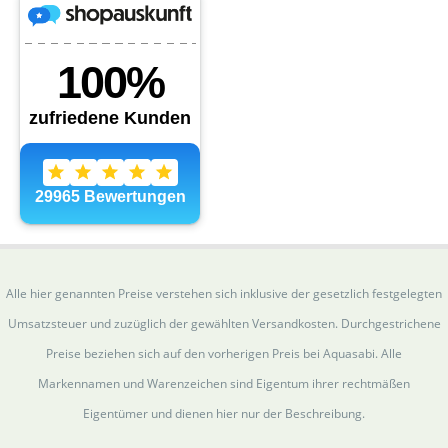
Alle hier genannten Preise verstehen sich inklusive der gesetzlich festgelegten
Umsatzsteuer und zuzüglich der gewählten Versandkosten. Durchgestrichene
Preise beziehen sich auf den vorherigen Preis bei Aquasabi. Alle
Markennamen und Warenzeichen sind Eigentum ihrer rechtmäßen
Eigentümer und dienen hier nur der Beschreibung.