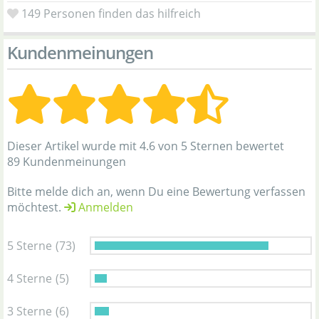
149
Personen finden das hilfreich
Kundenmeinungen
Dieser Artikel wurde mit 4.6 von 5 Sternen bewertet
89 Kundenmeinungen
Bitte melde dich an, wenn Du eine Bewertung verfassen
möchtest.
Anmelden
5 Sterne
(73)
4 Sterne
(5)
3 Sterne
(6)