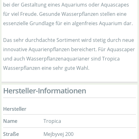
bei der Gestaltung eines Aquariums oder Aquascapes
für viel Freude. Gesunde Wasserpflanzen stellen eine
essenzielle Grundlage für ein algenfreies Aquarium dar.
Das sehr durchdachte Sortiment wird stetig durch neue
innovative Aquarienpflanzen bereichert. Für Aquascaper
und auch Wasserpflanzenaquarianer sind Tropica
Wasserpflanzen eine sehr gute Wahl.
Hersteller-Informationen
Hersteller
Name
Tropica
Straße
Mejbyvej 200