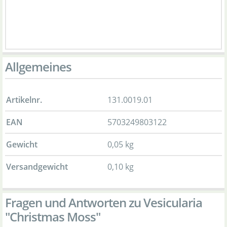
Allgemeines
Artikelnr.
131.0019.01
EAN
5703249803122
Gewicht
0,05 kg
Versandgewicht
0,10 kg
Fragen und Antworten zu Vesicularia
"Christmas Moss"