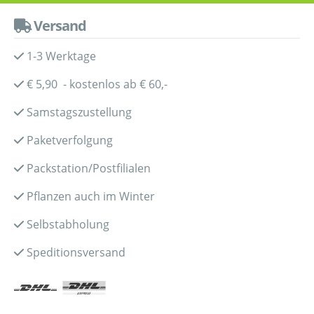
Versand
1-3 Werktage
€ 5,90 - kostenlos ab € 60,-
Samstagszustellung
Paketverfolgung
Packstation/Postfilialen
Pflanzen auch im Winter
Selbstabholung
Speditionsversand