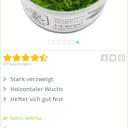
(89 Bewertungen)
Stark verzweigt
Hoizontaler Wuchs
Heftet sich gut fest
Sofort lieferbar