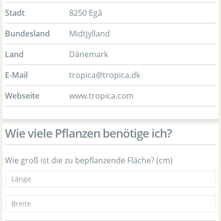
Stadt
8250 Egå
Bundesland
Midtjylland
Land
Dänemark
E-Mail
tropica@tropica.dk
Webseite
www.tropica.com
Wie viele Pflanzen benötige ich?
Wie groß ist die zu bepflanzende Fläche? (cm)