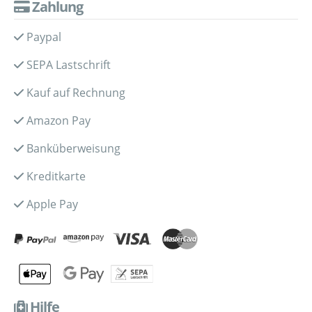
Zahlung
Paypal
SEPA Lastschrift
Kauf auf Rechnung
Amazon Pay
Banküberweisung
Kreditkarte
Apple Pay
Hilfe