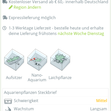
Kostenloser Versand ab € 60,- innerhalb Deutschland
Region ändern
Expresslieferung möglich
1-3 Werktage Lieferzeit - bestelle heute und erhalte
deine Lieferung frühstens
nächste Woche Dienstag
Nano-
Aufsitzer
Laichpflanze
Aquarium
Aquarienpflanzen Steckbrief
Schwierigkeit
Mittel
Wachstum
Langsam