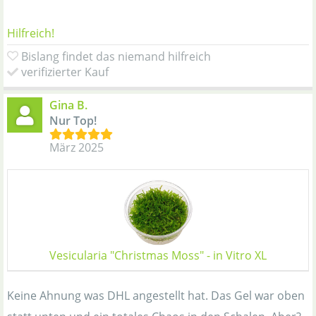
Hilfreich!
Bislang findet das niemand hilfreich
verifizierter Kauf
Gina B.
Nur Top!
März 2025
Vesicularia "Christmas Moss" - in Vitro XL
Keine Ahnung was DHL angestellt hat. Das Gel war oben