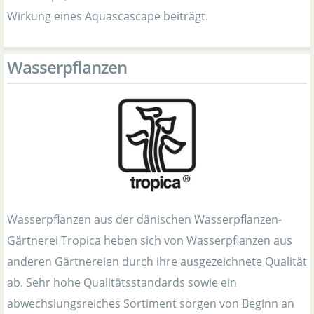
Wirkung eines Aquascascape beiträgt.
Wasserpflanzen
Wasserpflanzen aus der dänischen Wasserpflanzen-
Gärtnerei Tropica heben sich von Wasserpflanzen aus
anderen Gärtnereien durch ihre ausgezeichnete Qualität
ab. Sehr hohe Qualitätsstandards sowie ein
abwechslungsreiches Sortiment sorgen von Beginn an