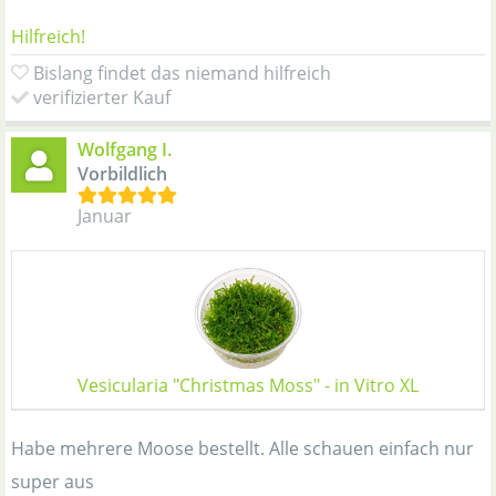
Hilfreich!
Bislang findet das niemand hilfreich
verifizierter Kauf
Wolfgang I.
Vorbildlich
Januar
Vesicularia "Christmas Moss" - in Vitro XL
Habe mehrere Moose bestellt. Alle schauen einfach nur
super aus