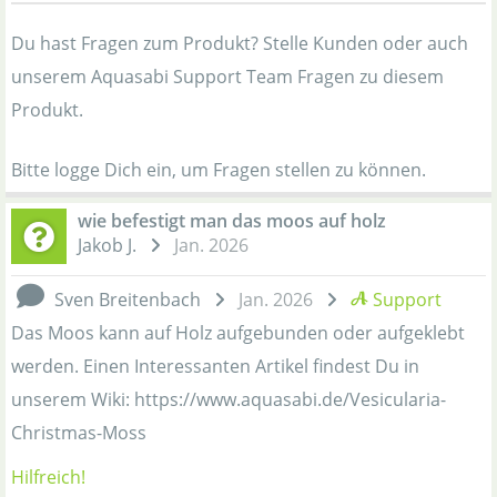
Du hast Fragen zum Produkt? Stelle Kunden oder auch
unserem Aquasabi Support Team Fragen zu diesem
Produkt.
Bitte logge Dich ein, um Fragen stellen zu können.
wie befestigt man das moos auf holz
Jakob J.
Jan. 2026
Sven Breitenbach
Jan. 2026
Support
Das Moos kann auf Holz aufgebunden oder aufgeklebt
werden. Einen Interessanten Artikel findest Du in
unserem Wiki: https://www.aquasabi.de/Vesicularia-
Christmas-Moss
Hilfreich!