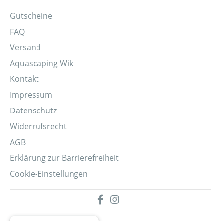
Gutscheine
FAQ
Versand
Aquascaping Wiki
Kontakt
Impressum
Datenschutz
Widerrufsrecht
AGB
Erklärung zur Barrierefreiheit
Cookie-Einstellungen