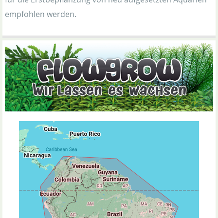
empfohlen werden.