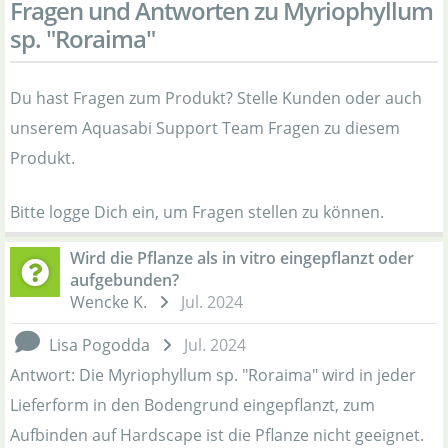
Fragen und Antworten zu Myriophyllum
sp. "Roraima"
Du hast Fragen zum Produkt? Stelle Kunden oder auch
unserem Aquasabi Support Team Fragen zu diesem
Produkt.
Bitte logge Dich ein, um Fragen stellen zu können.
Wird die Pflanze als in vitro eingepflanzt oder
aufgebunden?
Wencke K.
Jul. 2024
Lisa Pogodda
Jul. 2024
Antwort: Die Myriophyllum sp. "Roraima" wird in jeder
Lieferform in den Bodengrund eingepflanzt, zum
Aufbinden auf Hardscape ist die Pflanze nicht geeignet.