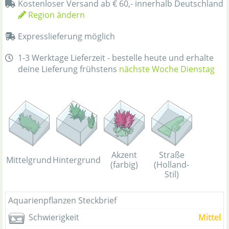
Kostenloser Versand ab € 60,- innerhalb Deutschland
Region ändern
Expresslieferung möglich
1-3 Werktage Lieferzeit - bestelle heute und erhalte
deine Lieferung frühstens
nächste Woche Dienstag
Straße
Akzent
Mittelgrund
Hintergrund
(Holland-
(farbig)
Stil)
Aquarienpflanzen Steckbrief
Schwierigkeit
Mittel