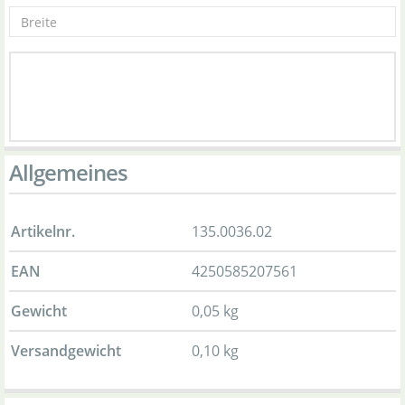
Allgemeines
Artikelnr.
135.0036.02
EAN
4250585207561
Gewicht
0,05 kg
Versandgewicht
0,10 kg