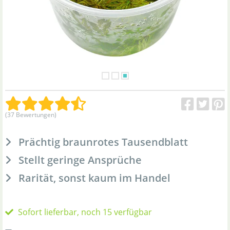
(37 Bewertungen)
Prächtig braunrotes Tausendblatt
Stellt geringe Ansprüche
Rarität, sonst kaum im Handel
Sofort lieferbar, noch 15 verfügbar