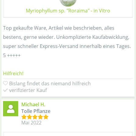
Myriophyllum sp. "Roraima" - in Vitro
Top gekaufte Ware, Artikel wie beschrieben, alles
bestens, gerne wieder. Unkomplizierte Kaufabwicklung,
super schneller Express-Versand innerhalb eines Tages.
5 +++++
Hilfreich!
Bislang findet das niemand hilfreich
verifizierter Kauf
Michael H.
Tolle Pflanze
Mai 2022