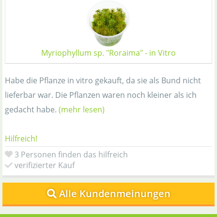
Myriophyllum sp. "Roraima" - in Vitro
Habe die Pflanze in vitro gekauft, da sie als Bund nicht
lieferbar war. Die Pflanzen waren noch kleiner als ich
gedacht habe.
(mehr lesen)
Hilfreich!
3 Personen finden das hilfreich
verifizierter Kauf
Alle Kundenmeinungen