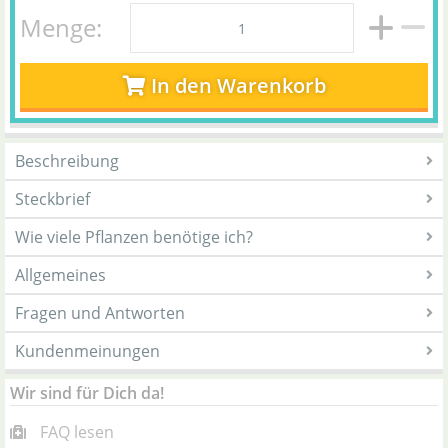
Menge:
In den Warenkorb
Beschreibung
Steckbrief
Wie viele Pflanzen benötige ich?
Allgemeines
Fragen und Antworten
Kundenmeinungen
Wir sind für Dich da!
FAQ lesen