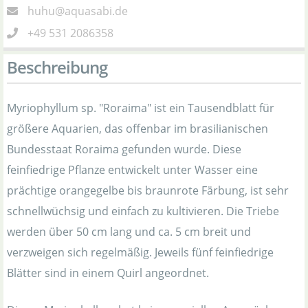
huhu@aquasabi.de
+49 531 2086358
Beschreibung
Myriophyllum sp. "Roraima" ist ein Tausendblatt für
größere Aquarien, das offenbar im brasilianischen
Bundesstaat Roraima gefunden wurde. Diese
feinfiedrige Pflanze entwickelt unter Wasser eine
prächtige orangegelbe bis braunrote Färbung, ist sehr
schnellwüchsig und einfach zu kultivieren. Die Triebe
werden über 50 cm lang und ca. 5 cm breit und
verzweigen sich regelmäßig. Jeweils fünf feinfiedrige
Blätter sind in einem Quirl angeordnet.