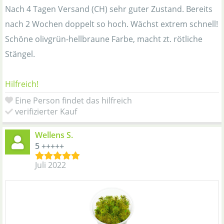
Nach 4 Tagen Versand (CH) sehr guter Zustand. Bereits
nach 2 Wochen doppelt so hoch. Wächst extrem schnell!
Schöne olivgrün-hellbraune Farbe, macht zt. rötliche
Stängel.
Hilfreich!
Eine Person findet das hilfreich
verifizierter Kauf
Wellens S.
5 +++++
Juli 2022