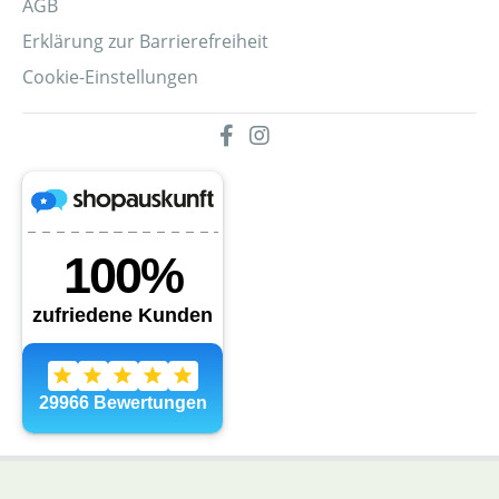
AGB
Erklärung zur Barrierefreiheit
Cookie-Einstellungen