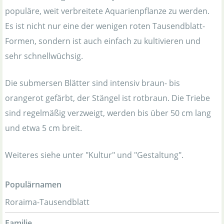
populäre, weit verbreitete Aquarienpflanze zu werden.
Es ist nicht nur eine der wenigen roten Tausendblatt-
Formen, sondern ist auch einfach zu kultivieren und
sehr schnellwüchsig.
Die submersen Blätter sind intensiv braun- bis
orangerot gefärbt, der Stängel ist rotbraun. Die Triebe
sind regelmäßig verzweigt, werden bis über 50 cm lang
und etwa 5 cm breit.
Weiteres siehe unter "Kultur" und "Gestaltung".
Populärnamen
Roraima-Tausendblatt
Familie