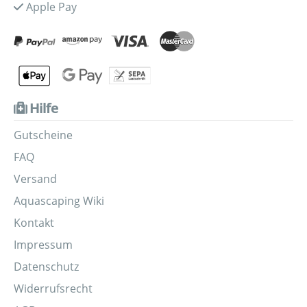
Apple Pay
Hilfe
Gutscheine
FAQ
Versand
Aquascaping Wiki
Kontakt
Impressum
Datenschutz
Widerrufsrecht