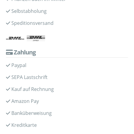
Selbstabholung
Speditionsversand
Zahlung
Paypal
SEPA Lastschrift
Kauf auf Rechnung
Amazon Pay
Banküberweisung
Kreditkarte