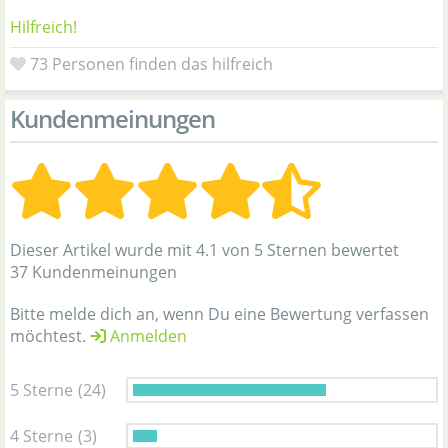
Hilfreich!
73
Personen finden das hilfreich
Kundenmeinungen
Dieser Artikel wurde mit 4.1 von 5 Sternen bewertet
37 Kundenmeinungen
Bitte melde dich an, wenn Du eine Bewertung verfassen
möchtest.
Anmelden
5 Sterne
(24)
4 Sterne
(3)