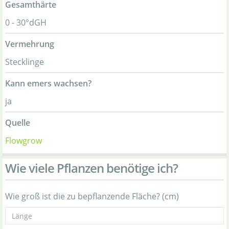
Gesamthärte
0 - 30°dGH
Vermehrung
Stecklinge
Kann emers wachsen?
ja
Quelle
Flowgrow
Wie viele Pflanzen benötige ich?
Wie groß ist die zu bepflanzende Fläche? (cm)