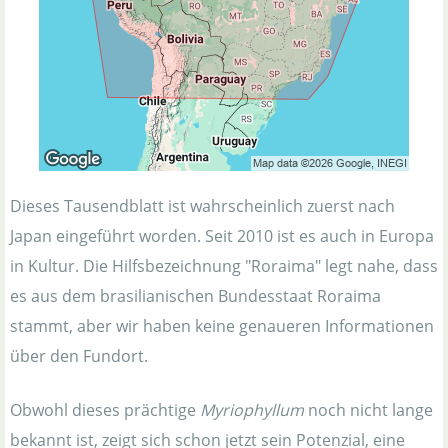
Dieses Tausendblatt ist wahrscheinlich zuerst nach
Japan eingeführt worden. Seit 2010 ist es auch in Europa
in Kultur. Die Hilfsbezeichnung "Roraima" legt nahe, dass
es aus dem brasilianischen Bundesstaat Roraima
stammt, aber wir haben keine genaueren Informationen
über den Fundort.
Obwohl dieses prächtige
Myriophyllum
noch nicht lange
bekannt ist, zeigt sich schon jetzt sein Potenzial, eine