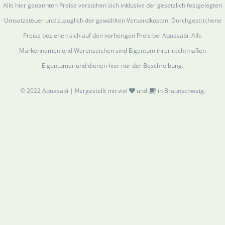
Alle hier genannten Preise verstehen sich inklusive der gesetzlich festgelegten
Umsatzsteuer und zuzüglich der gewählten Versandkosten. Durchgestrichene
Preise beziehen sich auf den vorherigen Preis bei Aquasabi. Alle
Markennamen und Warenzeichen sind Eigentum ihrer rechtmäßen
Eigentümer und dienen hier nur der Beschreibung.
© 2022 Aquasabi | Hergestellt mit viel
und
in Braunschweig.