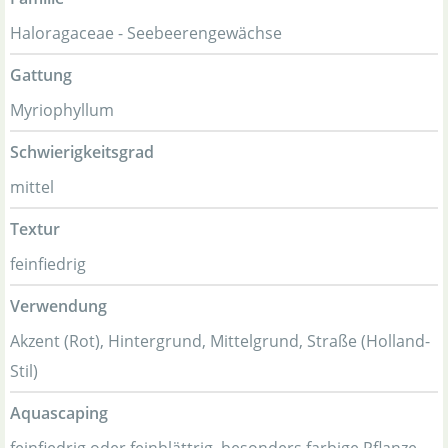
Haloragaceae - Seebeerengewächse
Gattung
Myriophyllum
Schwierigkeitsgrad
mittel
Textur
feinfiedrig
Verwendung
Akzent (Rot), Hintergrund, Mittelgrund, Straße (Holland-
Stil)
Aquascaping