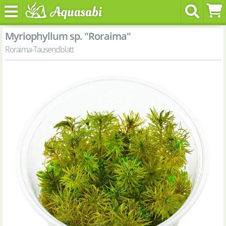
Myriophyllum sp. "Roraima"
Roraima-Tausendblatt