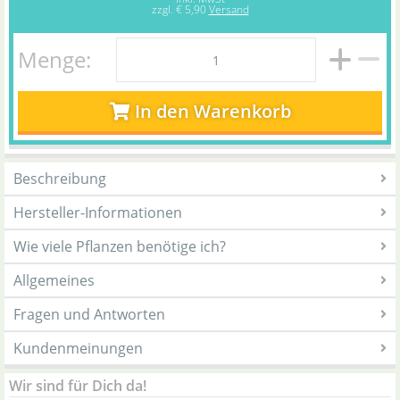
zzgl.
€ 5,90
Versand
Menge:
In den Warenkorb
Beschreibung
Hersteller-Informationen
Wie viele Pflanzen benötige ich?
Allgemeines
Fragen und Antworten
Kundenmeinungen
Wir sind für Dich da!