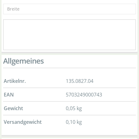
Allgemeines
Artikelnr.
135.0827.04
EAN
5703249000743
Gewicht
0,05 kg
Versandgewicht
0,10 kg