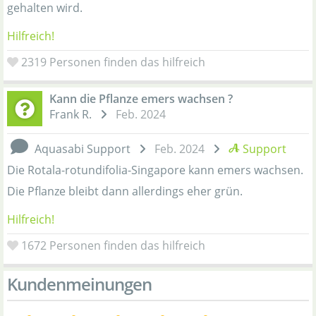
gehalten wird.
Hilfreich!
2319
Personen finden das hilfreich
Kann die Pflanze emers wachsen ?
Frank R.
Feb. 2024
Aquasabi Support
Feb. 2024
Support
Die Rotala-rotundifolia-Singapore kann emers wachsen.
Die Pflanze bleibt dann allerdings eher grün.
Hilfreich!
1672
Personen finden das hilfreich
Kundenmeinungen