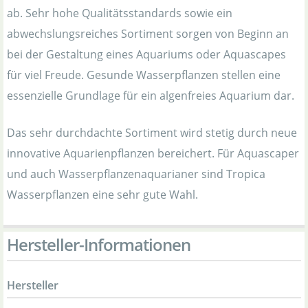
ab. Sehr hohe Qualitätsstandards sowie ein
abwechslungsreiches Sortiment sorgen von Beginn an
bei der Gestaltung eines Aquariums oder Aquascapes
für viel Freude. Gesunde Wasserpflanzen stellen eine
essenzielle Grundlage für ein algenfreies Aquarium dar.
Das sehr durchdachte Sortiment wird stetig durch neue
innovative Aquarienpflanzen bereichert. Für Aquascaper
und auch Wasserpflanzenaquarianer sind Tropica
Wasserpflanzen eine sehr gute Wahl.
Hersteller-Informationen
Hersteller