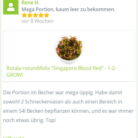
Rene H.
Mega Portion, kaum leer zu bekommen.
vor 8 Wochen
Rotala rotundifolia "Singapore Blood Red" - 1-2-
GROW!
Die Portion im Becher war mega üppig. Habe damit
sowohl 2 Schneckenvasen als auch einen Bereich in
einem 54l Becken bepflanzen können, und es war immer
noch etwas übrig. Top!