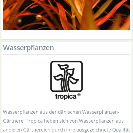
Wasserpflanzen
Wasserpflanzen aus der dänischen Wasserpflanzen-
Gärtnerei Tropica heben sich von Wasserpflanzen aus
anderen Gärtnereien durch ihre ausgezeichnete Qualität