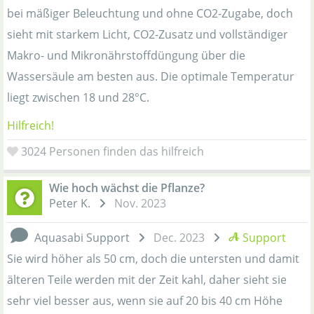
bei mäßiger Beleuchtung und ohne CO2-Zugabe, doch
sieht mit starkem Licht, CO2-Zusatz und vollständiger
Makro- und Mikronährstoffdüngung über die
Wassersäule am besten aus. Die optimale Temperatur
liegt zwischen 18 und 28°C.
Hilfreich!
3024
Personen finden das hilfreich
Wie hoch wächst die Pflanze?
Peter K.
Nov. 2023
Aquasabi Support
Dec. 2023
Support
Sie wird höher als 50 cm, doch die untersten und damit
älteren Teile werden mit der Zeit kahl, daher sieht sie
sehr viel besser aus, wenn sie auf 20 bis 40 cm Höhe