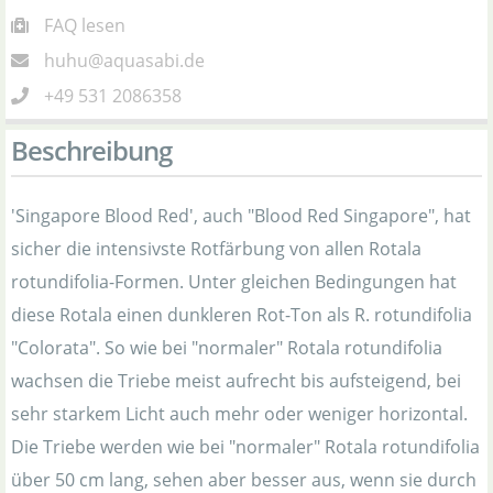
FAQ lesen
huhu@aquasabi.de
+49 531 2086358
Beschreibung
'Singapore Blood Red', auch "Blood Red Singapore", hat
sicher die intensivste Rotfärbung von allen Rotala
rotundifolia-Formen. Unter gleichen Bedingungen hat
diese Rotala einen dunkleren Rot-Ton als R. rotundifolia
"Colorata". So wie bei "normaler" Rotala rotundifolia
wachsen die Triebe meist aufrecht bis aufsteigend, bei
sehr starkem Licht auch mehr oder weniger horizontal.
Die Triebe werden wie bei "normaler" Rotala rotundifolia
über 50 cm lang, sehen aber besser aus, wenn sie durch