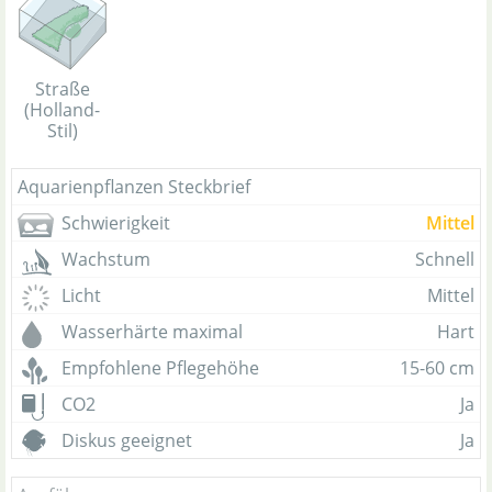
Straße
(Holland-
Stil)
Aquarienpflanzen Steckbrief
Schwierigkeit
Mittel
Wachstum
Schnell
Licht
Mittel
Wasserhärte maximal
Hart
Empfohlene Pflegehöhe
15-60 cm
CO2
Ja
Diskus geeignet
Ja