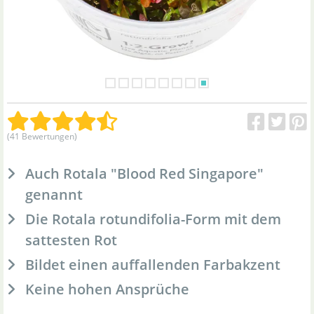
(41 Bewertungen)
Auch Rotala "Blood Red Singapore"
genannt
Die Rotala rotundifolia-Form mit dem
sattesten Rot
Bildet einen auffallenden Farbakzent
Keine hohen Ansprüche