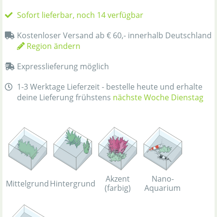
Sofort lieferbar, noch 14 verfügbar
Kostenloser Versand ab € 60,- innerhalb Deutschland
Region ändern
Expresslieferung möglich
1-3 Werktage Lieferzeit - bestelle heute und erhalte
deine Lieferung frühstens
nächste Woche Dienstag
Akzent
Nano-
Mittelgrund
Hintergrund
(farbig)
Aquarium