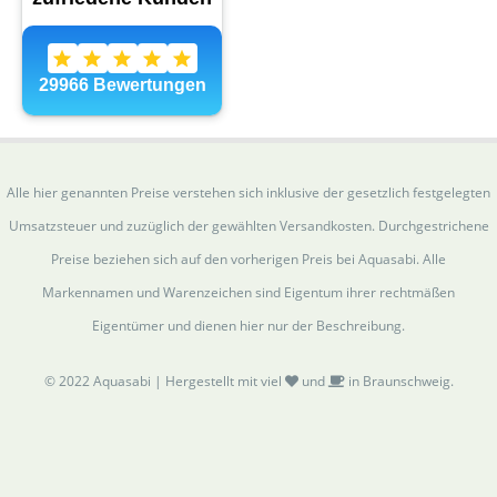
Alle hier genannten Preise verstehen sich inklusive der gesetzlich festgelegten
Umsatzsteuer und zuzüglich der gewählten Versandkosten. Durchgestrichene
Preise beziehen sich auf den vorherigen Preis bei Aquasabi. Alle
Markennamen und Warenzeichen sind Eigentum ihrer rechtmäßen
Eigentümer und dienen hier nur der Beschreibung.
© 2022 Aquasabi | Hergestellt mit viel
und
in Braunschweig.