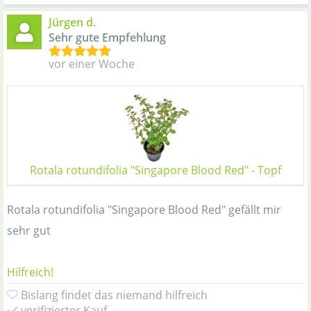
Jürgen d.
Sehr gute Empfehlung
vor einer Woche
Rotala rotundifolia "Singapore Blood Red" - Topf
Rotala rotundifolia "Singapore Blood Red" gefällt mir
sehr gut
Hilfreich!
Bislang findet das niemand hilfreich
verifizierter Kauf