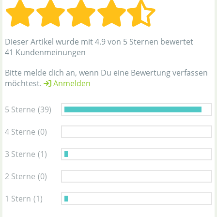
Dieser Artikel wurde mit 4.9 von 5 Sternen bewertet
41 Kundenmeinungen
Bitte melde dich an, wenn Du eine Bewertung verfassen
möchtest.
Anmelden
5 Sterne
(39)
4 Sterne
(0)
3 Sterne
(1)
2 Sterne
(0)
1 Stern
(1)