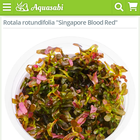
Rotala rotundifolia "Singapore Blood Red"