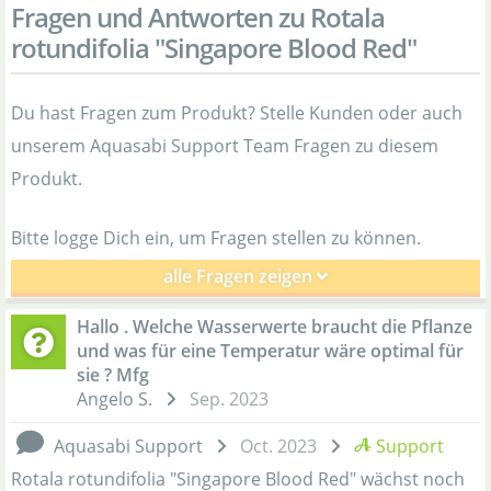
Fragen und Antworten zu Rotala
rotundifolia "Singapore Blood Red"
Du hast Fragen zum Produkt? Stelle Kunden oder auch
unserem Aquasabi Support Team Fragen zu diesem
Produkt.
Bitte logge Dich ein, um Fragen stellen zu können.
alle Fragen zeigen
Hallo . Welche Wasserwerte braucht die Pflanze
und was für eine Temperatur wäre optimal für
sie ? Mfg
Angelo S.
Sep. 2023
Aquasabi Support
Oct. 2023
Support
Rotala rotundifolia "Singapore Blood Red" wächst noch