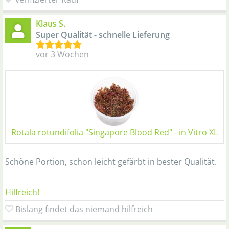
Klaus S.
Super Qualität - schnelle Lieferung
vor 3 Wochen
Rotala rotundifolia "Singapore Blood Red" - in Vitro XL
Schöne Portion, schon leicht gefärbt in bester Qualität.
Hilfreich!
Bislang findet das niemand hilfreich