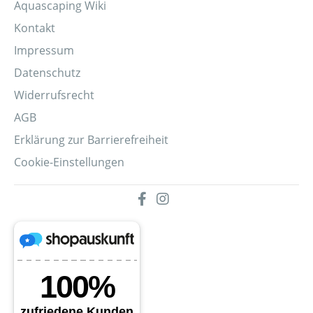
Aquascaping Wiki
Kontakt
Impressum
Datenschutz
Widerrufsrecht
AGB
Erklärung zur Barrierefreiheit
Cookie-Einstellungen