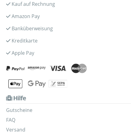
Kauf auf Rechnung
Amazon Pay
Banküberweisung
Kreditkarte
Apple Pay
Hilfe
Gutscheine
FAQ
Versand